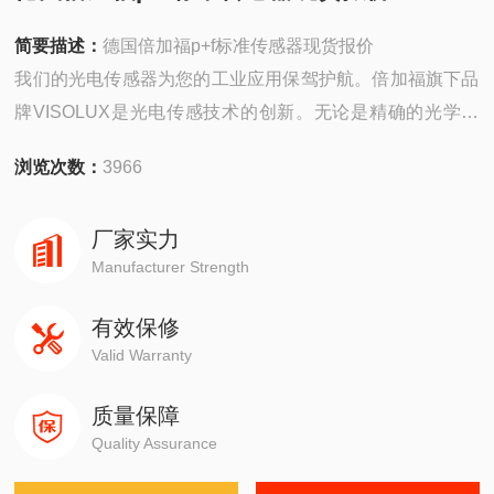
简要描述：
德国倍加福p+f标准传感器现货报价
我们的光电传感器为您的工业应用保驾护航。倍加福旗下品
牌VISOLUX是光电传感技术的创新。无论是精确的光学定
位，分类还是计数过程，乃至非标准的应用，倍加福的产品
浏览次数：
3966
范围涵盖了各个行业。
厂家实力
Manufacturer Strength
有效保修
Valid Warranty
质量保障
Quality Assurance