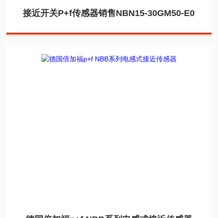
接近开关P+f传感器销售NBN15-30GM50-E0