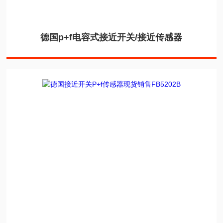
德国p+f电容式接近开关/接近传感器