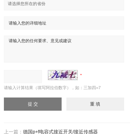
请输入计算结果（填写阿拉伯数字），如：三加四=7
上一篇：
德国p+f电容式接近开关/接近传感器