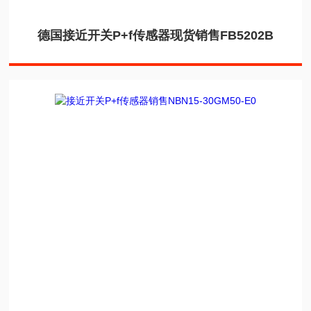
德国接近开关P+f传感器现货销售FB5202B