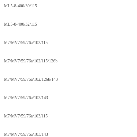
ML5-8-400/30/115
ML5-8-400/32/115
M7/MV7/59/76a/102/115
M7/MV7/59/76a/102/115/126b
M7/MV7/59/76a/102/126b/143
M7/MV7/59/76a/102/143
M7/MV7/59/76a/103/115
M7/MV7/59/76a/103/143