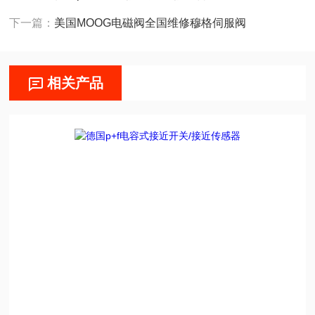
下一篇：
美国MOOG电磁阀全国维修穆格伺服阀
相关产品