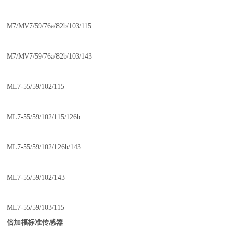
M7/MV7/59/76a/82b/103/115
M7/MV7/59/76a/82b/103/143
ML7-55/59/102/115
ML7-55/59/102/115/126b
ML7-55/59/102/126b/143
ML7-55/59/102/143
ML7-55/59/103/115
倍加福标准传感器