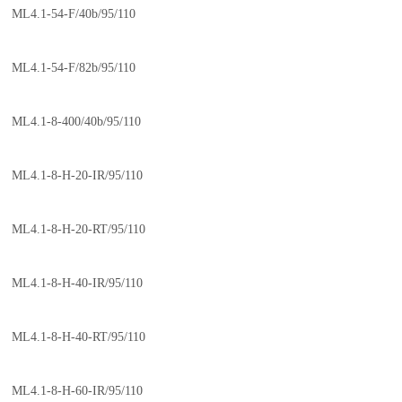
ML4.1-54-F/40b/95/110
ML4.1-54-F/82b/95/110
ML4.1-8-400/40b/95/110
ML4.1-8-H-20-IR/95/110
ML4.1-8-H-20-RT/95/110
ML4.1-8-H-40-IR/95/110
ML4.1-8-H-40-RT/95/110
ML4.1-8-H-60-IR/95/110