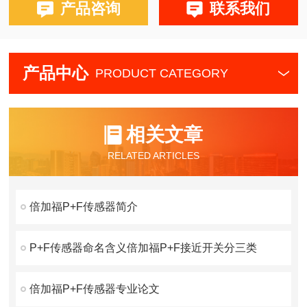
产品咨询
联系我们
产品中心
PRODUCT CATEGORY
相关文章
RELATED ARTICLES
倍加福P+F传感器简介
P+F传感器命名含义倍加福P+F接近开关分三类
倍加福P+F传感器专业论文