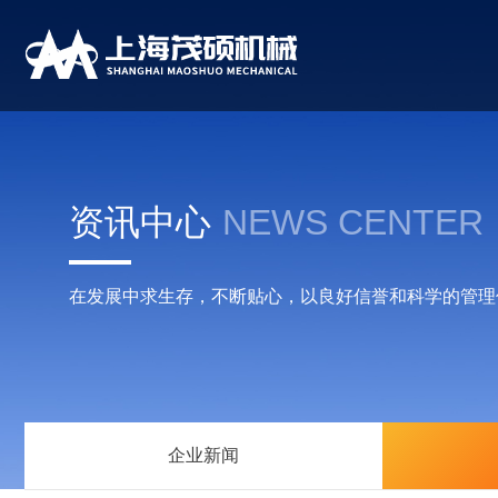
资讯中心
NEWS CENTER
在发展中求生存，不断贴心，以良好信誉和科学的管理
企业新闻