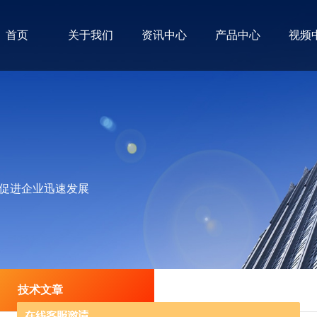
首页
关于我们
资讯中心
产品中心
视频
促进企业迅速发展
技术文章