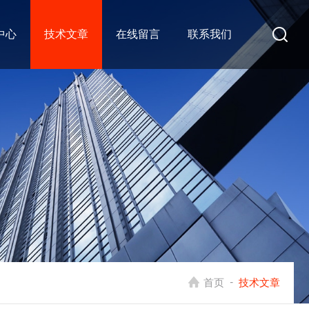
中心
技术文章
在线留言
联系我们
-
首页
技术文章