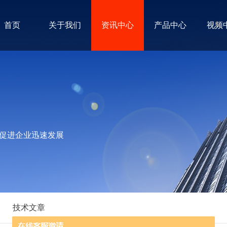
首页
关于我们
资讯中心
产品中心
视频
促进企业迅速发展
技术文章