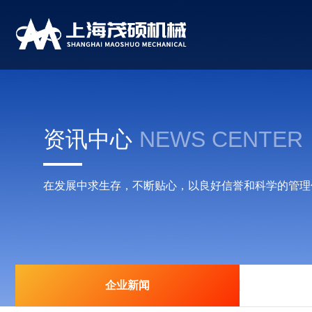
资讯中心
NEWS CENTER
在发展中求生存，不断贴心，以良好信誉和科学的管理
企业新闻