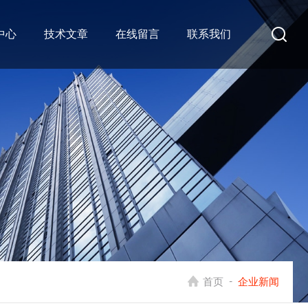
中心
技术文章
在线留言
联系我们
-
首页
企业新闻