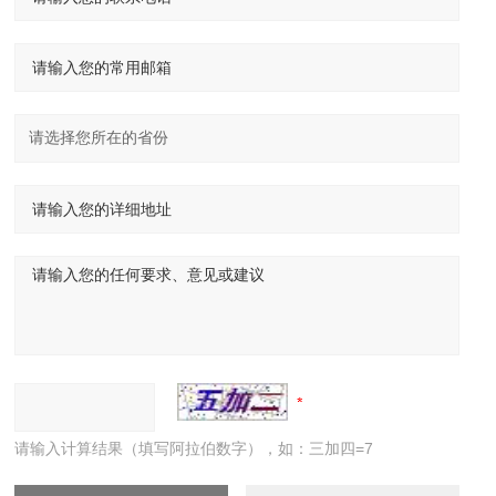
请输入计算结果（填写阿拉伯数字），如：三加四=7