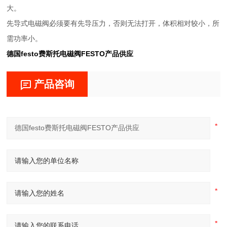
大。
先导式电磁阀必须要有先导压力，否则无法打开，体积相对较小，所
需功率小。
德国festo费斯托电磁阀FESTO产品供应
产品咨询