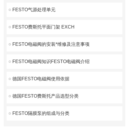
FESTO气源处理单元
FESTO费斯托平面门架 EXCH
FESTO电磁阀的安装*维修及注意事项
FESTO电磁阀知识FESTO电磁阀介绍
德国FESTO电磁阀使用依据
德国FESTO费斯托产品选型分类
FESTO隔膜泵的组成与分类