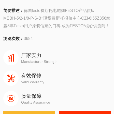
简要描述：
德国festo费斯托电磁阀FESTO产品供应
MEBH-5/2-1/8-P-S-B*现货费斯托报价中心OZI-6l55Z356续
赢8年Festo用户原装信奈的口碑,成为FESTO*核心供货商！
浏览次数：
3684
厂家实力
Manufacturer Strength
有效保修
Valid Warranty
质量保障
Quality Assurance