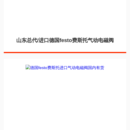
山东总代/进口德国festo费斯托气动电磁阀