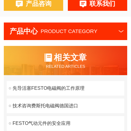
产品咨询
联系我们
产品中心
PRODUCT CATEGORY
相关文章
RELATED ARTICLES
先导活塞FESTO电磁阀的工作原理
技术咨询费斯托电磁阀德国进口
FESTO气动元件的安全应用