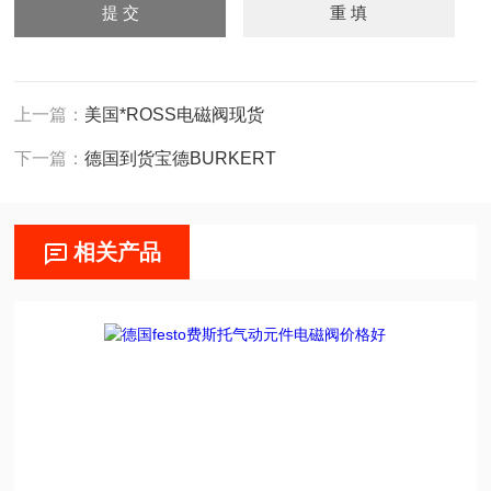
上一篇：
美国*ROSS电磁阀现货
下一篇：
德国到货宝德BURKERT
相关产品