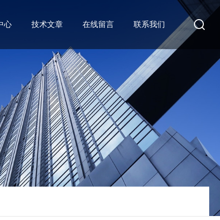
中心
技术文章
在线留言
联系我们