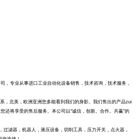
子公司，专业从事进口工业自动化设备销售，技术咨询，技术服务，
系，北美，欧洲亚洲您多能看到我们的身影。我们售出的产品zui
您还将享受的售后服务。本公司以“诚信，创新。合作。共赢”的
，泵，过滤器，机器人，液压设备，切削工具，压力开关，点火器，
得您选择！