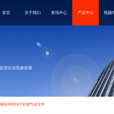
首页
关于我们
资讯中心
产品中心
视频
促进企业迅速发展
海BURKERT宝德气动元件