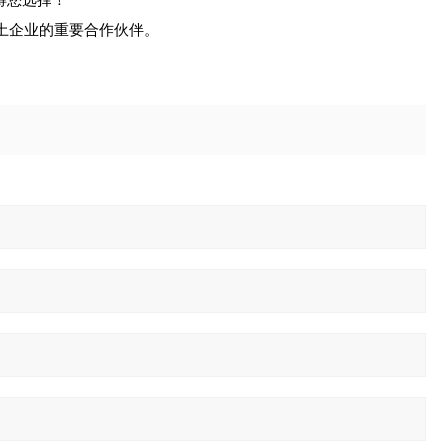
本土企业的重要合作伙伴。