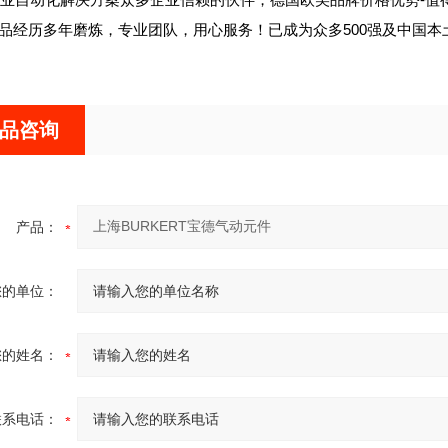
R产品经历多年磨炼，专业团队，用心服务！已成为众多500强及中国
品咨询
产品：
您的单位：
您的姓名：
联系电话：