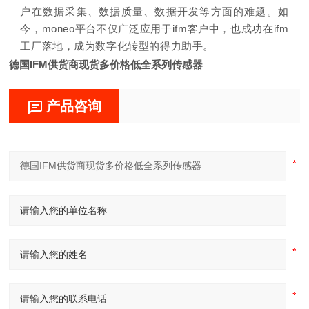
户在数据采集、数据质量、数据开发等方面的难题。如
今，moneo平台不仅广泛应用于ifm客户中，也成功在ifm
工厂落地，成为数字化转型的得力助手。
德国IFM供货商现货多价格低全系列传感器
产品咨询