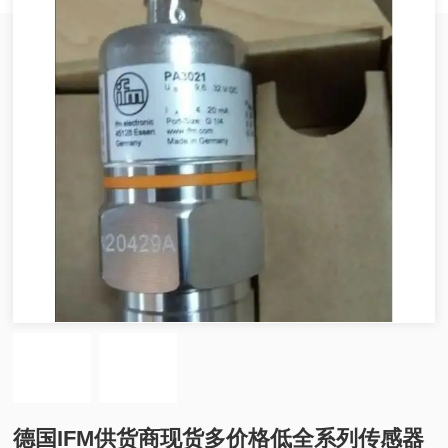
德国IFM供货商现货多价格低全系列传感器