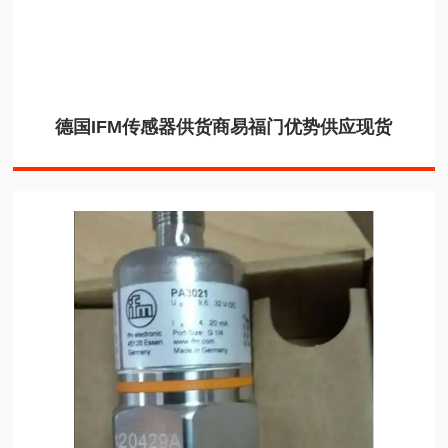
德国IFM传感器供货商易福门优势供应现货