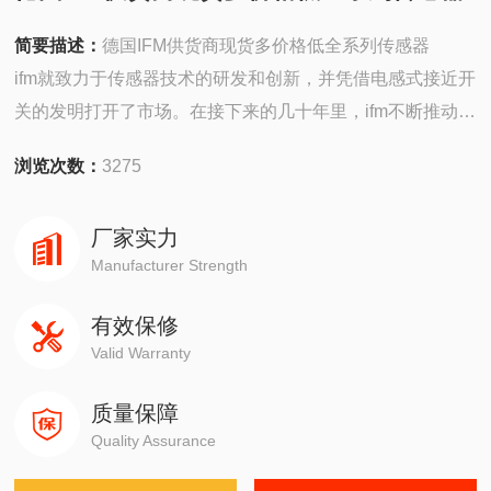
简要描述：
德国IFM供货商现货多价格低全系列传感器
ifm就致力于传感器技术的研发和创新，并凭借电感式接近开
关的发明打开了市场。在接下来的几十年里，ifm不断推动传
感器技术的发展，成为全球传感器行业的隐形企业。
浏览次数：
3275
厂家实力
Manufacturer Strength
有效保修
Valid Warranty
质量保障
Quality Assurance