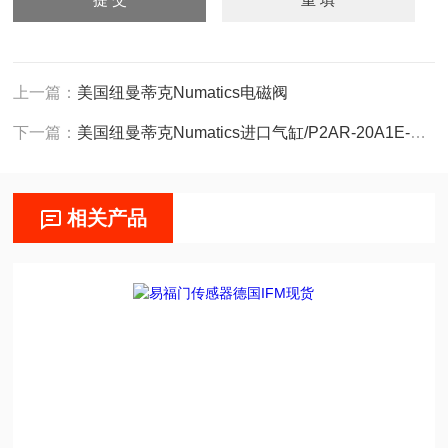
上一篇：
美国纽曼蒂克Numatics电磁阀
下一篇：
美国纽曼蒂克Numatics进口气缸/P2AR-20A1E-AAAO-E
相关产品