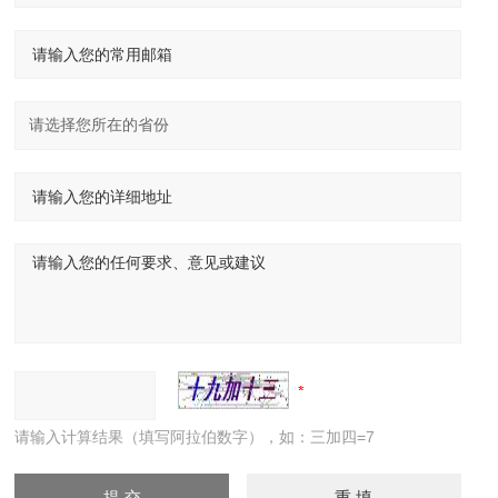
请输入计算结果（填写阿拉伯数字），如：三加四=7