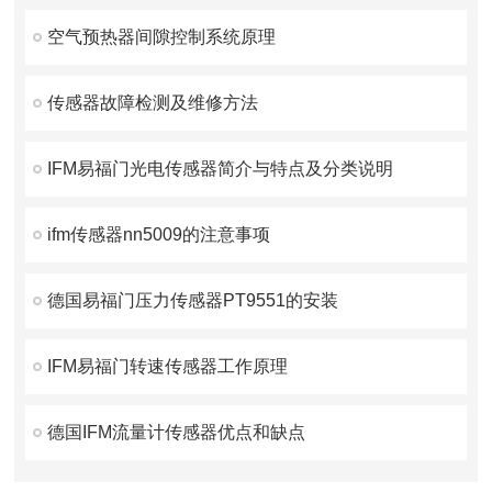
空气预热器间隙控制系统原理
传感器故障检测及维修方法
IFM易福门光电传感器简介与特点及分类说明
ifm传感器nn5009的注意事项
德国易福门压力传感器PT9551的安装
IFM易福门转速传感器工作原理
德国IFM流量计传感器优点和缺点