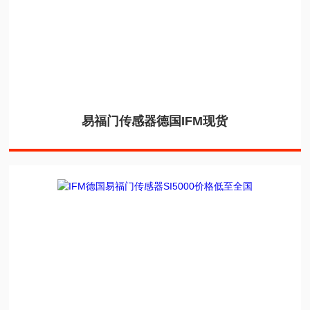
易福门传感器德国IFM现货