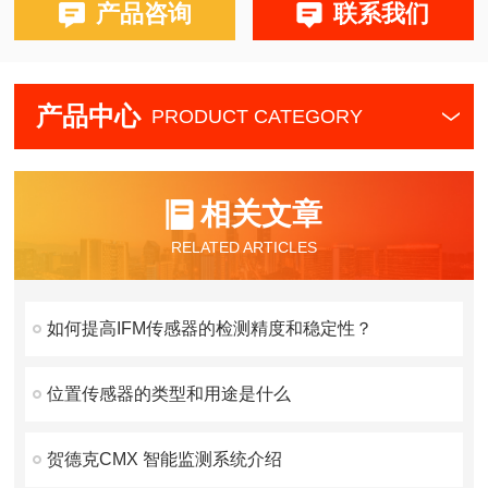
产品咨询
联系我们
产品中心
PRODUCT CATEGORY
相关文章
RELATED ARTICLES
如何提高IFM传感器的检测精度和稳定性？
位置传感器的类型和用途是什么
贺德克CMX 智能监测系统介绍