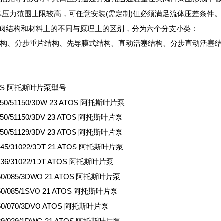
体压力范围上限较高，可任意安装(需定制)但必须满足流体压差条件
从阀结构和材料上的不同与原理上的区别，分为六个分支小类：
构、分步重片结构、先导膜式结构、直动活塞结构、分步直动活塞
OS 阿托斯叶片泵型号
150/51150/3DW 23 ATOS 阿托斯叶片泵
150/51150/3DV 23 ATOS 阿托斯叶片泵
150/51129/3DV 23 ATOS 阿托斯叶片泵
045/31022/3DT 21 ATOS 阿托斯叶片泵
036/31022/1DT ATOS 阿托斯叶片泵
150/085/3DWO 21 ATOS 阿托斯叶片泵
50/085/1SVO 21 ATOS 阿托斯叶片泵
150/070/3DVO ATOS 阿托斯叶片泵
129/029/1DWG 21 ATOS 阿托斯叶片泵