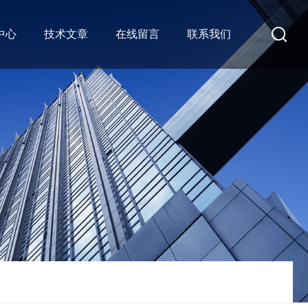
中心
技术文章
在线留言
联系我们