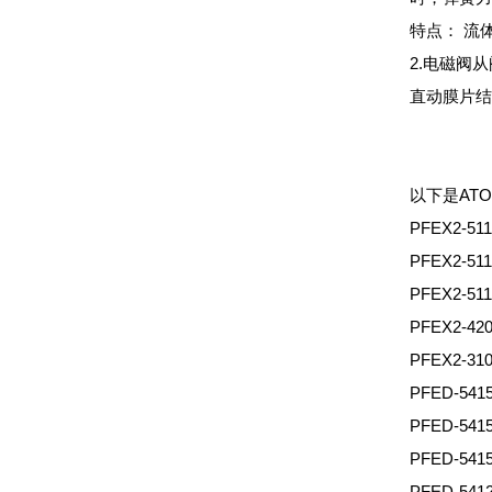
特点： 流
2.电磁阀
直动膜片结
以下是AT
PFEX2-51
PFEX2-51
PFEX2-51
PFEX2-42
PFEX2-31
PFED-54
PFED-541
PFED-54
PFED-54