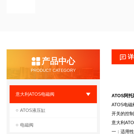
详
产品中心
PRODUCT CATEGORY
意大利ATOS电磁阀
ATOS阿
ATOS电
ATOS液压缸
开关的控制
意大利AT
电磁阀
一：适用性