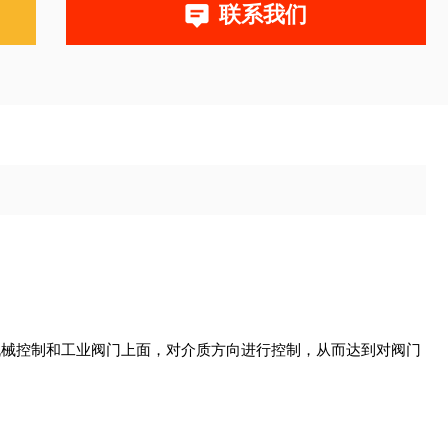
联系我们
机械控制和工业阀门上面，对介质方向进行控制，从而达到对阀门