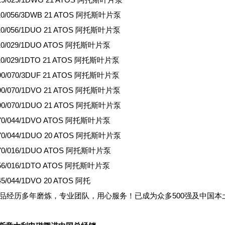
110/056/3DWB 21 ATOS 阿托斯叶片泵
110/056/1DUO 21 ATOS 阿托斯叶片泵
110/029/1DUO ATOS 阿托斯叶片泵
10/029/1DTO 21 ATOS 阿托斯叶片泵
90/070/3DUF 21 ATOS 阿托斯叶片泵
090/070/1DVO 21 ATOS 阿托斯叶片泵
090/070/1DUO 21 ATOS 阿托斯叶片泵
070/044/1DVO ATOS 阿托斯叶片泵
070/044/1DUO 20 ATOS 阿托斯叶片泵
070/016/1DUO ATOS 阿托斯叶片泵
056/016/1DTO ATOS 阿托斯叶片泵
45/044/1DVO 20 ATOS 阿托
R产品经历多年磨炼，专业团队，用心服务！已成为众多500强及中国