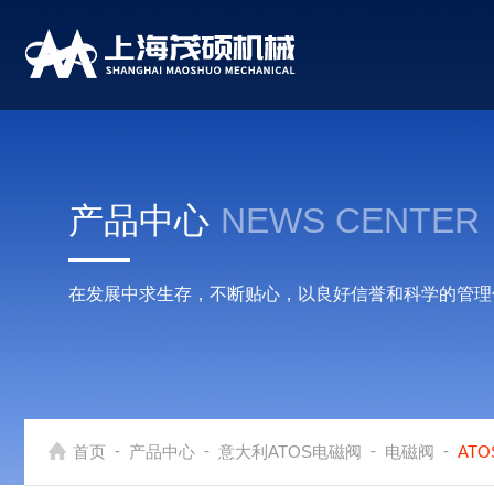
产品中心
NEWS CENTER
在发展中求生存，不断贴心，以良好信誉和科学的管理
-
-
-
-
首页
产品中心
意大利ATOS电磁阀
电磁阀
AT