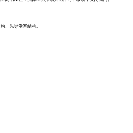
。
结构、先导活塞结构。