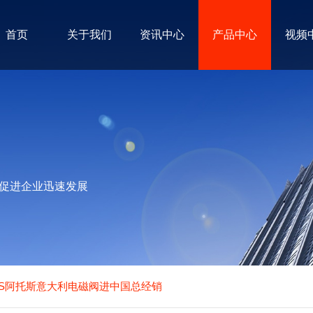
首页
关于我们
资讯中心
产品中心
视频
促进企业迅速发展
OS阿托斯意大利电磁阀进中国总经销