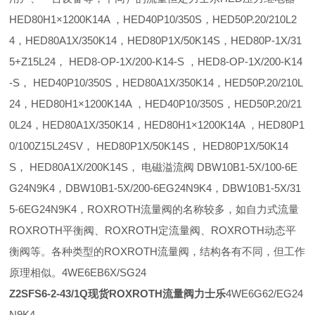
HED80H1×1200K14A ，HED40P10/350S，HED50P.20/210L2
4，HED80A1X/350K14，HED80P1X/50K14S，HED80P-1X/31
5+Z15L24， HED8-OP-1X/200-K14-S ，HED8-OP-1X/200-K14
-S， HED40P10/350S，HED80A1X/350K14，HED50P.20/210L
24，HED80H1×1200K14A ，HED40P10/350S，HED50P.20/21
0L24，HED80A1X/350K14，HED80H1×1200K14A ，HED80P1
0/100Z15L24SV， HED80P1X/50K14S， HED80P1X/50K14
S， HED80A1X/200K14S， 电磁溢流阀 DBW10B1-5X/100-6E
G24N9K4，DBW10B1-5X/200-6EG24N9K4，DBW10B1-5X/31
5-6EG24N9K4，ROXROTH流量阀的名称较多，如自力式流量
ROXROTH平衡阀、ROXROTH定流量阀、ROXROTH动态平
衡阀等。各种类型的ROXROTH流量阀，结构各有不同，但工作
原理相似。4WE6EB6X/SG24
Z2SFS6-2-43/1Q现货ROXROTH流量阀力士乐
4WE6G62/EG24
N9K4