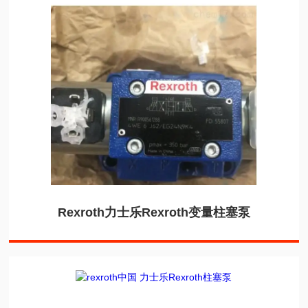
Rexroth力士乐Rexroth变量柱塞泵