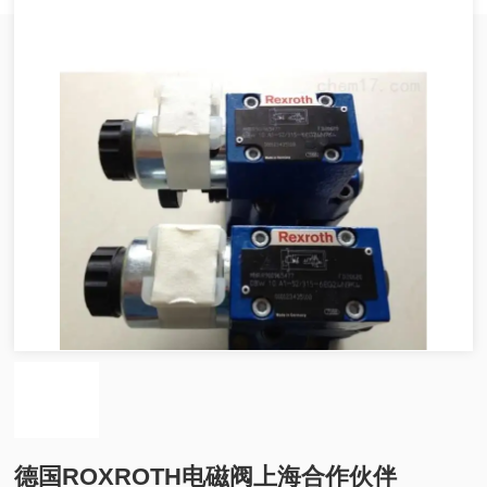
德国ROXROTH电磁阀上海合作伙伴