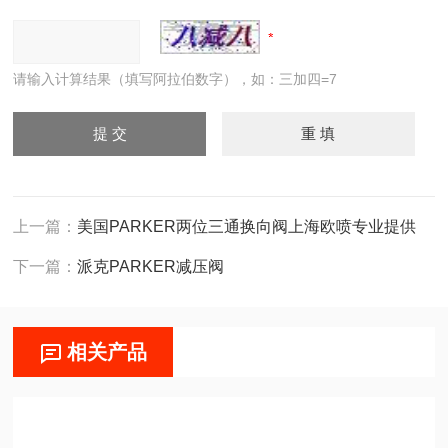
请输入计算结果（填写阿拉伯数字），如：三加四=7
上一篇：
美国PARKER两位三通换向阀上海欧喷专业提供
下一篇：
派克PARKER减压阀
相关产品