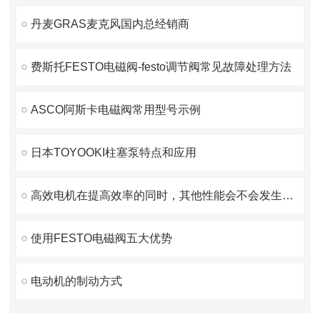
丹麦GRAS麦克风国内总经销商
费斯托FESTO电磁阀-festo调节阀常见故障处理方法
ASCO阿斯卡电磁阀常用型号示例
日本TOYOOKI柱塞泵特点和应用
高效电机在提高效率的同时，其他性能会不会发生劣化？
使用FESTO电磁阀五大优势
电动机的制动方式