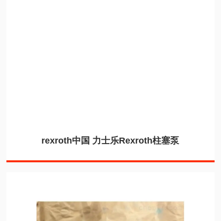
rexroth中国 力士乐Rexroth柱塞泵