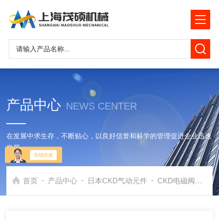
产品中心
NEWS CENTER
在发展中求生存，不断贴心，以良好信誉和科学的管理促进企业迅速
发展
-
-
-
首页
产品中心
日本CKD气动元件
CKD电磁阀
CK