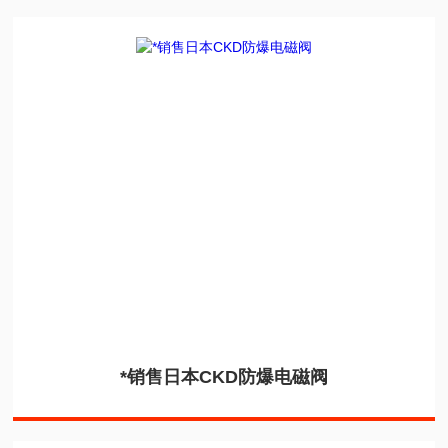
*销售日本CKD防爆电磁阀