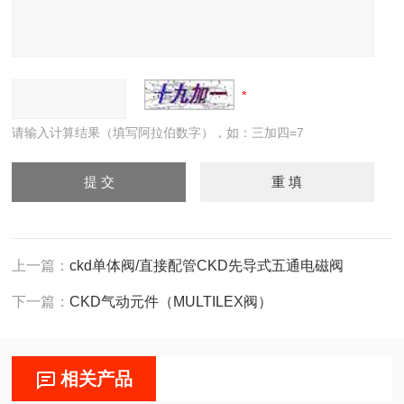
请输入计算结果（填写阿拉伯数字），如：三加四=7
上一篇：
ckd单体阀/直接配管CKD先导式五通电磁阀
下一篇：
CKD气动元件（MULTILEX阀）
相关产品