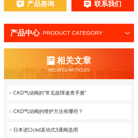
产品咨询
联系我们
产品中心
PRODUCT CATEGORY
相关文章
RELATED ARTICLES
CKD气动阀的“常见故障速查手册”
CKD气动阀的维护方法有哪些？
日本进口ckd直动式3通阀选用