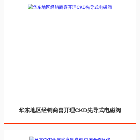
华东地区经销商喜开理CKD先导式电磁阀