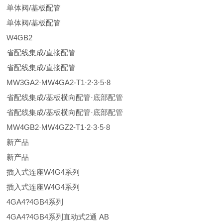
单体阀/基板配管
单体阀/基板配管
W4GB2
省配线集成/直接配管
省配线集成/直接配管
MW3GA2·MW4GA2-T1·2·3·5·8
省配线集成/基板横向配管·底部配管
省配线集成/基板横向配管·底部配管
MW4GB2·MW4GZ2-T1·2·3·5·8
新产品
新产品
插入式连座W4G4系列
插入式连座W4G4系列
4GA4?4GB4系列
4GA4?4GB4系列直动式2通 AB