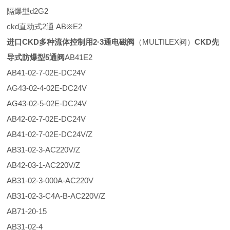
隔爆型d2G2
ckd直动式2通 AB※E2
进口CKD多种流体控制用2·3通电磁阀
（MULTILEX阀）
CKD先
导式防爆型5通阀
AB41E2
AB41-02-7-02E-DC24V
AG43-02-4-02E-DC24V
AG43-02-5-02E-DC24V
AB42-02-7-02E-DC24V
AB41-02-7-02E-DC24V/Z
AB31-02-3-AC220V/Z
AB42-03-1-AC220V/Z
AB31-02-3-000A-AC220V
AB31-02-3-C4A-B-AC220V/Z
AB71-20-15
AB31-02-4