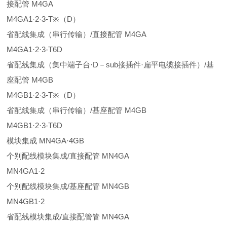
接配管 M4GA
M4GA1·2·3-T※（D）
省配线集成（串行传输）/直接配管 M4GA
M4GA1·2·3-T6D
省配线集成（集中端子台·D－sub接插件·扁平电缆接插件）/基
座配管 M4GB
M4GB1·2·3-T※（D）
省配线集成（串行传输）/基座配管 M4GB
M4GB1·2·3-T6D
模块集成 MN4GA·4GB
个别配线模块集成/直接配管 MN4GA
MN4GA1·2
个别配线模块集成/基座配管 MN4GB
MN4GB1·2
省配线模块集成/直接配管管 MN4GA