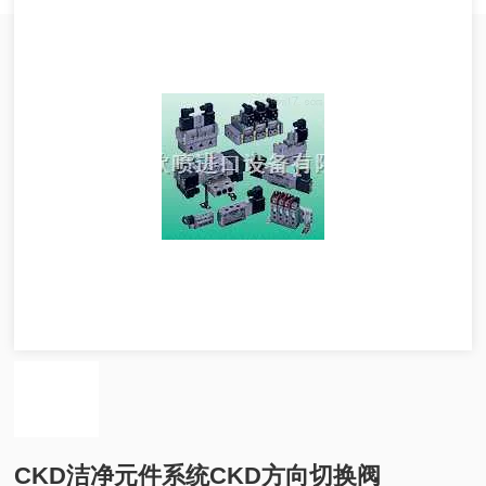
CKD洁净元件系统CKD方向切换阀