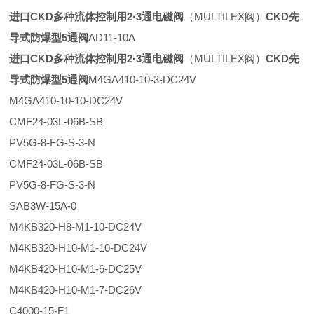
进口CKD多种流体控制用2·3通电磁阀
（MULTILEX阀）
CKD先
导式防爆型5通阀
AD11-10A
进口CKD多种流体控制用2·3通电磁阀
（MULTILEX阀）
CKD先
导式防爆型5通阀
M4GA410-10-3-DC24V
M4GA410-10-10-DC24V
CMF24-03L-06B-SB
PV5G-8-FG-S-3-N
CMF24-03L-06B-SB
PV5G-8-FG-S-3-N
SAB3W-15A-0
M4KB320-H8-M1-10-DC24V
M4KB320-H10-M1-10-DC24V
M4KB420-H10-M1-6-DC25V
M4KB420-H10-M1-7-DC26V
C4000-15-F1