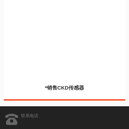
*销售CKD传感器
联系电话