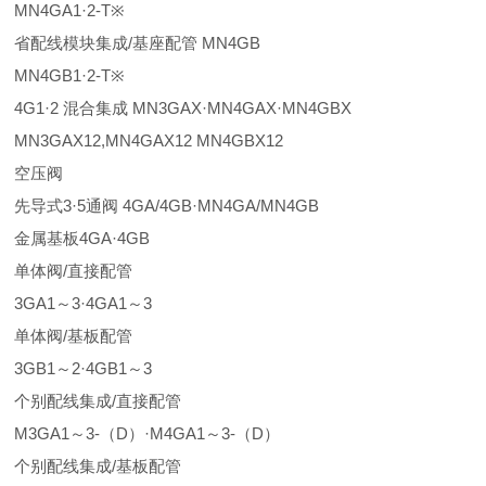
MN4GA1·2-T※
省配线模块集成/基座配管 MN4GB
MN4GB1·2-T※
4G1·2 混合集成 MN3GAX·MN4GAX·MN4GBX
MN3GAX12,MN4GAX12 MN4GBX12
空压阀
先导式3·5通阀 4GA/4GB·MN4GA/MN4GB
金属基板4GA·4GB
单体阀/直接配管
3GA1～3·4GA1～3
单体阀/基板配管
3GB1～2·4GB1～3
个别配线集成/直接配管
M3GA1～3-（D）·M4GA1～3-（D）
个别配线集成/基板配管