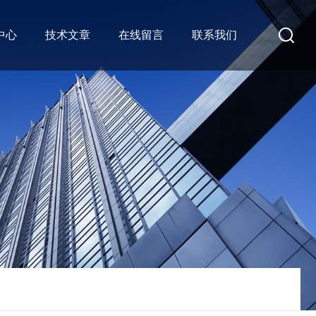
中心
技术文章
在线留言
联系我们