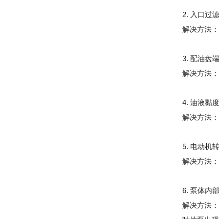
2. 入口
解决方法：
3. 配油
解决方法：
4. 油液
解决方法：
5. 电动机
解决方法：
6. 泵体
解决方法：