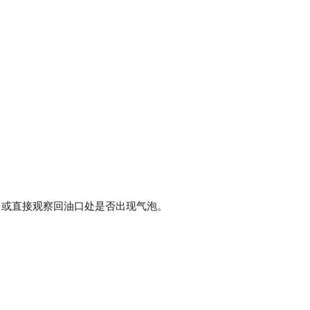
。或直接观察回油口处是否出现气泡。