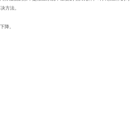
解决方法。
下降。