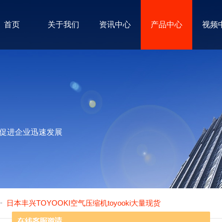
首页
关于我们
资讯中心
产品中心
视频
促进企业迅速发展
-
日本丰兴TOYOOKI空气压缩机toyooki大量现货