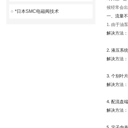
候经常会出
*日本SMC电磁阀技术
一、流量不
1. 由于
解决方法：
2. 液压系
解决方法：
3. 个别
解决方法：
4. 配流
解决方法：
5. 定子