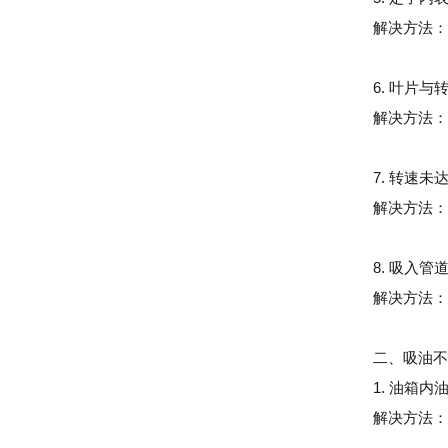
解决方法：
6. 叶片与
解决方法：
7. 转速
解决方法：
8. 吸入管
解决方法：
二、吸油不
1. 油箱内
解决方法：