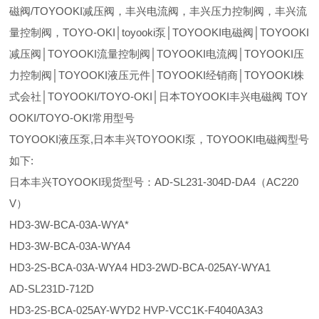
磁阀/TOYOOKI减压阀，丰兴电流阀，丰兴压力控制阀，丰兴流
量控制阀，TOYO-OKI│toyooki泵│TOYOOKI电磁阀│TOYOOKI
减压阀│TOYOOKI流量控制阀│TOYOOKI电流阀│TOYOOKI压
力控制阀│TOYOOKI液压元件│TOYOOKI经销商│TOYOOKI株
式会社│TOYOOKI/TOYO-OKI│日本TOYOOKI丰兴电磁阀 TOY
OOKI/TOYO-OKI常用型号
TOYOOKI液压泵,日本丰兴TOYOOKI泵，TOYOOKI电磁阀型号
如下:
日本丰兴TOYOOKI现货型号：AD-SL231-304D-DA4（AC220
V）
HD3-3W-BCA-03A-WYA*
HD3-3W-BCA-03A-WYA4
HD3-2S-BCA-03A-WYA4 HD3-2WD-BCA-025AY-WYA1
AD-SL231D-712D
HD3-2S-BCA-025AY-WYD2 HVP-VCC1K-F4040A3A3