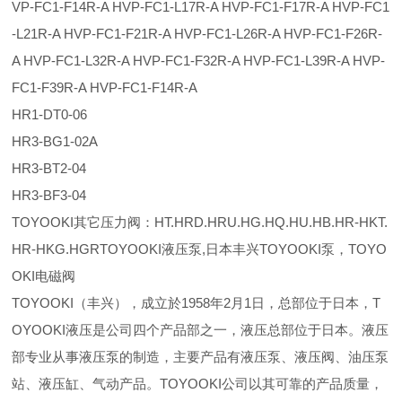
VP-FC1-F14R-A HVP-FC1-L17R-A HVP-FC1-F17R-A HVP-FC1
-L21R-A HVP-FC1-F21R-A HVP-FC1-L26R-A HVP-FC1-F26R-
A HVP-FC1-L32R-A HVP-FC1-F32R-A HVP-FC1-L39R-A HVP-
FC1-F39R-A HVP-FC1-F14R-A
HR1-DT0-06
HR3-BG1-02A
HR3-BT2-04
HR3-BF3-04
TOYOOKI其它压力阀：HT.HRD.HRU.HG.HQ.HU.HB.HR-HKT.
HR-HKG.HGRTOYOOKI液压泵,日本丰兴TOYOOKI泵，TOYO
OKI电磁阀
TOYOOKI（丰兴），成立於1958年2月1日，总部位于日本，T
OYOOKI液压是公司四个产品部之一，液压总部位于日本。液压
部专业从事液压泵的制造，主要产品有液压泵、液压阀、油压泵
站、液压缸、气动产品。TOYOOKI公司以其可靠的产品质量，