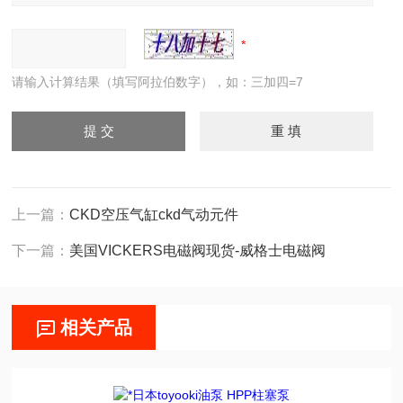
请输入计算结果（填写阿拉伯数字），如：三加四=7
上一篇：
CKD空压气缸ckd气动元件
下一篇：
美国VICKERS电磁阀现货-威格士电磁阀
相关产品