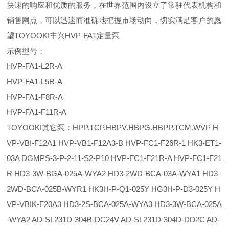
快速的响应和优质的服务，在世界范围内设立了常驻代表机构和
销售网点，可以迅速而准确地把握市场动向，切实满足客户的愿
望TOYOOKI丰兴HVP-FA1定量泵
示例型号：
HVP-FA1-L2R-A
HVP-FA1-L5R-A
HVP-FA1-F8R-A
HVP-FA1-F11R-A
TOYOOKI其它泵：HPP.TCP.HBPV.HBPG.HBPP.TCM.WVP H
VP-VBI-F12A1 HVP-VB1-F12A3-B HVP-FC1-F26R-1 HK3-ET1-
03A DGMPS-3-P-2-11-S2-P10 HVP-FC1-F21R-A HVP-FC1-F21
R HD3-3W-BGA-025A-WYA2 HD3-2WD-BCA-03A-WYA1 HD3-
2WD-BCA-025B-WYR1 HK3H-P-Q1-025Y HG3H-P-D3-025Y H
VP-VBIK-F20A3 HD3-2S-BCA-025A-WYA3 HD3-3W-BCA-025A
-WYA2 AD-SL231D-304B-DC24V AD-SL231D-304D-DD2C AD-