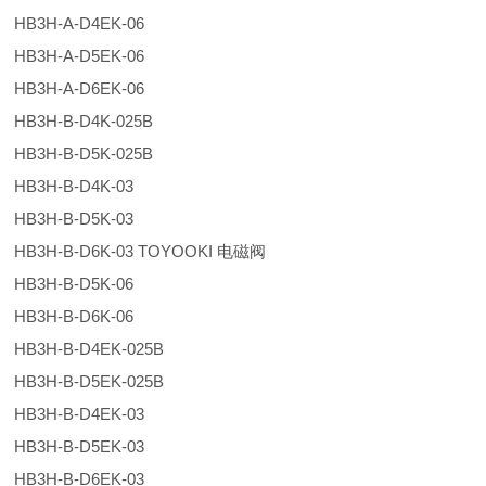
HB3H-A-D4EK-06
HB3H-A-D5EK-06
HB3H-A-D6EK-06
HB3H-B-D4K-025B
HB3H-B-D5K-025B
HB3H-B-D4K-03
HB3H-B-D5K-03
HB3H-B-D6K-03 TOYOOKI 电磁阀
HB3H-B-D5K-06
HB3H-B-D6K-06
HB3H-B-D4EK-025B
HB3H-B-D5EK-025B
HB3H-B-D4EK-03
HB3H-B-D5EK-03
HB3H-B-D6EK-03