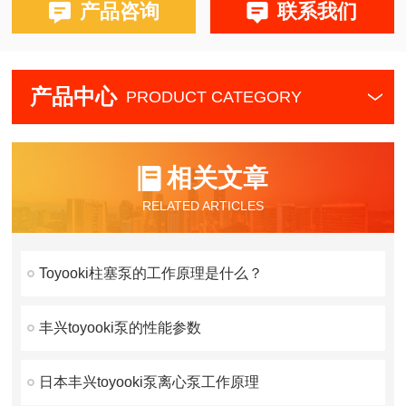
产品咨询
联系我们
产品中心
PRODUCT CATEGORY
相关文章
RELATED ARTICLES
Toyooki柱塞泵的工作原理是什么？
丰兴toyooki泵的性能参数
日本丰兴toyooki泵离心泵工作原理