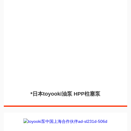
*日本toyooki油泵 HPP柱塞泵