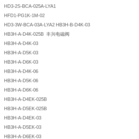
HD3-2S-BCA-025A-LYA1
HFD1-PG1K-1M-02
HD3-3W-BCA-03A-LYA2 HB3H-B-D4K-03
HB3H-A-D4K-025B 丰兴电磁阀
HB3H-A-D4K-03
HB3H-A-D5K-03
HB3H-A-D6K-03
HB3H-A-D4K-06
HB3H-A-D5K-06
HB3H-A-D6K-06
HB3H-A-D4EK-025B
HB3H-A-D5EK-025B
HB3H-A-D4EK-03
HB3H-A-D5EK-03
HB3H-A-D6EK-03