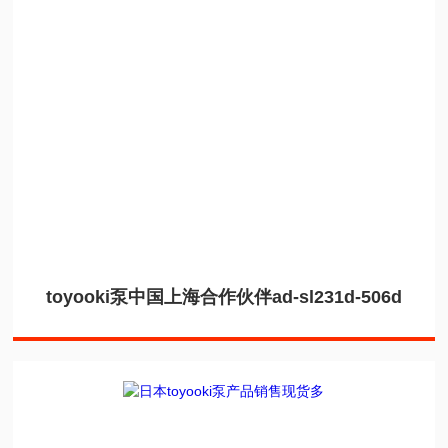
toyooki泵中国上海合作伙伴ad-sl231d-506d