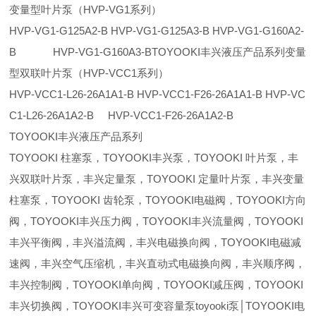
变量型叶片泵（HVP-VG1系列）
HVP-VG1-G125A2-B HVP-VG1-G125A3-B HVP-VG1-G160A2-
B HVP-VG1-G160A3-BTOYOOKI丰兴液压产品系列变量
型双联叶片泵（HVP-VCC1系列）
HVP-VCC1-L26-26A1A1-B HVP-VCC1-F26-26A1A1-B HVP-VC
C1-L26-26A1A2-B HVP-VCC1-F26-26A1A2-B
TOYOOKI丰兴液压产品系列
TOYOOKI 柱塞泵，TOYOOKI丰兴泵，TOYOOKI 叶片泵，丰
兴双联叶片泵，丰兴定量泵，TOYOOKI 定量叶片泵，丰兴变量
柱塞泵，TOYOOKI 齿轮泵，TOYOOKI电磁阀，TOYOOKI方向
阀，TOYOOKI丰兴压力阀，TOYOOKI丰兴流量阀，TOYOOKI
丰兴平衡阀，丰兴溢流阀，丰兴电磁换向阀，TOYOOKI电磁减
速阀，丰兴空气压缩机，丰兴直动式电磁换向阀，丰兴顺序阀，
丰兴控制阀，TOYOOKI单向阀，TOYOOKI减压阀，TOYOOKI
丰兴切换阀，TOYOOKI丰兴可变容量泵toyooki泵│TOYOOKI电