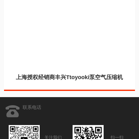
上海授权经销商丰兴Ttoyooki泵空气压缩机
联系电话
关注我们
扫一扫