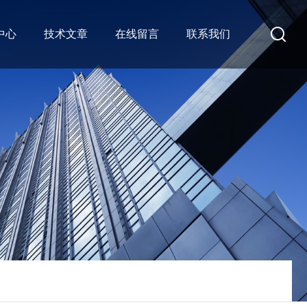
中心
技术文章
在线留言
联系我们