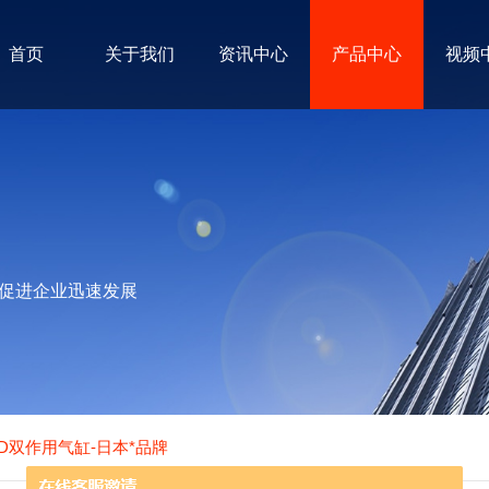
首页
关于我们
资讯中心
产品中心
视频
促进企业迅速发展
KD双作用气缸-日本*品牌