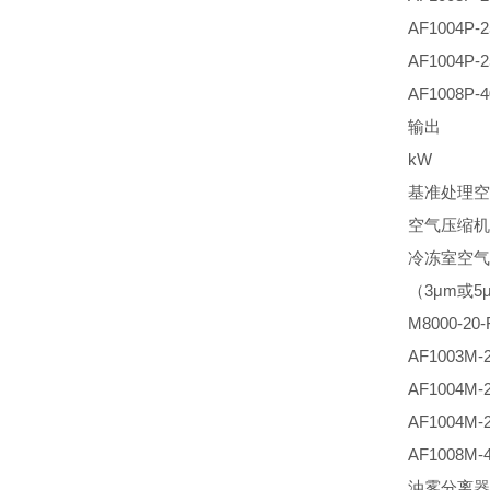
AF1004P-2
AF1004P-2
AF1008P-4
输出
kW
基准处理空
空气压缩机
冷冻室空气
（3μm或5
M8000-20-
AF1003M-
AF1004M-
AF1004M-
AF1008M-
油雾分离器