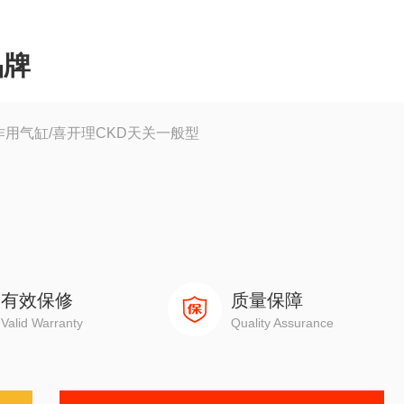
品牌
作用气缸/喜开理CKD天关一般型
有效保修
质量保障
Valid Warranty
Quality Assurance