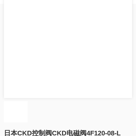
日本CKD控制阀CKD电磁阀4F120-08-L