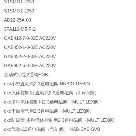
STSMG1-2030
STSMG1-2050
AD12-25A-03
3PA110-M5-P-2
GAB412-7-0-02E AC220V
GAB452-1-0-02E AC220V
GAB452-2-0-02E AC220V
GAB452-5-0-02E AC220V
直动式小型2通阀HNB...
ckd小型直动式2·3通电磁阀 HNB/G·USB/G
ckd流体控制用 直动式2·3通电磁阀（Justfit阀）
ckd多种流体控制用2·3通电磁阀（MULTILEX阀）
ckd干燥空气用2·3通电磁阀（MULTILEX阀）
ckd防爆型 多种流体控制用2·3通电磁阀（MULTILEX阀）
ckd气动式2通电磁阀（气缸阀） NAB·SAB·SVB