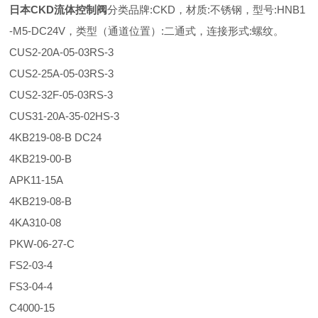
日本CKD流体控制阀
分类品牌:CKD，材质:不锈钢，型号:HNB1
-M5-DC24V，类型（通道位置）:二通式，连接形式:螺纹。
CUS2-20A-05-03RS-3
CUS2-25A-05-03RS-3
CUS2-32F-05-03RS-3
CUS31-20A-35-02HS-3
4KB219-08-B DC24
4KB219-00-B
APK11-15A
4KB219-08-B
4KA310-08
PKW-06-27-C
FS2-03-4
FS3-04-4
C4000-15