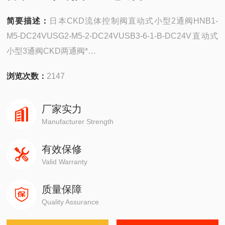
简要描述：
日本CKD流体控制阀直动式小型2通阀HNB1-
M5-DC24VUSG2-M5-2-DC24VUSB3-6-1-B-DC24V直动式
小型3通阀CKD两通阀*
*日本CKD产品
浏览次数：
2147
SCM-CA-50D-25-1-FL-288261
厂家实力
Manufacturer Strength
有效保修
Valid Warranty
质量保障
Quality Assurance