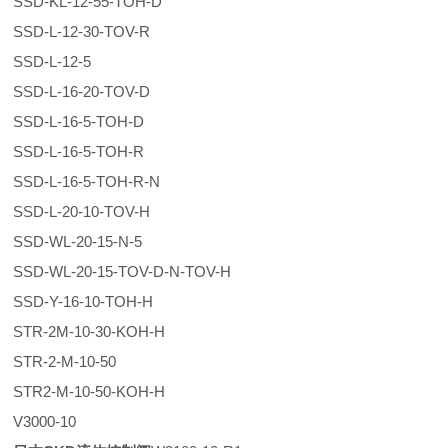
SSD-KL-12-55-TOH-D
SSD-L-12-30-TOV-R
SSD-L-12-5
SSD-L-16-20-TOV-D
SSD-L-16-5-TOH-D
SSD-L-16-5-TOH-R
SSD-L-16-5-TOH-R-N
SSD-L-20-10-TOV-H
SSD-WL-20-15-N-5
SSD-WL-20-15-TOV-D-N-TOV-H
SSD-Y-16-10-TOH-H
STR-2M-10-30-KOH-H
STR-2-M-10-50
STR2-M-10-50-KOH-H
V3000-10