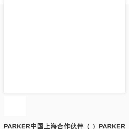
PARKER中国上海合作伙伴（ ）PARKER