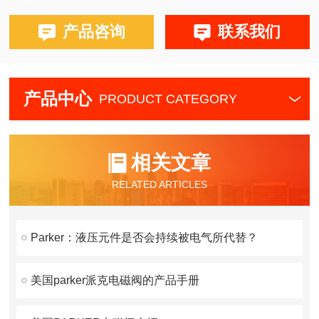
产品咨询
联系我们
产品中心
PRODUCT CATEGORY
相关文章
RELATED ARTICLES
Parker：液压元件是否会持续被电气所代替？
美国parker派克电磁阀的产品手册