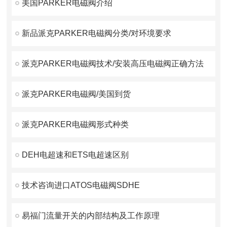
美国PARKER电磁阀介绍
新品派克PARKER电磁阀分类/对环境要求
派克PARKER电磁阀技术/安装高压电磁阀正确方法
派克PARKER电磁阀/美国到货
派克PARKER电磁阀形式种类
DEH电超速和ETS电超速区别
技术咨询进口ATOS电磁阀SDHE
易福门流量开关的内部结构及工作原理