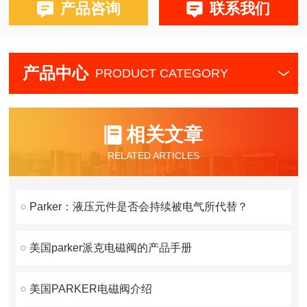
产品咨询
联系我们
产品中心
PRODUCT CATEGORY
相关文章
RELATED ARTICLES
Parker：液压元件是否会持续被电气所代替？
美国parker派克电磁阀的产品手册
美国PARKER电磁阀介绍