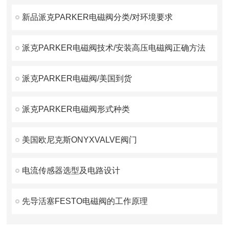
新品派克PARKER电磁阀分类/对环境要求
派克PARKER电磁阀技术/安装高压电磁阀正确方法
派克PARKER电磁阀/美国到货
派克PARKER电磁阀形式种类
美国欧尼克斯ONYXVALVE阀门
电流传感器选型及电路设计
先导活塞FESTO电磁阀的工作原理