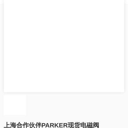
上海合作伙伴PARKER现货电磁阀