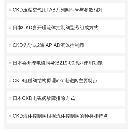
CKD压缩空气用FAB系列阀型号与参数相对
日本CKD喜开理流体控制阀型号组成方式
CKD先导式2通 AP·AD流体控制阀
日本喜开理电磁阀4KB219-00系列使用功能
CKD电磁阀结构原理/ckd电磁阀主要特点
日本CKD电磁阀故障排除方式
CKD液体控制阀根据流体控制阀的种类和特点