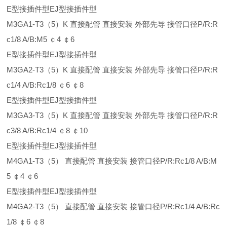
E型接插件型EJ型接插件型
M3GA1-T3（5）K 直接配管 直接安装 外部先导 接管口径P/R:R
c1/8 A/B:M5 ￠4 ￠6
E型接插件型EJ型接插件型
M3GA2-T3（5）K 直接配管 直接安装 外部先导 接管口径P/R:R
c1/4 A/B:Rc1/8 ￠6 ￠8
E型接插件型EJ型接插件型
M3GA3-T3（5）K 直接配管 直接安装 外部先导 接管口径P/R:R
c3/8 A/B:Rc1/4 ￠8 ￠10
E型接插件型EJ型接插件型
M4GA1-T3（5） 直接配管 直接安装 接管口径P/R:Rc1/8 A/B:M
5 ￠4 ￠6
E型接插件型EJ型接插件型
M4GA2-T3（5） 直接配管 直接安装 接管口径P/R:Rc1/4 A/B:Rc
1/8 ￠6 ￠8