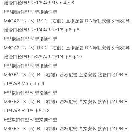
接管口径P/R:Rc1/8 A/B:M5 ￠4 ￠6
E型接插件型EJ型接插件型
M4GA2-T3（5）RKD （右侧）直接配管 DIN导轨安装 外部先导
接管口径P/R:Rc1/4 A/B:Rc1/8 ￠6 ￠8
E型接插件型EJ型接插件型
M4GA3-T3（5）RKD （右侧）直接配管 DIN导轨安装 外部先导
接管口径P/R:Rc3/8 A/B:Rc1/4 ￠8 ￠10
E型接插件型EJ型接插件型
M4GB1-T3（5）R （右侧）基板配管 直接安装 接管口径P/R:R
c1/8 A/B:M5 ￠4 ￠6
E型接插件型EJ型接插件型
M4GB2-T3（5）R （右侧）基板配管 直接安装 接管口径P/R:R
c1/4 A/B:Rc1/8 ￠6 ￠8
E型接插件型EJ型接插件型
M4GB3-T3（5）R （右侧）基板配管 直接安装 接管口径P/R:R