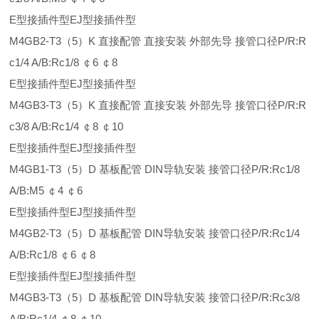
E型接插件型EJ型接插件型
M4GB2-T3（5）K 直接配管 直接安装 外部先导 接管口径P/R:R
c1/4 A/B:Rc1/8 ￠6 ￠8
E型接插件型EJ型接插件型
M4GB3-T3（5）K 直接配管 直接安装 外部先导 接管口径P/R:R
c3/8 A/B:Rc1/4 ￠8 ￠10
E型接插件型EJ型接插件型
M4GB1-T3（5）D 基板配管 DIN导轨安装 接管口径P/R:Rc1/8
A/B:M5 ￠4 ￠6
E型接插件型EJ型接插件型
M4GB2-T3（5）D 基板配管 DIN导轨安装 接管口径P/R:Rc1/4
A/B:Rc1/8 ￠6 ￠8
E型接插件型EJ型接插件型
M4GB3-T3（5）D 基板配管 DIN导轨安装 接管口径P/R:Rc3/8
A/B:Rc1/4 ￠8 ￠10