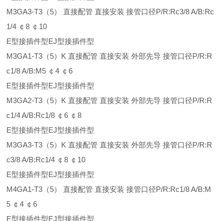
M3GA3-T3（5） 直接配管 直接安装 接管口径P/R:Rc3/8 A/B:Rc
1/4 ￠8 ￠10
E型接插件型EJ型接插件型
M3GA1-T3（5）K 直接配管 直接安装 外部先导 接管口径P/R:R
c1/8 A/B:M5 ￠4 ￠6
E型接插件型EJ型接插件型
M3GA2-T3（5）K 直接配管 直接安装 外部先导 接管口径P/R:R
c1/4 A/B:Rc1/8 ￠6 ￠8
E型接插件型EJ型接插件型
M3GA3-T3（5）K 直接配管 直接安装 外部先导 接管口径P/R:R
c3/8 A/B:Rc1/4 ￠8 ￠10
E型接插件型EJ型接插件型
M4GA1-T3（5） 直接配管 直接安装 接管口径P/R:Rc1/8 A/B:M
5 ￠4 ￠6
E型接插件型EJ型接插件型