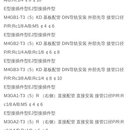
E型接插件型EJ型接插件型
M4GB1-T3（5）KD 基板配管 DIN导轨安装 外部先导 接管口径
P/R:Rc1/8 A/B:M5 ￠4 ￠6
E型接插件型EJ型接插件型
M4GB2-T3（5）KD 基板配管 DIN导轨安装 外部先导 接管口径
P/R:Rc1/4 A/B:Rc1/8 ￠6 ￠8
E型接插件型EJ型接插件型
M4GB3-T3（5）KD 基板配管 DIN导轨安装 外部先导 接管口径
P/R:Rc3/8 A/B:Rc1/4 ￠8 ￠10
E型接插件型EJ型接插件型
M3GA1-T3（5）R （右侧）直接配管 直接安装 接管口径P/R:R
c1/8 A/B:M5 ￠4 ￠6
E型接插件型EJ型接插件型
M3GA2-T3（5）R （右侧）直接配管 直接安装 接管口径P/R:R