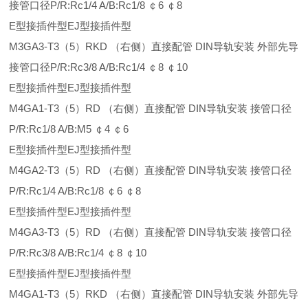
接管口径P/R:Rc1/4 A/B:Rc1/8 ￠6 ￠8
E型接插件型EJ型接插件型
M3GA3-T3（5）RKD （右侧）直接配管 DIN导轨安装 外部先导
接管口径P/R:Rc3/8 A/B:Rc1/4 ￠8 ￠10
E型接插件型EJ型接插件型
M4GA1-T3（5）RD （右侧）直接配管 DIN导轨安装 接管口径
P/R:Rc1/8 A/B:M5 ￠4 ￠6
E型接插件型EJ型接插件型
M4GA2-T3（5）RD （右侧）直接配管 DIN导轨安装 接管口径
P/R:Rc1/4 A/B:Rc1/8 ￠6 ￠8
E型接插件型EJ型接插件型
M4GA3-T3（5）RD （右侧）直接配管 DIN导轨安装 接管口径
P/R:Rc3/8 A/B:Rc1/4 ￠8 ￠10
E型接插件型EJ型接插件型
M4GA1-T3（5）RKD （右侧）直接配管 DIN导轨安装 外部先导