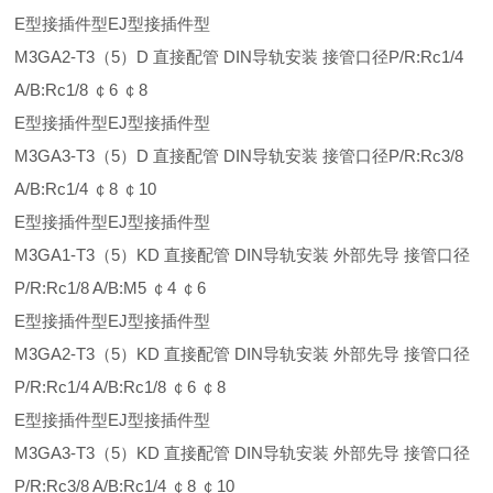
E型接插件型EJ型接插件型
M3GA2-T3（5）D 直接配管 DIN导轨安装 接管口径P/R:Rc1/4
A/B:Rc1/8 ￠6 ￠8
E型接插件型EJ型接插件型
M3GA3-T3（5）D 直接配管 DIN导轨安装 接管口径P/R:Rc3/8
A/B:Rc1/4 ￠8 ￠10
E型接插件型EJ型接插件型
M3GA1-T3（5）KD 直接配管 DIN导轨安装 外部先导 接管口径
P/R:Rc1/8 A/B:M5 ￠4 ￠6
E型接插件型EJ型接插件型
M3GA2-T3（5）KD 直接配管 DIN导轨安装 外部先导 接管口径
P/R:Rc1/4 A/B:Rc1/8 ￠6 ￠8
E型接插件型EJ型接插件型
M3GA3-T3（5）KD 直接配管 DIN导轨安装 外部先导 接管口径
P/R:Rc3/8 A/B:Rc1/4 ￠8 ￠10