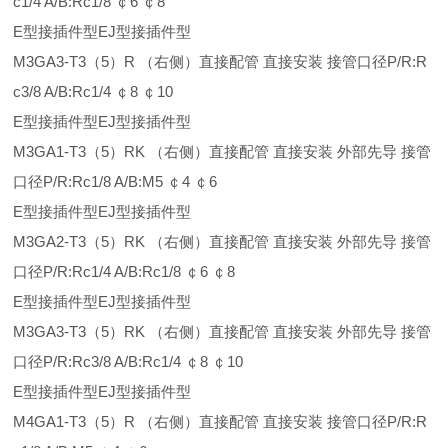
c1/4 A/B:Rc1/8 ￠6 ￠8
E型接插件型EJ型接插件型
M3GA3-T3（5）R （右侧）直接配管 直接安装 接管口径P/R:R
c3/8 A/B:Rc1/4 ￠8 ￠10
E型接插件型EJ型接插件型
M3GA1-T3（5）RK （右侧）直接配管 直接安装 外部先导 接管
口径P/R:Rc1/8 A/B:M5 ￠4 ￠6
E型接插件型EJ型接插件型
M3GA2-T3（5）RK （右侧）直接配管 直接安装 外部先导 接管
口径P/R:Rc1/4 A/B:Rc1/8 ￠6 ￠8
E型接插件型EJ型接插件型
M3GA3-T3（5）RK （右侧）直接配管 直接安装 外部先导 接管
口径P/R:Rc3/8 A/B:Rc1/4 ￠8 ￠10
E型接插件型EJ型接插件型
M4GA1-T3（5）R （右侧）直接配管 直接安装 接管口径P/R:R