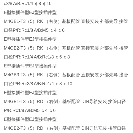
c3/8 A/B:Rc1/4 ￠8 ￠10
E型接插件型EJ型接插件型
M4GB1-T3（5）RK （右侧）基板配管 直接安装 外部先导 接管
口径P/R:Rc1/8 A/B:M5 ￠4 ￠6
E型接插件型EJ型接插件型
M4GB2-T3（5）RK （右侧）基板配管 直接安装 外部先导 接管
口径P/R:Rc1/4 A/B:Rc1/8 ￠6 ￠8
E型接插件型EJ型接插件型
M4GB3-T3（5）RK （右侧）基板配管 直接安装 外部先导 接管
口径P/R:Rc3/8 A/B:Rc1/4 ￠8 ￠10
E型接插件型EJ型接插件型
M4GB1-T3（5）RD （右侧）基板配管 DIN导轨安装 接管口径
P/R:Rc1/8 A/B:M5 ￠4 ￠6
E型接插件型EJ型接插件型
M4GB2-T3（5）RD （右侧）基板配管 DIN导轨安装 接管口径