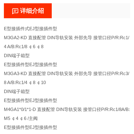
详细介绍
E型接插件式EJ型接插件型
M3GA2-KD 直接配管 DIN导轨安装 外部先导 接管口径P/R:Rc1/
4 A/B:Rc1/8 ￠6 ￠8
DIN端子箱型
E型接插件型EJ型接插件型
M3GA3-KD 直接配管 DIN导轨安装 外部先导 接管口径P/R:Rc3/
8 A/B:Rc1/4 ￠8 ￠10
DIN端子箱型
E型接插件型EJ型接插件型
M4GA1*0/1*1-D 直接配管 DIN导轨安装 接管口径P/R:Rc1/8A/B:
M5 ￠4 ￠6 /主阀
E型接插件型EJ型接插件型