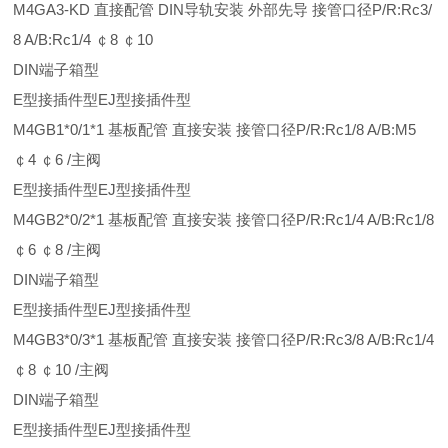
M4GA3-KD 直接配管 DIN导轨安装 外部先导 接管口径P/R:Rc3/
8 A/B:Rc1/4 ￠8 ￠10
DIN端子箱型
E型接插件型EJ型接插件型
M4GB1*0/1*1 基板配管 直接安装 接管口径P/R:Rc1/8 A/B:M5
￠4 ￠6 /主阀
E型接插件型EJ型接插件型
M4GB2*0/2*1 基板配管 直接安装 接管口径P/R:Rc1/4 A/B:Rc1/8
￠6 ￠8 /主阀
DIN端子箱型
E型接插件型EJ型接插件型
M4GB3*0/3*1 基板配管 直接安装 接管口径P/R:Rc3/8 A/B:Rc1/4
￠8 ￠10 /主阀
DIN端子箱型
E型接插件型EJ型接插件型