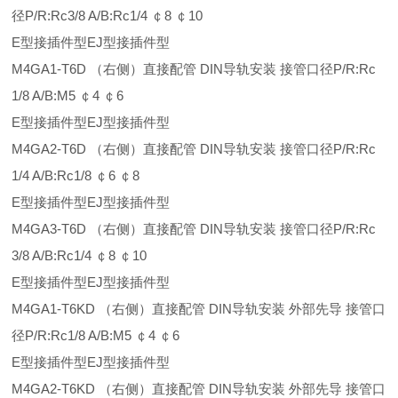
径P/R:Rc3/8 A/B:Rc1/4 ￠8 ￠10
E型接插件型EJ型接插件型
M4GA1-T6D （右侧）直接配管 DIN导轨安装 接管口径P/R:Rc
1/8 A/B:M5 ￠4 ￠6
E型接插件型EJ型接插件型
M4GA2-T6D （右侧）直接配管 DIN导轨安装 接管口径P/R:Rc
1/4 A/B:Rc1/8 ￠6 ￠8
E型接插件型EJ型接插件型
M4GA3-T6D （右侧）直接配管 DIN导轨安装 接管口径P/R:Rc
3/8 A/B:Rc1/4 ￠8 ￠10
E型接插件型EJ型接插件型
M4GA1-T6KD （右侧）直接配管 DIN导轨安装 外部先导 接管口
径P/R:Rc1/8 A/B:M5 ￠4 ￠6
E型接插件型EJ型接插件型
M4GA2-T6KD （右侧）直接配管 DIN导轨安装 外部先导 接管口