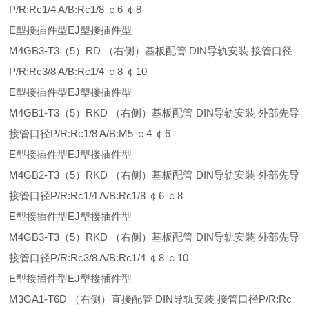
P/R:Rc1/4 A/B:Rc1/8 ￠6 ￠8
E型接插件型EJ型接插件型
M4GB3-T3（5）RD （右侧）基板配管 DIN导轨安装 接管口径
P/R:Rc3/8 A/B:Rc1/4 ￠8 ￠10
E型接插件型EJ型接插件型
M4GB1-T3（5）RKD （右侧）基板配管 DIN导轨安装 外部先导
接管口径P/R:Rc1/8 A/B:M5 ￠4 ￠6
E型接插件型EJ型接插件型
M4GB2-T3（5）RKD （右侧）基板配管 DIN导轨安装 外部先导
接管口径P/R:Rc1/4 A/B:Rc1/8 ￠6 ￠8
E型接插件型EJ型接插件型
M4GB3-T3（5）RKD （右侧）基板配管 DIN导轨安装 外部先导
接管口径P/R:Rc3/8 A/B:Rc1/4 ￠8 ￠10
E型接插件型EJ型接插件型
M3GA1-T6D （右侧）直接配管 DIN导轨安装 接管口径P/R:Rc