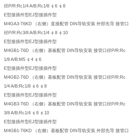
径P/R:Rc1/4 A/B:Rc1/8 ￠6 ￠8
E型接插件型EJ型接插件型
M4GA3-T6KD （右侧）直接配管 DIN导轨安装 外部先导 接管口
径P/R:Rc3/8 A/B:Rc1/4 ￠8 ￠10
E型接插件型EJ型接插件型
M4GB1-T6D （右侧）基板配管 DIN导轨安装 接管口径P/R:Rc
1/8 A/B:M5 ￠4 ￠6
E型接插件型EJ型接插件型
M4GB2-T6D （右侧）基板配管 DIN导轨安装 接管口径P/R:Rc
1/4 A/B:Rc1/8 ￠6 ￠8
E型接插件型EJ型接插件型
M4GB3-T6D （右侧）基板配管 DIN导轨安装 接管口径P/R:Rc
3/8 A/B:Rc1/4 ￠8 ￠10
E型接插件型EJ型接插件型
M4GB1-T6KD （右侧）基板配管 DIN导轨安装 外部先导 接管口