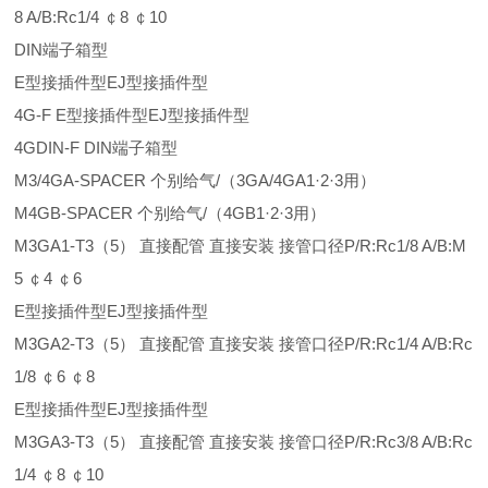
8 A/B:Rc1/4 ￠8 ￠10
DIN端子箱型
E型接插件型EJ型接插件型
4G-F E型接插件型EJ型接插件型
4GDIN-F DIN端子箱型
M3/4GA-SPACER 个别给气/（3GA/4GA1·2·3用）
M4GB-SPACER 个别给气/（4GB1·2·3用）
M3GA1-T3（5） 直接配管 直接安装 接管口径P/R:Rc1/8 A/B:M
5 ￠4 ￠6
E型接插件型EJ型接插件型
M3GA2-T3（5） 直接配管 直接安装 接管口径P/R:Rc1/4 A/B:Rc
1/8 ￠6 ￠8
E型接插件型EJ型接插件型
M3GA3-T3（5） 直接配管 直接安装 接管口径P/R:Rc3/8 A/B:Rc
1/4 ￠8 ￠10