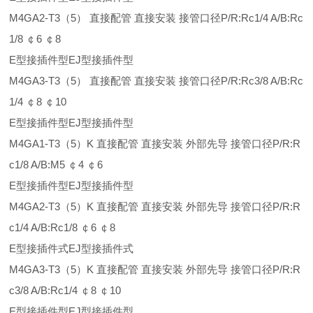
M4GA2-T3（5） 直接配管 直接安装 接管口径P/R:Rc1/4 A/B:Rc
1/8 ￠6 ￠8
E型接插件型EJ型接插件型
M4GA3-T3（5） 直接配管 直接安装 接管口径P/R:Rc3/8 A/B:Rc
1/4 ￠8 ￠10
E型接插件型EJ型接插件型
M4GA1-T3（5）K 直接配管 直接安装 外部先导 接管口径P/R:R
c1/8 A/B:M5 ￠4 ￠6
E型接插件型EJ型接插件型
M4GA2-T3（5）K 直接配管 直接安装 外部先导 接管口径P/R:R
c1/4 A/B:Rc1/8 ￠6 ￠8
E型接插件式EJ型接插件式
M4GA3-T3（5）K 直接配管 直接安装 外部先导 接管口径P/R:R
c3/8 A/B:Rc1/4 ￠8 ￠10
E型接插件型EJ型接插件型