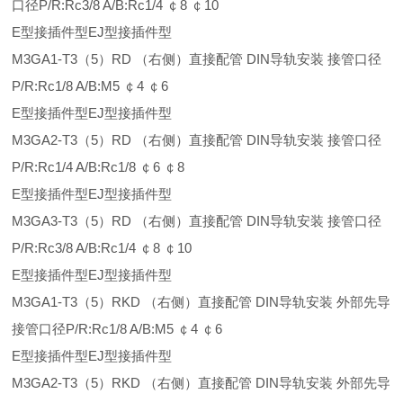
口径P/R:Rc3/8 A/B:Rc1/4 ￠8 ￠10
E型接插件型EJ型接插件型
M3GA1-T3（5）RD （右侧）直接配管 DIN导轨安装 接管口径
P/R:Rc1/8 A/B:M5 ￠4 ￠6
E型接插件型EJ型接插件型
M3GA2-T3（5）RD （右侧）直接配管 DIN导轨安装 接管口径
P/R:Rc1/4 A/B:Rc1/8 ￠6 ￠8
E型接插件型EJ型接插件型
M3GA3-T3（5）RD （右侧）直接配管 DIN导轨安装 接管口径
P/R:Rc3/8 A/B:Rc1/4 ￠8 ￠10
E型接插件型EJ型接插件型
M3GA1-T3（5）RKD （右侧）直接配管 DIN导轨安装 外部先导
接管口径P/R:Rc1/8 A/B:M5 ￠4 ￠6
E型接插件型EJ型接插件型
M3GA2-T3（5）RKD （右侧）直接配管 DIN导轨安装 外部先导