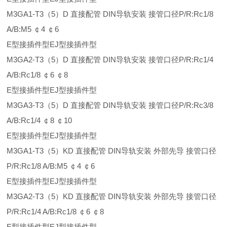
M3GA1-T3（5）D 直接配管 DIN导轨安装 接管口径P/R:Rc1/8
A/B:M5 ￠4 ￠6
E型接插件型EJ型接插件型
M3GA2-T3（5）D 直接配管 DIN导轨安装 接管口径P/R:Rc1/4
A/B:Rc1/8 ￠6 ￠8
E型接插件型EJ型接插件型
M3GA3-T3（5）D 直接配管 DIN导轨安装 接管口径P/R:Rc3/8
A/B:Rc1/4 ￠8 ￠10
E型接插件型EJ型接插件型
M3GA1-T3（5）KD 直接配管 DIN导轨安装 外部先导 接管口径
P/R:Rc1/8 A/B:M5 ￠4 ￠6
E型接插件型EJ型接插件型
M3GA2-T3（5）KD 直接配管 DIN导轨安装 外部先导 接管口径
P/R:Rc1/4 A/B:Rc1/8 ￠6 ￠8
E型接插件型EJ型接插件型