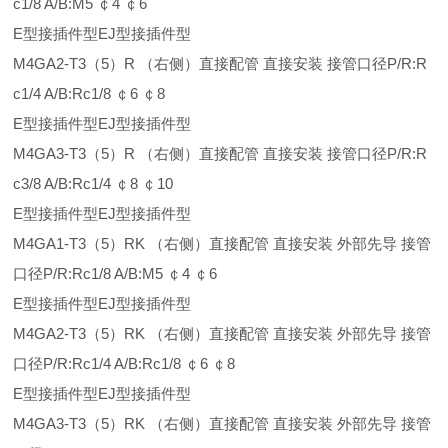
c1/8 A/B:M5 ￠4 ￠6
E型接插件型EJ型接插件型
M4GA2-T3（5）R （右侧）直接配管 直接安装 接管口径P/R:R
c1/4 A/B:Rc1/8 ￠6 ￠8
E型接插件型EJ型接插件型
M4GA3-T3（5）R （右侧）直接配管 直接安装 接管口径P/R:R
c3/8 A/B:Rc1/4 ￠8 ￠10
E型接插件型EJ型接插件型
M4GA1-T3（5）RK （右侧）直接配管 直接安装 外部先导 接管
口径P/R:Rc1/8 A/B:M5 ￠4 ￠6
E型接插件型EJ型接插件型
M4GA2-T3（5）RK （右侧）直接配管 直接安装 外部先导 接管
口径P/R:Rc1/4 A/B:Rc1/8 ￠6 ￠8
E型接插件型EJ型接插件型
M4GA3-T3（5）RK （右侧）直接配管 直接安装 外部先导 接管