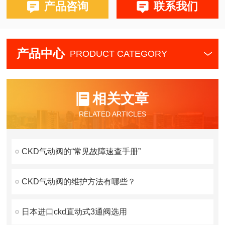
产品咨询
联系我们
产品中心
PRODUCT CATEGORY
相关文章
RELATED ARTICLES
CKD气动阀的“常见故障速查手册”
CKD气动阀的维护方法有哪些？
日本进口ckd直动式3通阀选用