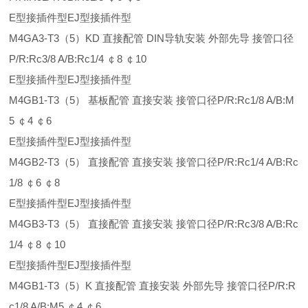
E型接插件型EJ型接插件型
M4GA3-T3（5）KD 直接配管 DIN导轨安装 外部先导 接管口径
P/R:Rc3/8 A/B:Rc1/4 ￠8 ￠10
E型接插件型EJ型接插件型
M4GB1-T3（5） 基板配管 直接安装 接管口径P/R:Rc1/8 A/B:M
5 ￠4 ￠6
E型接插件型EJ型接插件型
M4GB2-T3（5） 直接配管 直接安装 接管口径P/R:Rc1/4 A/B:Rc
1/8 ￠6 ￠8
E型接插件型EJ型接插件型
M4GB3-T3（5） 直接配管 直接安装 接管口径P/R:Rc3/8 A/B:Rc
1/4 ￠8 ￠10
E型接插件型EJ型接插件型
M4GB1-T3（5）K 直接配管 直接安装 外部先导 接管口径P/R:R
c1/8 A/B:M5 ￠4 ￠6