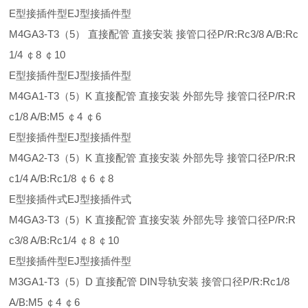
E型接插件型EJ型接插件型
M4GA3-T3（5） 直接配管 直接安装 接管口径P/R:Rc3/8 A/B:Rc
1/4 ￠8 ￠10
E型接插件型EJ型接插件型
M4GA1-T3（5）K 直接配管 直接安装 外部先导 接管口径P/R:R
c1/8 A/B:M5 ￠4 ￠6
E型接插件型EJ型接插件型
M4GA2-T3（5）K 直接配管 直接安装 外部先导 接管口径P/R:R
c1/4 A/B:Rc1/8 ￠6 ￠8
E型接插件式EJ型接插件式
M4GA3-T3（5）K 直接配管 直接安装 外部先导 接管口径P/R:R
c3/8 A/B:Rc1/4 ￠8 ￠10
E型接插件型EJ型接插件型
M3GA1-T3（5）D 直接配管 DIN导轨安装 接管口径P/R:Rc1/8
A/B:M5 ￠4 ￠6