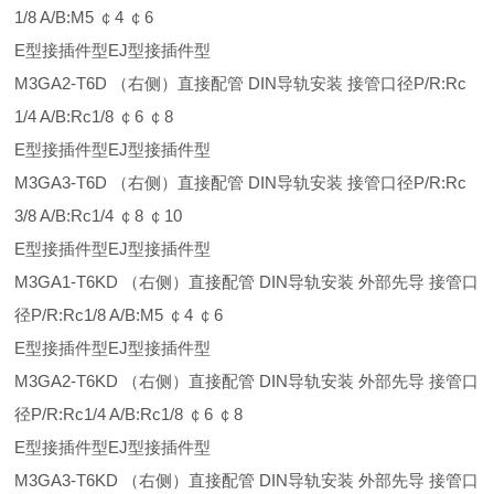
1/8 A/B:M5 ￠4 ￠6
E型接插件型EJ型接插件型
M3GA2-T6D （右侧）直接配管 DIN导轨安装 接管口径P/R:Rc
1/4 A/B:Rc1/8 ￠6 ￠8
E型接插件型EJ型接插件型
M3GA3-T6D （右侧）直接配管 DIN导轨安装 接管口径P/R:Rc
3/8 A/B:Rc1/4 ￠8 ￠10
E型接插件型EJ型接插件型
M3GA1-T6KD （右侧）直接配管 DIN导轨安装 外部先导 接管口
径P/R:Rc1/8 A/B:M5 ￠4 ￠6
E型接插件型EJ型接插件型
M3GA2-T6KD （右侧）直接配管 DIN导轨安装 外部先导 接管口
径P/R:Rc1/4 A/B:Rc1/8 ￠6 ￠8
E型接插件型EJ型接插件型
M3GA3-T6KD （右侧）直接配管 DIN导轨安装 外部先导 接管口