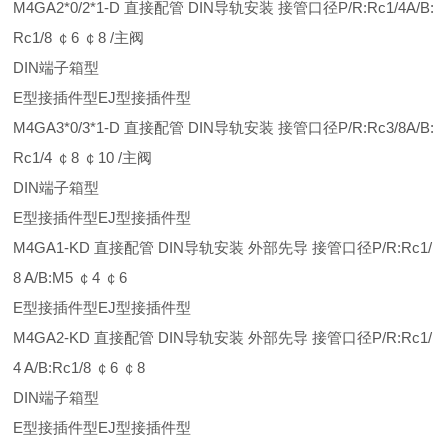
M4GA2*0/2*1-D 直接配管 DIN导轨安装 接管口径P/R:Rc1/4A/B:
Rc1/8 ￠6 ￠8 /主阀
DIN端子箱型
E型接插件型EJ型接插件型
M4GA3*0/3*1-D 直接配管 DIN导轨安装 接管口径P/R:Rc3/8A/B:
Rc1/4 ￠8 ￠10 /主阀
DIN端子箱型
E型接插件型EJ型接插件型
M4GA1-KD 直接配管 DIN导轨安装 外部先导 接管口径P/R:Rc1/
8 A/B:M5 ￠4 ￠6
E型接插件型EJ型接插件型
M4GA2-KD 直接配管 DIN导轨安装 外部先导 接管口径P/R:Rc1/
4 A/B:Rc1/8 ￠6 ￠8
DIN端子箱型
E型接插件型EJ型接插件型