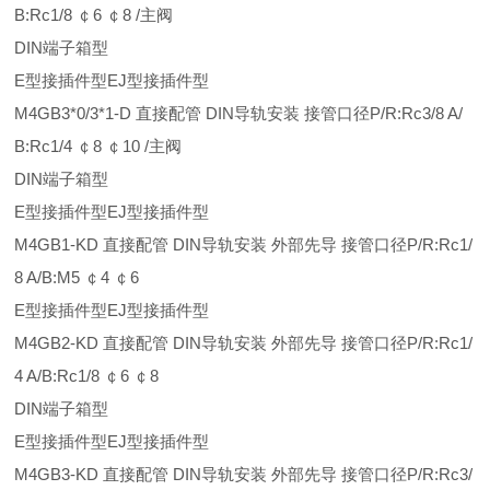
B:Rc1/8 ￠6 ￠8 /主阀
DIN端子箱型
E型接插件型EJ型接插件型
M4GB3*0/3*1-D 直接配管 DIN导轨安装 接管口径P/R:Rc3/8 A/
B:Rc1/4 ￠8 ￠10 /主阀
DIN端子箱型
E型接插件型EJ型接插件型
M4GB1-KD 直接配管 DIN导轨安装 外部先导 接管口径P/R:Rc1/
8 A/B:M5 ￠4 ￠6
E型接插件型EJ型接插件型
M4GB2-KD 直接配管 DIN导轨安装 外部先导 接管口径P/R:Rc1/
4 A/B:Rc1/8 ￠6 ￠8
DIN端子箱型
E型接插件型EJ型接插件型
M4GB3-KD 直接配管 DIN导轨安装 外部先导 接管口径P/R:Rc3/