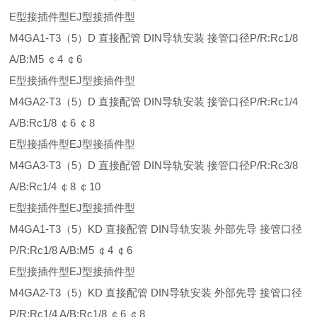
E型接插件型EJ型接插件型
M4GA1-T3（5）D 直接配管 DIN导轨安装 接管口径P/R:Rc1/8
A/B:M5 ￠4 ￠6
E型接插件型EJ型接插件型
M4GA2-T3（5）D 直接配管 DIN导轨安装 接管口径P/R:Rc1/4
A/B:Rc1/8 ￠6 ￠8
E型接插件型EJ型接插件型
M4GA3-T3（5）D 直接配管 DIN导轨安装 接管口径P/R:Rc3/8
A/B:Rc1/4 ￠8 ￠10
E型接插件型EJ型接插件型
M4GA1-T3（5）KD 直接配管 DIN导轨安装 外部先导 接管口径
P/R:Rc1/8 A/B:M5 ￠4 ￠6
E型接插件型EJ型接插件型
M4GA2-T3（5）KD 直接配管 DIN导轨安装 外部先导 接管口径
P/R:Rc1/4 A/B:Rc1/8 ￠6 ￠8