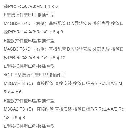
径P/R:Rc1/8 A/B:M5 ￠4 ￠6
E型接插件型EJ型接插件型
M4GB2-T6KD （右侧）基板配管 DIN导轨安装 外部先导 接管口
径P/R:Rc1/4 A/B:Rc1/8 ￠6 ￠8
E型接插件型EJ型接插件型
M4GB3-T6KD （右侧）基板配管 DIN导轨安装 外部先导 接管口
径P/R:Rc3/8 A/B:Rc1/4 ￠8 ￠10
E型接插件型EJ型接插件型
4G-F E型接插件型EJ型接插件型
M3GA1-T3（5） 直接配管 直接安装 接管口径P/R:Rc1/8 A/B:M
5 ￠4 ￠6
E型接插件型EJ型接插件型
M3GA2-T3（5） 直接配管 直接安装 接管口径P/R:Rc1/4 A/B:Rc
1/8 ￠6 ￠8
E型接插件型EJ型接插件型