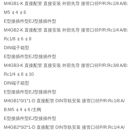
M4GB1-K 直接配管 直接安装 外部先导 接管口径P/R:Rc1/8 A/B:
M5 ￠4 ￠6
E型接插件型EJ型接插件型
M4GB2-K 直接配管 直接安装 外部先导 接管口径P/R:Rc1/4 A/B:
Rc1/8 ￠6 ￠8
DIN端子箱型
E型接插件型EJ型接插件型
M4GB3-K 直接配管 直接安装 外部先导 接管口径P/R:Rc3/8 A/B:
Rc1/4 ￠8 ￠10
DIN端子箱型
E型接插件型EJ型接插件型
M4GB1*0/1*1-D 直接配管 DIN导轨安装 接管口径P/R:Rc1/8 A/
B:M5 ￠4 ￠6 /主阀
E型接插件型EJ型接插件型
M4GB2*0/2*1-D 直接配管 DIN导轨安装 接管口径P/R:Rc1/4 A/