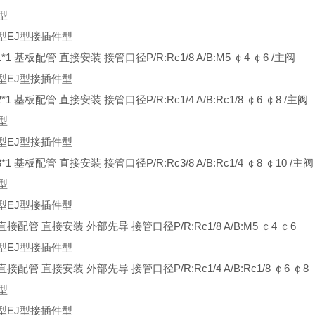
型
型EJ型接插件型
/1*1 基板配管 直接安装 接管口径P/R:Rc1/8 A/B:M5 ￠4 ￠6 /主阀
型EJ型接插件型
2*1 基板配管 直接安装 接管口径P/R:Rc1/4 A/B:Rc1/8 ￠6 ￠8 /主阀
型
型EJ型接插件型
3*1 基板配管 直接安装 接管口径P/R:Rc3/8 A/B:Rc1/4 ￠8 ￠10 /主阀
型
型EJ型接插件型
 直接配管 直接安装 外部先导 接管口径P/R:Rc1/8 A/B:M5 ￠4 ￠6
型EJ型接插件型
 直接配管 直接安装 外部先导 接管口径P/R:Rc1/4 A/B:Rc1/8 ￠6 ￠8
型
型EJ型接插件型