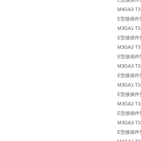
M4GA3-T
E型接插件
M3GA1-T
E型接插件
M3GA2-T
E型接插件
M3GA3-T
E型接插件
M3GA1-T
E型接插件
M3GA2-T
E型接插件
M3GA3-T
E型接插件