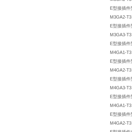
E型接插件
M3GA2-T
E型接插件
M3GA3-T
E型接插件
M4GA1-T
E型接插件
M4GA2-T
E型接插件
M4GA3-T
E型接插件
M4GA1-T
E型接插件
M4GA2-T
E型接插件