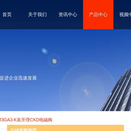
首页
关于我们
资讯中心
产品中心
视频
促进企业迅速发展
M3GA3-K喜开理CKD电磁阀