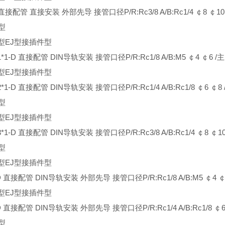
 直接配管 直接安装 外部先导 接管口径P/R:Rc3/8 A/B:Rc1/4 ￠8 ￠10
型
型EJ型接插件型
/1*1-D 直接配管 DIN导轨安装 接管口径P/R:Rc1/8 A/B:M5 ￠4 ￠6 /
型EJ型接插件型
2*1-D 直接配管 DIN导轨安装 接管口径P/R:Rc1/4 A/B:Rc1/8 ￠6 ￠8
型
型EJ型接插件型
3*1-D 直接配管 DIN导轨安装 接管口径P/R:Rc3/8 A/B:Rc1/4 ￠8 ￠1
型
型EJ型接插件型
D 直接配管 DIN导轨安装 外部先导 接管口径P/R:Rc1/8 A/B:M5 ￠4 ￠
型EJ型接插件型
D 直接配管 DIN导轨安装 外部先导 接管口径P/R:Rc1/4 A/B:Rc1/8 ￠6
型