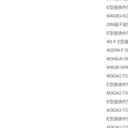
E型接插件
M4GB3-K
DIN端子箱
E型接插件
4G-F E
4GDIN-F
M3/4GA-
M4GB-SP
M3GA1-T
E型接插件
M3GA2-T
E型接插件
M3GA3-T
E型接插件
M3GA1-T