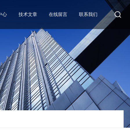
中心
技术文章
在线留言
联系我们