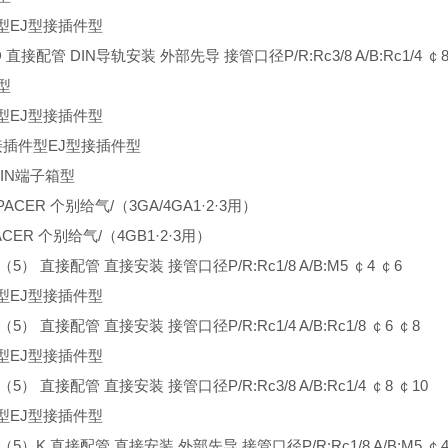
型EJ型接插件型
D 直接配管 DIN导轨安装 外部先导 接管口径P/R:Rc3/8 A/B:Rc1/4 ￠8
型
型EJ型接插件型
型接插件型EJ型接插件型
 DIN端子箱型
SPACER 个别给气/（3GA/4GA1·2·3用）
ACER 个别给气/（4GB1·2·3用）
3（5） 直接配管 直接安装 接管口径P/R:Rc1/8 A/B:M5 ￠4 ￠6
型EJ型接插件型
3（5） 直接配管 直接安装 接管口径P/R:Rc1/4 A/B:Rc1/8 ￠6 ￠8
型EJ型接插件型
3（5） 直接配管 直接安装 接管口径P/R:Rc3/8 A/B:Rc1/4 ￠8 ￠10
型EJ型接插件型
3（5）K 直接配管 直接安装 外部先导 接管口径P/R:Rc1/8 A/B:M5 ￠4