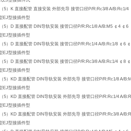
3（5）K 直接配管 直接安装 外部先导 接管口径P/R:Rc3/8 A/B:Rc1/4 
型EJ型接插件型
3（5）D 直接配管 DIN导轨安装 接管口径P/R:Rc1/8 A/B:M5 ￠4 ￠6
型EJ型接插件型
3（5）D 直接配管 DIN导轨安装 接管口径P/R:Rc1/4 A/B:Rc1/8 ￠6 ￠
型EJ型接插件型
3（5）D 直接配管 DIN导轨安装 接管口径P/R:Rc3/8 A/B:Rc1/4 ￠8 ￠
型EJ型接插件型
3（5）KD 直接配管 DIN导轨安装 外部先导 接管口径P/R:Rc1/8 A/B:M
型EJ型接插件型
3（5）KD 直接配管 DIN导轨安装 外部先导 接管口径P/R:Rc1/4 A/B:Rc
型EJ型接插件型
3（5）KD 直接配管 DIN导轨安装 外部先导 接管口径P/R:Rc3/8 A/B:Rc
型EJ型接插件型