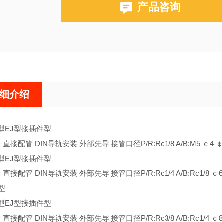
产品咨询
K35HD2-8
细介绍
型EJ型接插件型
D 直接配管 DIN导轨安装 外部先导 接管口径P/R:Rc1/8 A/B:M5 ￠4 ￠
型EJ型接插件型
D 直接配管 DIN导轨安装 外部先导 接管口径P/R:Rc1/4 A/B:Rc1/8 ￠6
型
型EJ型接插件型
D 直接配管 DIN导轨安装 外部先导 接管口径P/R:Rc3/8 A/B:Rc1/4 ￠8