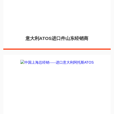
意大利ATOS进口件山东经销商