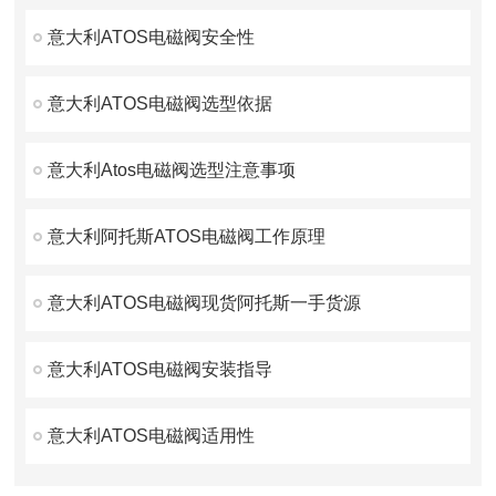
意大利ATOS电磁阀安全性
意大利ATOS电磁阀选型依据
意大利Atos电磁阀选型注意事项
意大利阿托斯ATOS电磁阀工作原理
意大利ATOS电磁阀现货阿托斯一手货源
意大利ATOS电磁阀安装指导
意大利ATOS电磁阀适用性