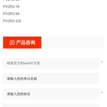
PV2R3-76
PV2R3-94
PV2R3-116
产品咨询