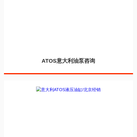
ATOS意大利油泵咨询