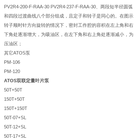
PV2R4-200-F-RAA-30 PV2R4-237-F-RAA-30、两段短半径圆弧
和四段过渡曲线八个部分组成，且定子和转子是同心的。在图示
转子顺时针方向旋转的情况下，密封工作腔的容积在左上角和右
下角处逐渐增大，为吸油区，在左下角和右上角处逐渐减小，为
压油区；
其它ATOS泵
PM-106
PM-120
ATOS双联定量叶片泵
50T+50T
150T+50T
150T+150T
50T-07+SL
50T-12+SL
50T-17+SL