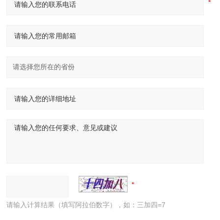
请输入计算结果（填写阿拉伯数字），如：三加四=7