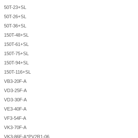
50T-23+SL
50T-26+SL
50T-36+SL
150T-48+SL
150T-61+SL
150T-75+SL
150T-94+SL
150T-116+SL
VB3-20F-A
VD3-25F-A
VD3-30F-A
VE3-40F-A
VF3-54F-A
VK3-70F-A
VK3-86F-A*PV2R1-06