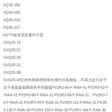
VQ35-156
VQ35-189
VQ35-216
VQ35-237
ASTO改良型定量叶片泵
SVQ25-18
SVQ25-22
SVQ25-26
SVQ25-32
SVQ25-38
SVQ25-43它的作用原理和单作用叶片泵相似，不同之处只在于
定子表面是由两段长半径圆弧PV2R2-65-F-RAA-41 PV2R3-52-F
-RAA-31 PV2R3-60-F-RAA-31 PV2R3-66-F-RAA-31，PV2R3-7
6-F-RAA-31 PV2R3-94-F-RAA-31 PV2R3-116-F-RAA-31 PV2R
4-136-F-RAA-30 PV2R4-153-F-RAA-30 PV2R4-184-F-RAA-30