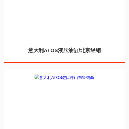
意大利ATOS液压油缸/北京经销