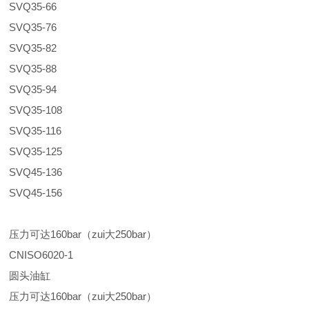
SVQ35-66
SVQ35-76
SVQ35-82
SVQ35-88
SVQ35-94
SVQ35-108
SVQ35-116
SVQ35-125
SVQ45-136
SVQ45-156
压力可达160bar（zui大250bar）
CNISO6020-1
圆头油缸
压力可达160bar（zui大250bar）