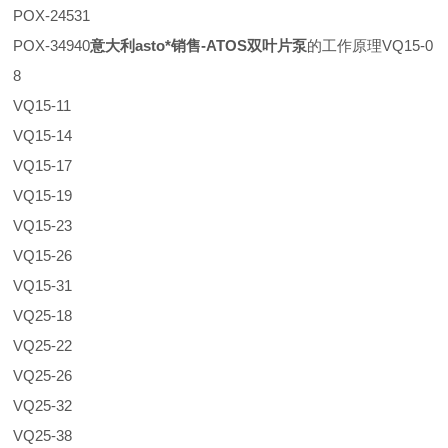
POX-24531
POX-34940
意大利asto*销售-ATOS双叶片泵
的工作原理VQ15-0
8
VQ15-11
VQ15-14
VQ15-17
VQ15-19
VQ15-23
VQ15-26
VQ15-31
VQ25-18
VQ25-22
VQ25-26
VQ25-32
VQ25-38