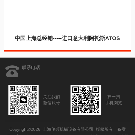
中国上海总经销-----进口意大利阿托斯ATOS
联系电话
关注我们
扫一扫
微信账号
手机浏览
Copyright©2026 上海茂硕机械设备有限公司 版权所有
备案