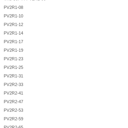
PV2R1-08
PV2R1-10
PV2R1-12
PV2R1-14
PV2R1-17
PV2R1-19
PV2R1-23
PV2R1-25
PV2R1-31
PV2R2-33
PV2R2-41
PV2R2-47
PV2R2-53
PV2R2-59
PV2R2-65