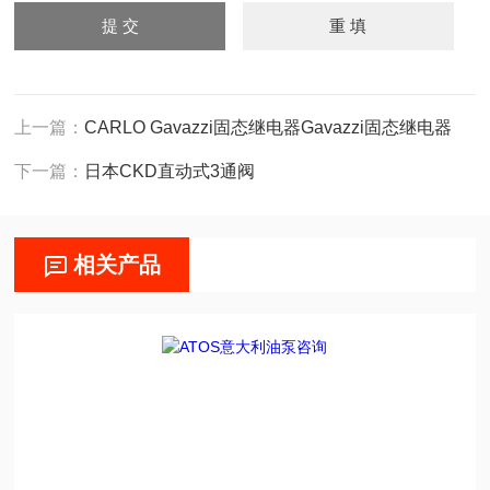
上一篇：
CARLO Gavazzi固态继电器Gavazzi固态继电器
下一篇：
日本CKD直动式3通阀
相关产品