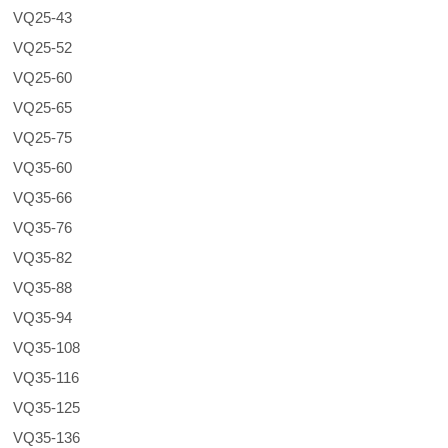
VQ25-43
VQ25-52
VQ25-60
VQ25-65
VQ25-75
VQ35-60
VQ35-66
VQ35-76
VQ35-82
VQ35-88
VQ35-94
VQ35-108
VQ35-116
VQ35-125
VQ35-136