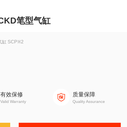
CKD笔型气缸
缸 SCP※2
有效保修
质量保障
Valid Warranty
Quality Assurance