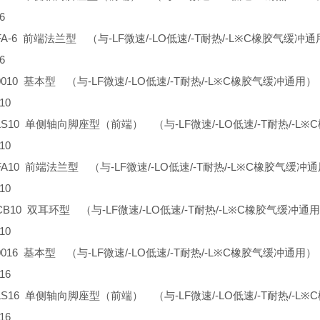
6
L-FA-6 前端法兰型 （与-LF微速/-LO低速/-T耐热/-L※C橡胶气缓冲
6
L-0010 基本型 （与-LF微速/-LO低速/-T耐热/-L※C橡胶气缓冲通用
10
L-LS10 单侧轴向脚座型（前端） （与-LF微速/-LO低速/-T耐热/-
10
L-FA10 前端法兰型 （与-LF微速/-LO低速/-T耐热/-L※C橡胶气缓
10
L-CB10 双耳环型 （与-LF微速/-LO低速/-T耐热/-L※C橡胶气缓冲通
10
L-0016 基本型 （与-LF微速/-LO低速/-T耐热/-L※C橡胶气缓冲通用
16
L-LS16 单侧轴向脚座型（前端） （与-LF微速/-LO低速/-T耐热/-
16