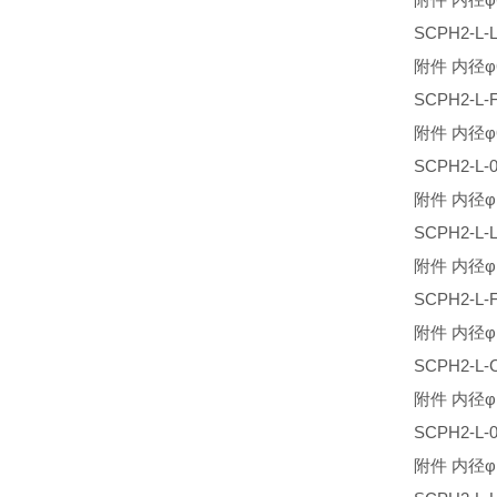
SCPH2-
附件 内径φ
SCPH2-L
附件 内径φ
SCPH2-L
附件 内径φ
SCPH2-
附件 内径φ
SCPH2-L
附件 内径φ
SCPH2-L
附件 内径φ
SCPH2-L
附件 内径φ