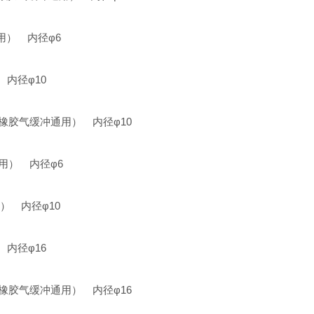
通用） 内径φ6
） 内径φ10
L※C橡胶气缓冲通用） 内径φ10
冲通用） 内径φ6
用） 内径φ10
） 内径φ16
L※C橡胶气缓冲通用） 内径φ16