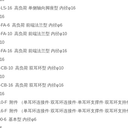
L-LS-16 高负荷 单侧轴向脚座型 内径φ16
16
L-FA-6 高负荷 前端法兰型 内径φ6
L-FA-10 高负荷 前端法兰型 内径φ10
10
L-FA-16 高负荷 前端法兰型 内径φ16
16
L-CB-10 高负荷 双耳环型 内径φ10
10
L-CB-16 高负荷 双耳环型 内径φ16
16
K-10-F 附件 （单耳环连接件·双耳环连接件·单耳环支撑件·双耳环支持
K-16-F 附件 （单耳环连接件·双耳环连接件·单耳环支撑件·双耳环支持
-00-6 基本型 内径φ6
6