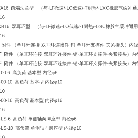
L-FA16 前端法兰型 （与-LF微速/-LO低速/-T耐热/-L※C橡胶气缓冲
16
L-CB16 双耳环型 （与-LF微速/-LO低速/-T耐热/-L※C橡胶气缓冲通
16
6-F 附件 （单耳环连接·双耳环连接件·销·单耳环支撑件·夹紧接头）内径
10-F 附件 （单耳环连接·双耳环连接件·销·单耳环支撑件·夹紧接头）内径
16-F 附件 （单耳环连接·双耳环连接件·销·单耳环支撑件·夹紧接头）内径
L-00-6 高负荷 基本型 内径φ6
L-00-10 高负荷 基本型 内径φ10
10
L-00-16 高负荷 基本型 内径φ16
16
KL-LS-6 高负荷 单侧轴向脚座型 内径φ6
L-LS-10 高负荷 单侧轴向脚座型 内径φ10
10