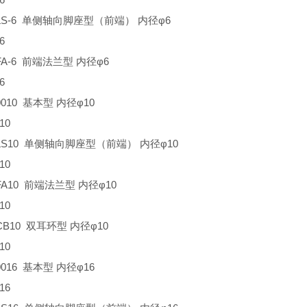
L-LS-6 单侧轴向脚座型（前端） 内径φ6
6
-FA-6 前端法兰型 内径φ6
6
-0010 基本型 内径φ10
10
L-LS10 单侧轴向脚座型（前端） 内径φ10
10
-FA10 前端法兰型 内径φ10
10
-CB10 双耳环型 内径φ10
10
-0016 基本型 内径φ16
16