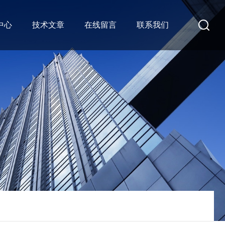
中心
技术文章
在线留言
联系我们