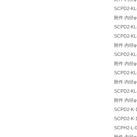
SCPD2-K
附件 内径φ
SCPD2-K
SCPD2-K
附件 内径φ
SCPD2-K
附件 内径φ
SCPD2-K
附件 内径φ
SCPD2-K
附件 内径φ
SCPD2-
SCPD2-
SCPH2-L
附件 内径φ