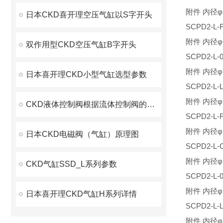
附件 内径φ
日本CKD喜开理空压气缸以S字开头
SCPD2-
附件 内径φ
双作用型CKD空压气缸B字开头
SCPD2-
附件 内径φ
日本喜开理CKD小型气缸选型参数
SCPD2-
附件 内径φ
CKD液体控制阀根据流体控制阀的种类和特点
SCPD2-
附件 内径φ
日本CKD电磁阀（气缸）原理图
SCPD2-
附件 内径φ
CKD气缸SSD_L系列参数
SCPD2-
附件 内径φ
日本喜开理CKD气缸H系列详情
SCPD2-
附件 内径φ