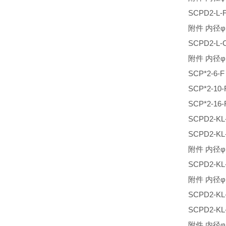
SCPD2-
附件 内径φ
SCPD2-
附件 内径φ
SCP*2-
SCP*2-
SCP*2-
SCPD2-K
SCPD2-K
附件 内径φ
SCPD2-K
附件 内径φ
SCPD2-
SCPD2-K
附件 内径φ