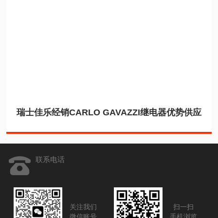
瑞士佳乐经销CARLO GAVAZZI继电器优势供应
联系电话
关注我们
扫一扫
微信账号
手机浏览