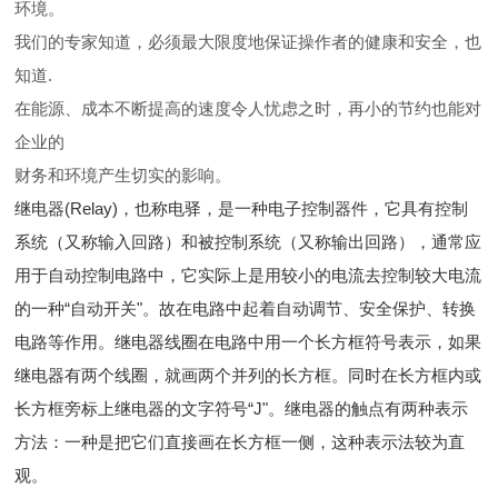
环境。
我们的专家知道，必须最大限度地保证操作者的健康和安全，也
知道.
在能源、成本不断提高的速度令人忧虑之时，再小的节约也能对
企业的
财务和环境产生切实的影响。
继电器(Relay)，也称电驿，是一种电子控制器件，它具有控制
系统（又称输入回路）和被控制系统（又称输出回路），通常应
用于自动控制电路中，它实际上是用较小的电流去控制较大电流
的一种“自动开关"。故在电路中起着自动调节、安全保护、转换
电路等作用。继电器线圈在电路中用一个长方框符号表示，如果
继电器有两个线圈，就画两个并列的长方框。同时在长方框内或
长方框旁标上继电器的文字符号“J"。继电器的触点有两种表示
方法：一种是把它们直接画在长方框一侧，这种表示法较为直
观。