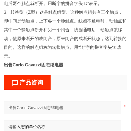
电后两个触点就断开。用断字的拼音字头“D"表示。
3、转换型（Z型）这是触点组型。这种触点组共有三个触点，
即中间是动触点，上下各一个静触点。线圈不通电时，动触点和
其中一个静触点断开和另一个闭合，线圈通电后，动触点就移
动，使原来断开的成闭合，原来闭合的成断开状态，达到转换的
目的。这样的触点组称为转换触点。用“转"字的拼音字头“z"表
示。
出售Carlo Gavazzi固态继电器
产品咨询