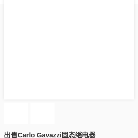
出售Carlo Gavazzi固态继电器