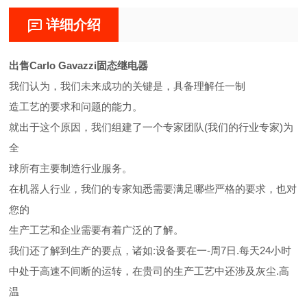
详细介绍
出售Carlo Gavazzi固态继电器
我们认为，我们未来成功的关键是，具备理解任一制
造工艺的要求和问题的能力。
就出于这个原因，我们组建了一个专家团队(我们的行业专家)为
全
球所有主要制造行业服务。
在机器人行业，我们的专家知悉需要满足哪些严格的要求，也对
您的
生产工艺和企业需要有着广泛的了解。
我们还了解到生产的要点，诸如:设备要在一-周7日.每天24小时
中处于高速不间断的运转，在贵司的生产工艺中还涉及灰尘.高
温