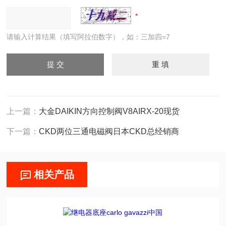
请输入计算结果（填写阿拉伯数字），如：三加四=7
上一篇：
大金DAIKIN方向控制阀V8AIRX-20现货
下一篇：
CKD两位三通电磁阀日本CKD总经销商
相关产品