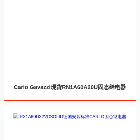
Carlo Gavazzi现货RN1A60A20U固态继电器