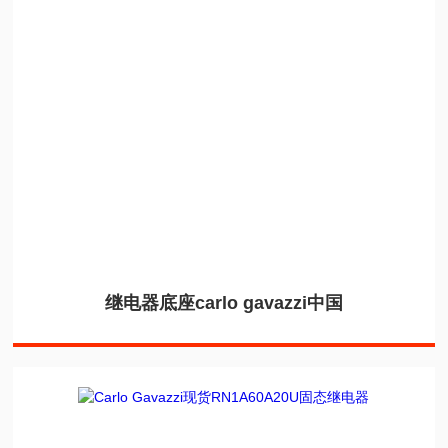
继电器底座carlo gavazzi中国