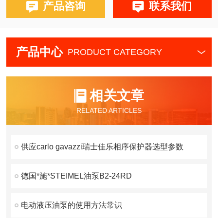
产品咨询
联系我们
产品中心
PRODUCT CATEGORY
相关文章
RELATED ARTICLES
供应carlo gavazzi瑞士佳乐相序保护器选型参数
德国*施*STEIMEL油泵B2-24RD
电动液压油泵的使用方法常识