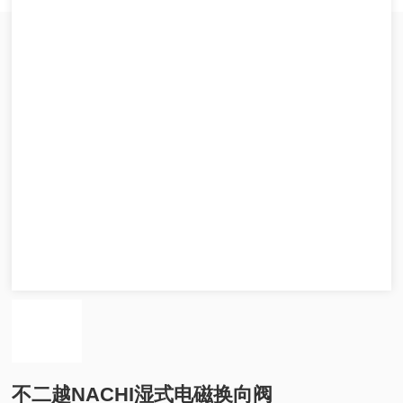
不二越NACHI湿式电磁换向阀