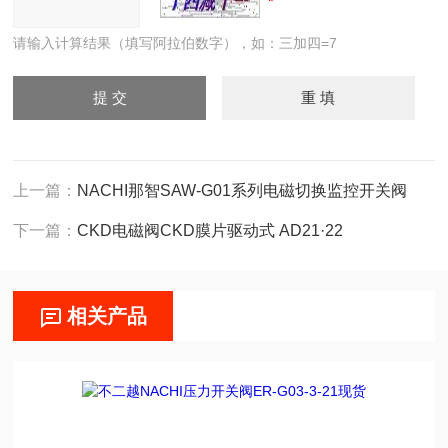
请输入计算结果（填写阿拉伯数字），如：三加四=7
上一篇：
NACHI那智SAW-G01系列电磁切换监控开关阀
下一篇：
CKD电磁阀CKD膜片驱动式 AD21·22
相关产品