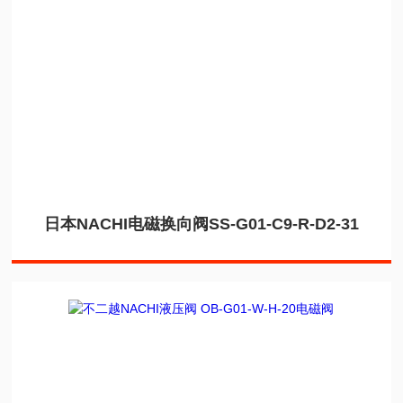
日本NACHI电磁换向阀SS-G01-C9-R-D2-31