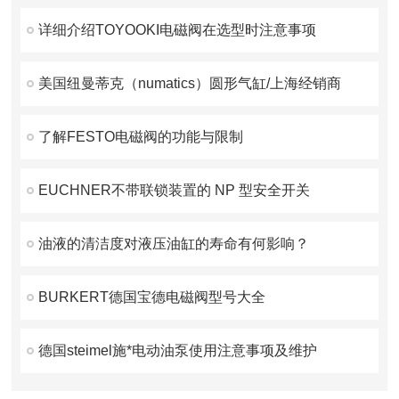
详细介绍TOYOOKI电磁阀在选型时注意事项
美国纽曼蒂克（numatics）圆形气缸/上海经销商
了解FESTO电磁阀的功能与限制
EUCHNER不带联锁装置的 NP 型安全开关
油液的清洁度对液压油缸的寿命有何影响？
BURKERT德国宝德电磁阀型号大全
德国steimel施*电动油泵使用注意事项及维护