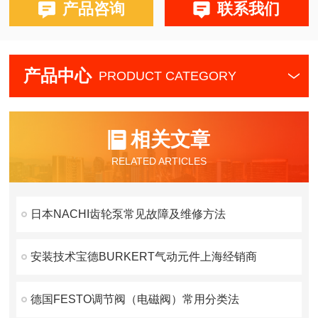
产品咨询
联系我们
产品中心
PRODUCT CATEGORY
相关文章
RELATED ARTICLES
日本NACHI齿轮泵常见故障及维修方法
安装技术宝德BURKERT气动元件上海经销商
德国FESTO调节阀（电磁阀）常用分类法