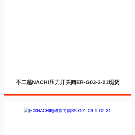
不二越NACHI压力开关阀ER-G03-3-21现货