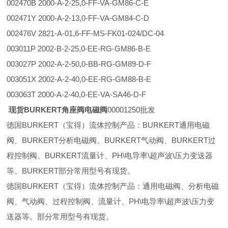
002470B 2000-A-2-25,0-FF-VA-GM86-C-E
002471Y 2000-A-2-13,0-FF-VA-GM84-C-D
002476V 2821-A-01,6-FF-MS-FK01-024/DC-04
003011P 2002-B-2-25,0-EE-RG-GM86-B-E
003027P 2002-A-2-50,0-BB-RG-GM89-D-F
003051X 2002-A-2-40,0-EE-RG-GM88-B-E
003063T 2000-A-2-40,0-EE-VA-SA46-D-F
现货BURKERT角座阀电磁阀
00001250批发
德国BURKERT（宝得）流体控制产品：BURKERT通用电磁
阀、BURKERT分析电磁阀、BURKERT气动阀、BURKERT过
程控制阀、BURKERT流量计、PH\电导率\超声波\压力变送器
等。BURKERT部分常用型号有现货。
德国BURKERT（宝得）流体控制产品：通用电磁阀、分析电磁
阀、气动阀、过程控制阀、流量计、PH\电导率\超声波\压力变
送器等。部分常用型号有现货。