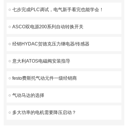
七步完成PLC调试，电气新手看完也能学会！
ASCO双电源200系列自动转换开关
经销HYDAC贺德克压力继电器/传感器
意大利ATOS电磁阀安装指导
festo费斯托气动元件一级经销商
气动马达的选择
多大功率的电机需要降压启动？