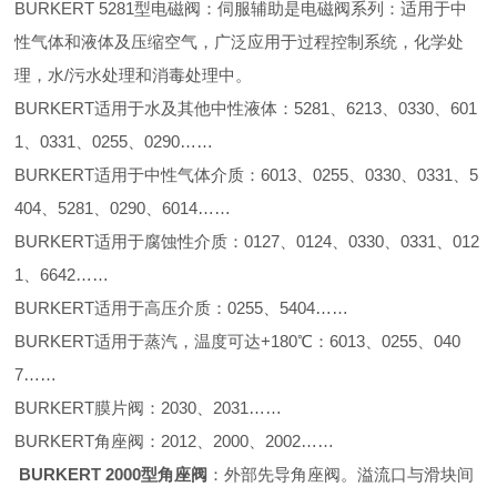
BURKERT 5281型电磁阀：伺服辅助是电磁阀系列：适用于中
性气体和液体及压缩空气，广泛应用于过程控制系统，化学处
理，水/污水处理和消毒处理中。
BURKERT适用于水及其他中性液体：5281、6213、0330、601
1、0331、0255、0290……
BURKERT适用于中性气体介质：6013、0255、0330、0331、5
404、5281、0290、6014……
BURKERT适用于腐蚀性介质：0127、0124、0330、0331、012
1、6642……
BURKERT适用于高压介质：0255、5404……
BURKERT适用于蒸汽，温度可达+180℃：6013、0255、040
7……
BURKERT膜片阀：2030、2031……
BURKERT角座阀：2012、2000、2002……
BURKERT 2000型角座阀
：外部先导角座阀。溢流口与滑块间