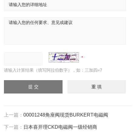
请输入计算结果（填写阿拉伯数字），如：三加四=7
上一篇：
00001248角座阀现货BURKERT电磁阀
下一篇：
日本喜开理CKD电磁阀一级经销商