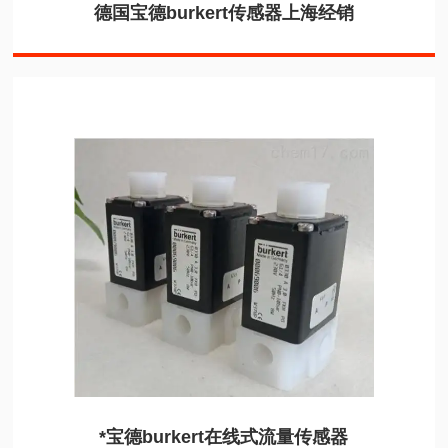
德国宝德burkert传感器上海经销
*宝德burkert在线式流量传感器