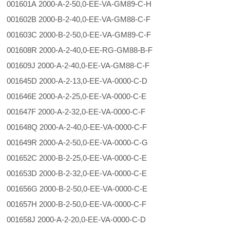
001601A 2000-A-2-50,0-EE-VA-GM89-C-H
001602B 2000-B-2-40,0-EE-VA-GM88-C-F
001603C 2000-B-2-50,0-EE-VA-GM89-C-F
001608R 2000-A-2-40,0-EE-RG-GM88-B-F
001609J 2000-A-2-40,0-EE-VA-GM88-C-F
001645D 2000-A-2-13,0-EE-VA-0000-C-D
001646E 2000-A-2-25,0-EE-VA-0000-C-E
001647F 2000-A-2-32,0-EE-VA-0000-C-F
001648Q 2000-A-2-40,0-EE-VA-0000-C-F
001649R 2000-A-2-50,0-EE-VA-0000-C-G
001652C 2000-B-2-25,0-EE-VA-0000-C-E
001653D 2000-B-2-32,0-EE-VA-0000-C-E
001656G 2000-B-2-50,0-EE-VA-0000-C-E
001657H 2000-B-2-50,0-EE-VA-0000-C-F
001658J 2000-A-2-20,0-EE-VA-0000-C-D