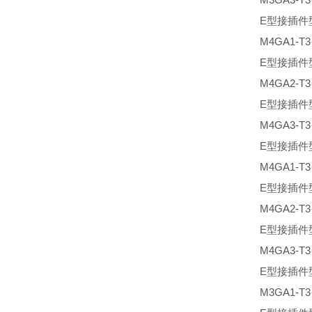
E型接插件
M4GA1-T
E型接插件
M4GA2-T
E型接插件
M4GA3-T
E型接插件
M4GA1-T
E型接插件
M4GA2-T
E型接插件
M4GA3-T
E型接插件
M3GA1-T