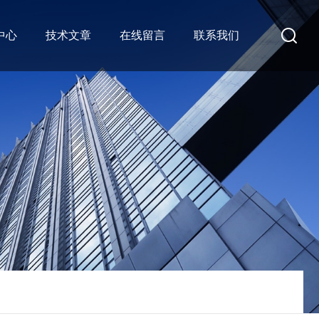
中心
技术文章
在线留言
联系我们