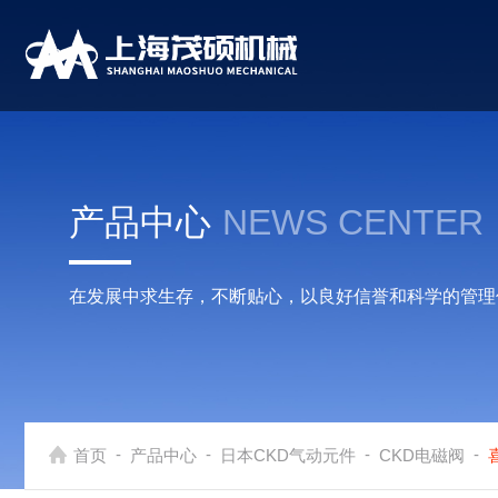
产品中心
NEWS CENTER
在发展中求生存，不断贴心，以良好信誉和科学的管理
-
-
-
-
首页
产品中心
日本CKD气动元件
CKD电磁阀