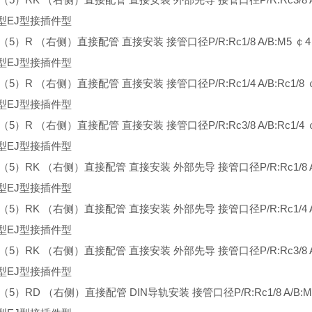
型EJ型接插件型
3（5）R （右侧）直接配管 直接安装 接管口径P/R:Rc1/8 A/B:M5 ￠4
型EJ型接插件型
3（5）R （右侧）直接配管 直接安装 接管口径P/R:Rc1/4 A/B:Rc1/8 
型EJ型接插件型
3（5）R （右侧）直接配管 直接安装 接管口径P/R:Rc3/8 A/B:Rc1/4 
型EJ型接插件型
3（5）RK （右侧）直接配管 直接安装 外部先导 接管口径P/R:Rc1/8 A/
型EJ型接插件型
3（5）RK （右侧）直接配管 直接安装 外部先导 接管口径P/R:Rc1/4 A/B
型EJ型接插件型
3（5）RK （右侧）直接配管 直接安装 外部先导 接管口径P/R:Rc3/8 A/B
型EJ型接插件型
3（5）RD （右侧）直接配管 DIN导轨安装 接管口径P/R:Rc1/8 A/B:M