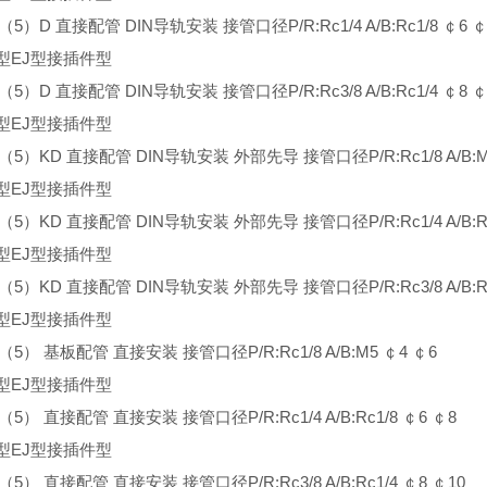
3（5）D 直接配管 DIN导轨安装 接管口径P/R:Rc1/4 A/B:Rc1/8 ￠6 ￠
型EJ型接插件型
3（5）D 直接配管 DIN导轨安装 接管口径P/R:Rc3/8 A/B:Rc1/4 ￠8 ￠
型EJ型接插件型
3（5）KD 直接配管 DIN导轨安装 外部先导 接管口径P/R:Rc1/8 A/B:M
型EJ型接插件型
3（5）KD 直接配管 DIN导轨安装 外部先导 接管口径P/R:Rc1/4 A/B:Rc
型EJ型接插件型
3（5）KD 直接配管 DIN导轨安装 外部先导 接管口径P/R:Rc3/8 A/B:Rc
型EJ型接插件型
3（5） 基板配管 直接安装 接管口径P/R:Rc1/8 A/B:M5 ￠4 ￠6
型EJ型接插件型
3（5） 直接配管 直接安装 接管口径P/R:Rc1/4 A/B:Rc1/8 ￠6 ￠8
型EJ型接插件型
3（5） 直接配管 直接安装 接管口径P/R:Rc3/8 A/B:Rc1/4 ￠8 ￠10