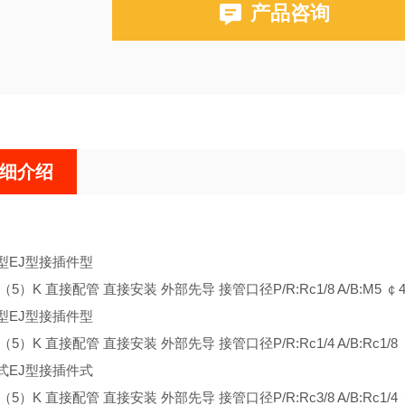
产品咨询
K35HD2-8
细介绍
型EJ型接插件型
3（5）K 直接配管 直接安装 外部先导 接管口径P/R:Rc1/8 A/B:M5 ￠4
型EJ型接插件型
3（5）K 直接配管 直接安装 外部先导 接管口径P/R:Rc1/4 A/B:Rc1/8 
式EJ型接插件式
3（5）K 直接配管 直接安装 外部先导 接管口径P/R:Rc3/8 A/B:Rc1/4 