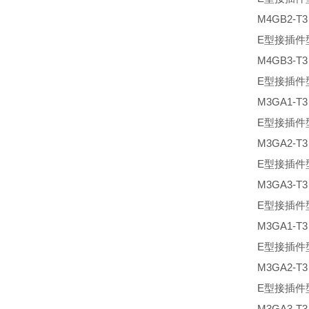
M4GB2-T
E型接插件
M4GB3-T
E型接插件
M3GA1-T
E型接插件
M3GA2-T
E型接插件
M3GA3-T
E型接插件
M3GA1-T
E型接插件
M3GA2-T
E型接插件
M3GA3-T