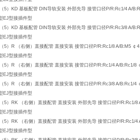
3（5）KD 基板配管 DIN导轨安装 外部先导 接管口径P/R:Rc1/4 A/B:Rc
型EJ型接插件型
3（5）KD 基板配管 DIN导轨安装 外部先导 接管口径P/R:Rc3/8 A/B:Rc
型EJ型接插件型
3（5）R （右侧）直接配管 直接安装 接管口径P/R:Rc1/8 A/B:M5 ￠4
型EJ型接插件型
3（5）R （右侧）直接配管 直接安装 接管口径P/R:Rc1/4 A/B:Rc1/8 
型EJ型接插件型
3（5）R （右侧）直接配管 直接安装 接管口径P/R:Rc3/8 A/B:Rc1/4 
型EJ型接插件型
3（5）RK （右侧）直接配管 直接安装 外部先导 接管口径P/R:Rc1/8 A/
型EJ型接插件型
3（5）RK （右侧）直接配管 直接安装 外部先导 接管口径P/R:Rc1/4 A/B
型EJ型接插件型
3（5）RK （右侧）直接配管 直接安装 外部先导 接管口径P/R:Rc3/8 A/B