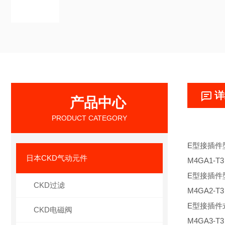
详
产品中心
PRODUCT CATEGORY
E型接插件
日本CKD气动元件
M4GA1-T
E型接插件
CKD过滤
M4GA2-T
E型接插件
CKD电磁阀
M4GA3-T