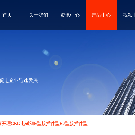
首页
关于我们
资讯中心
产品中心
视频
促进企业迅速发展
喜开理CKD电磁阀E型接插件型EJ型接插件型