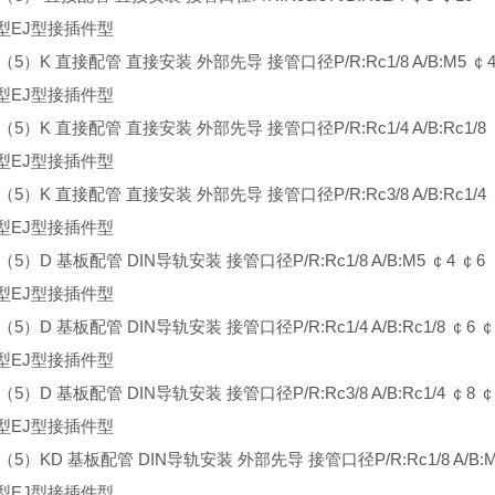
型EJ型接插件型
3（5）K 直接配管 直接安装 外部先导 接管口径P/R:Rc1/8 A/B:M5 ￠4
型EJ型接插件型
3（5）K 直接配管 直接安装 外部先导 接管口径P/R:Rc1/4 A/B:Rc1/8 
型EJ型接插件型
3（5）K 直接配管 直接安装 外部先导 接管口径P/R:Rc3/8 A/B:Rc1/4 
型EJ型接插件型
3（5）D 基板配管 DIN导轨安装 接管口径P/R:Rc1/8 A/B:M5 ￠4 ￠6
型EJ型接插件型
3（5）D 基板配管 DIN导轨安装 接管口径P/R:Rc1/4 A/B:Rc1/8 ￠6 ￠
型EJ型接插件型
3（5）D 基板配管 DIN导轨安装 接管口径P/R:Rc3/8 A/B:Rc1/4 ￠8 ￠
型EJ型接插件型
3（5）KD 基板配管 DIN导轨安装 外部先导 接管口径P/R:Rc1/8 A/B:M
型EJ型接插件型