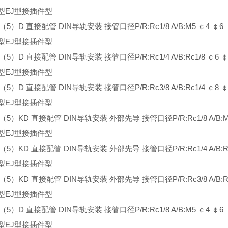
型EJ型接插件型
3（5）D 直接配管 DIN导轨安装 接管口径P/R:Rc1/8 A/B:M5 ￠4 ￠6
型EJ型接插件型
3（5）D 直接配管 DIN导轨安装 接管口径P/R:Rc1/4 A/B:Rc1/8 ￠6 ￠
型EJ型接插件型
3（5）D 直接配管 DIN导轨安装 接管口径P/R:Rc3/8 A/B:Rc1/4 ￠8 ￠
型EJ型接插件型
3（5）KD 直接配管 DIN导轨安装 外部先导 接管口径P/R:Rc1/8 A/B:M
型EJ型接插件型
3（5）KD 直接配管 DIN导轨安装 外部先导 接管口径P/R:Rc1/4 A/B:Rc
型EJ型接插件型
3（5）KD 直接配管 DIN导轨安装 外部先导 接管口径P/R:Rc3/8 A/B:Rc
型EJ型接插件型
3（5）D 直接配管 DIN导轨安装 接管口径P/R:Rc1/8 A/B:M5 ￠4 ￠6
型EJ型接插件型