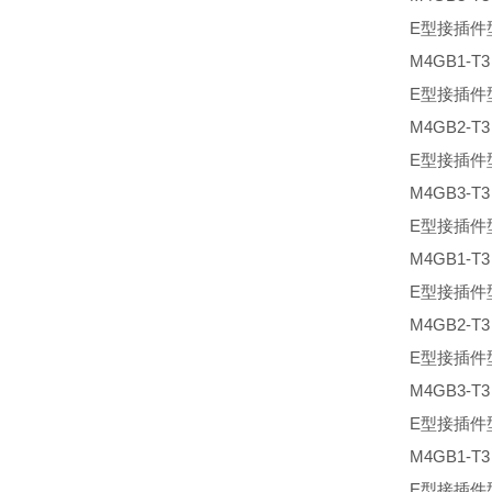
E型接插件
M4GB1-T
E型接插件
M4GB2-T
E型接插件
M4GB3-T
E型接插件
M4GB1-T
E型接插件
M4GB2-T
E型接插件
M4GB3-T
E型接插件
M4GB1-T
E型接插件