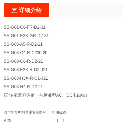
详细介绍
SS-G01-C6-FR-D2-31
SS-G01-E3X-GR-D2-31
SS-G03-A5-R-D2-21
SS-G03-C4-R-C230-20
SS-G03-C6-R-D2-21
SS-G03-E3X-R-D2-J21
SS-G03-H3X-R-C1-J21
SS-G03-H4-R-D2-21
压力-流量容许值（带标准型AC、DC电磁铁）
动作符号
JIS符号
带标准型AC、DC电磁铁
A2X
－
f
f