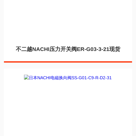
不二越NACHI压力开关阀ER-G03-3-21现货