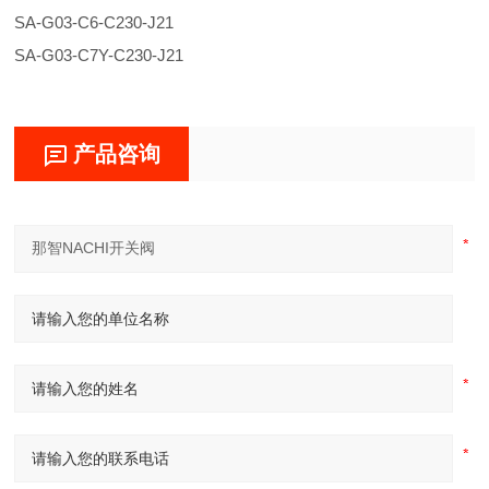
SA-G03-C6-C230-J21
SA-G03-C7Y-C230-J21
产品咨询