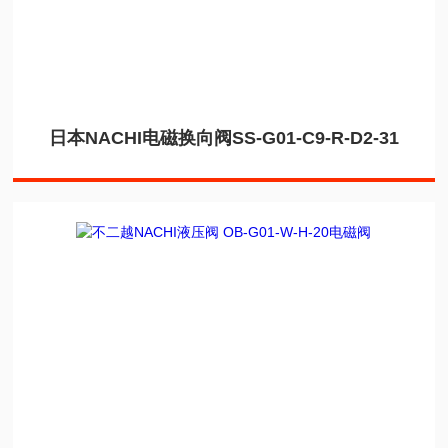
日本NACHI电磁换向阀SS-G01-C9-R-D2-31