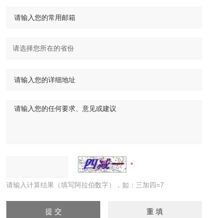
请输入计算结果（填写阿拉伯数字），如：三加四=7