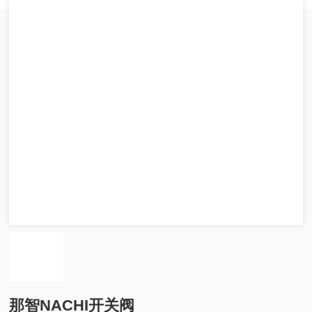
那智NACHI开关阀