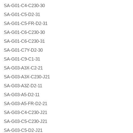
SA-G01-C4-C230-30
SA-G01-C5-D2-31
SA-G01-C5-FR-D2-31
SA-G01-C6-C230-30
SA-G01-C6-C230-31
SA-G01-C7Y-D2-30
SA-G01-C9-C1-31
SA-G03-A3X-C2-21
SA-G03-A3X-C230-J21
SA-G03-A3Z-D2-11
SA-G03-A5-D2-11
SA-G03-A5-FR-D2-21
SA-G03-C4-C230-J21
SA-G03-C5-C230-J21
SA-G03-C5-D2-J21