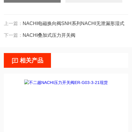
上一篇：
NACHI电磁换向阀SNH系列NACHI无泄漏形湿式
下一篇：
NACHI叠加式压力开关阀
相关产品