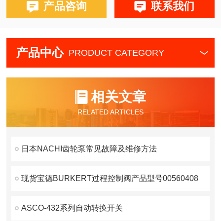
产品咨询
联系我们
产品中心
PRODUCT CATEGORY
相关文章
RELATED ARTICLES
日本NACHI齿轮泵常见故障及维修方法
现货宝德BURKERT过程控制阀产品型号00560408
ASCO-432系列自动转换开关