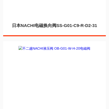
日本NACHI电磁换向阀SS-G01-C9-R-D2-31