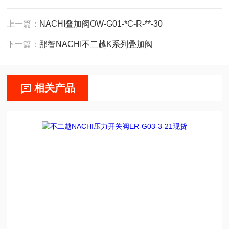
上一篇：
NACHI叠加阀OW-G01-*C-R-**-30
下一篇：
那智NACHI不二越K系列叠加阀
相关产品