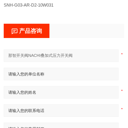
SNH-G03-AR-D2-10W031
产品咨询