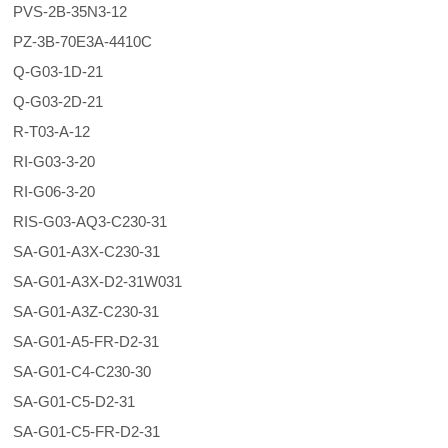
PVS-2B-35N3-12
PZ-3B-70E3A-4410C
Q-G03-1D-21
Q-G03-2D-21
R-T03-A-12
RI-G03-3-20
RI-G06-3-20
RIS-G03-AQ3-C230-31
SA-G01-A3X-C230-31
SA-G01-A3X-D2-31W031
SA-G01-A3Z-C230-31
SA-G01-A5-FR-D2-31
SA-G01-C4-C230-30
SA-G01-C5-D2-31
SA-G01-C5-FR-D2-31