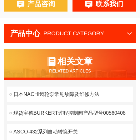
产品咨询
联系我们
产品中心
PRODUCT CATEGORY
相关文章
RELATED ARTICLES
日本NACHI齿轮泵常见故障及维修方法
现货宝德BURKERT过程控制阀产品型号00560408
ASCO-432系列自动转换开关