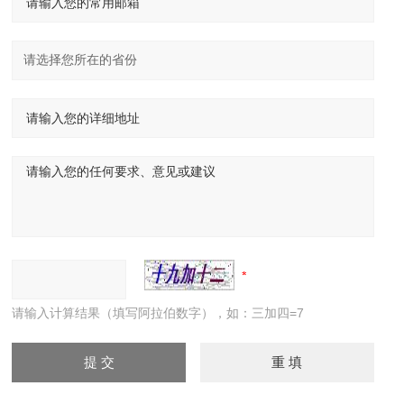
请输入计算结果（填写阿拉伯数字），如：三加四=7