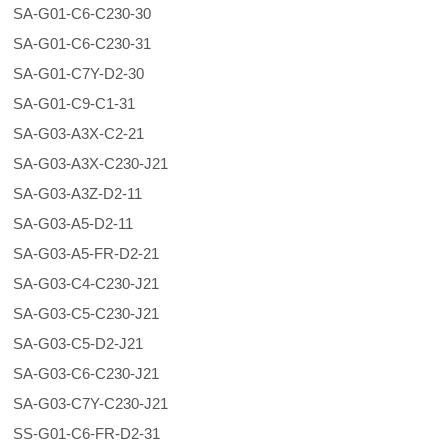
SA-G01-C6-C230-30
SA-G01-C6-C230-31
SA-G01-C7Y-D2-30
SA-G01-C9-C1-31
SA-G03-A3X-C2-21
SA-G03-A3X-C230-J21
SA-G03-A3Z-D2-11
SA-G03-A5-D2-11
SA-G03-A5-FR-D2-21
SA-G03-C4-C230-J21
SA-G03-C5-C230-J21
SA-G03-C5-D2-J21
SA-G03-C6-C230-J21
SA-G03-C7Y-C230-J21
SS-G01-C6-FR-D2-31