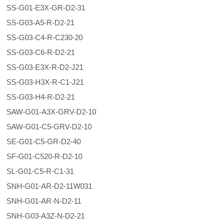
SS-G01-E3X-GR-D2-31
SS-G03-A5-R-D2-21
SS-G03-C4-R-C230-20
SS-G03-C6-R-D2-21
SS-G03-E3X-R-D2-J21
SS-G03-H3X-R-C1-J21
SS-G03-H4-R-D2-21
SAW-G01-A3X-GRV-D2-10
SAW-G01-C5-GRV-D2-10
SE-G01-C5-GR-D2-40
SF-G01-C520-R-D2-10
SL-G01-C5-R-C1-31
SNH-G01-AR-D2-11W031
SNH-G01-AR-N-D2-11
SNH-G03-A3Z-N-D2-21