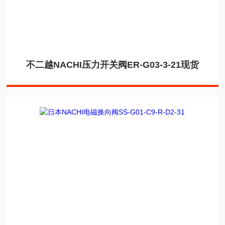
不二越NACHI压力开关阀ER-G03-3-21现货