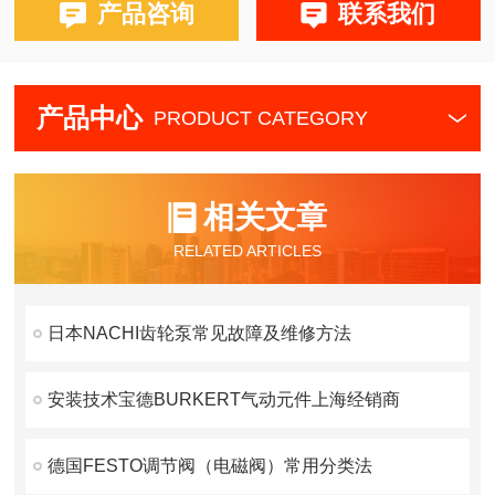
产品咨询
联系我们
产品中心
PRODUCT CATEGORY
相关文章
RELATED ARTICLES
日本NACHI齿轮泵常见故障及维修方法
安装技术宝德BURKERT气动元件上海经销商
德国FESTO调节阀（电磁阀）常用分类法