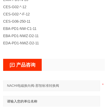
CES-G02-*-12
CES-G02-*-F-12
CES-G06-250-11
EBA-PD1-NW-C1-11
EBA-PD1-NWZ-D2-11
EDA-PD1-NWZ-D2-11
产品咨询