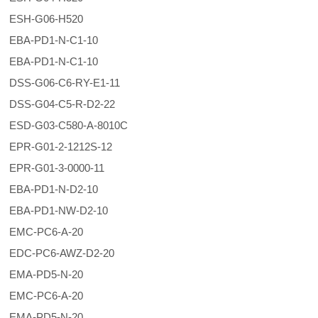
ESH-G06-H520
EBA-PD1-N-C1-10
EBA-PD1-N-C1-10
DSS-G06-C6-RY-E1-11
DSS-G04-C5-R-D2-22
ESD-G03-C580-A-8010C
EPR-G01-2-1212S-12
EPR-G01-3-0000-11
EBA-PD1-N-D2-10
EBA-PD1-NW-D2-10
EMC-PC6-A-20
EDC-PC6-AWZ-D2-20
EMA-PD5-N-20
EMC-PC6-A-20
EMA-PD5-N-20