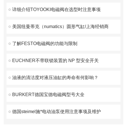
详细介绍TOYOOKI电磁阀在选型时注意事项
美国纽曼蒂克（numatics）圆形气缸/上海经销商
了解FESTO电磁阀的功能与限制
EUCHNER不带联锁装置的 NP 型安全开关
油液的清洁度对液压油缸的寿命有何影响？
BURKERT德国宝德电磁阀型号大全
德国steimel施*电动油泵使用注意事项及维护