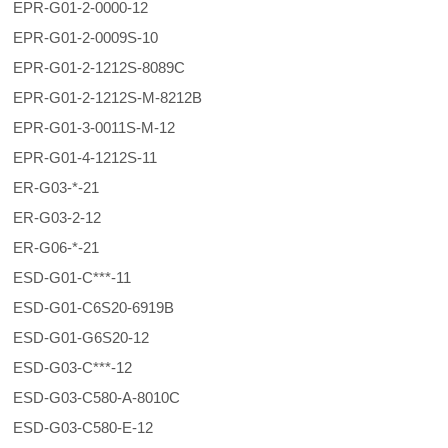
EPR-G01-2-0000-12
EPR-G01-2-0009S-10
EPR-G01-2-1212S-8089C
EPR-G01-2-1212S-M-8212B
EPR-G01-3-0011S-M-12
EPR-G01-4-1212S-11
ER-G03-*-21
ER-G03-2-12
ER-G06-*-21
ESD-G01-C***-11
ESD-G01-C6S20-6919B
ESD-G01-G6S20-12
ESD-G03-C***-12
ESD-G03-C580-A-8010C
ESD-G03-C580-E-12