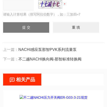
请输入计算结果（填写阿拉伯数字），如：三加四=7
上一篇：
NACHI感应泵那智PVK系列流量泵
下一篇：
不二越NACHI换向阀-那智标准转换阀
相关产品