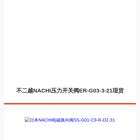
不二越NACHI压力开关阀ER-G03-3-21现货