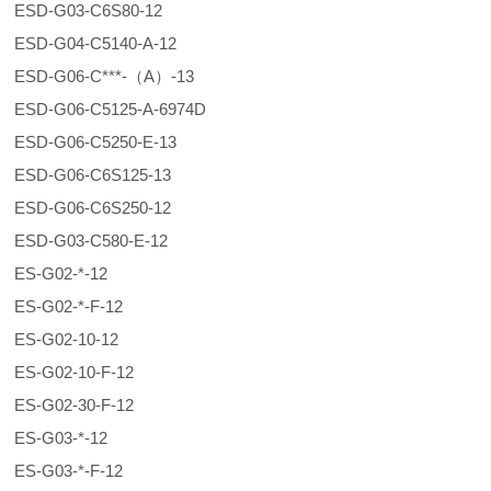
ESD-G03-C6S80-12
ESD-G04-C5140-A-12
ESD-G06-C***-（A）-13
ESD-G06-C5125-A-6974D
ESD-G06-C5250-E-13
ESD-G06-C6S125-13
ESD-G06-C6S250-12
ESD-G03-C580-E-12
ES-G02-*-12
ES-G02-*-F-12
ES-G02-10-12
ES-G02-10-F-12
ES-G02-30-F-12
ES-G03-*-12
ES-G03-*-F-12