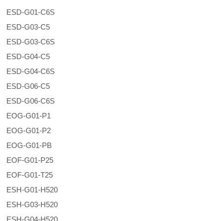
ESD-G01-C6S
ESD-G03-C5
ESD-G03-C6S
ESD-G04-C5
ESD-G04-C6S
ESD-G06-C5
ESD-G06-C6S
EOG-G01-P1
EOG-G01-P2
EOG-G01-PB
EOF-G01-P25
EOF-G01-T25
ESH-G01-H520
ESH-G03-H520
ESH-G04-H520