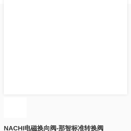
NACHI电磁换向阀-那智标准转换阀