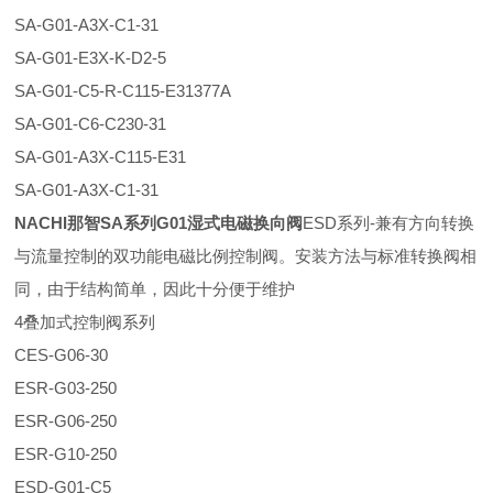
SA-G01-A3X-C1-31
SA-G01-E3X-K-D2-5
SA-G01-C5-R-C115-E31377A
SA-G01-C6-C230-31
SA-G01-A3X-C115-E31
SA-G01-A3X-C1-31
NACHI那智SA系列G01湿式电磁换向阀
ESD系列-兼有方向转换
与流量控制的双功能电磁比例控制阀。安装方法与标准转换阀相
同，由于结构简单，因此十分便于维护
4叠加式控制阀系列
CES-G06-30
ESR-G03-250
ESR-G06-250
ESR-G10-250
ESD-G01-C5