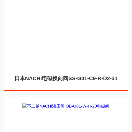
日本NACHI电磁换向阀SS-G01-C9-R-D2-31