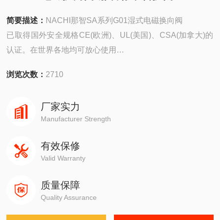
简要描述：
NACHI那智SA系列G01湿式电磁换向阀
已取得国外安全规格CE(欧洲)、UL(美国)、CSA(加拿大)的
认证。在世界各地均可放心使用
在高压、大流量的状态下，减少了DC电磁铁的用电量
浏览次数：
2710
厂家实力
Manufacturer Strength
有效保修
Valid Warranty
质量保障
Quality Assurance