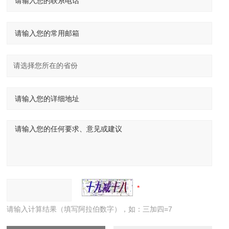
请输入计算结果（填写阿拉伯数字），如：三加四=7