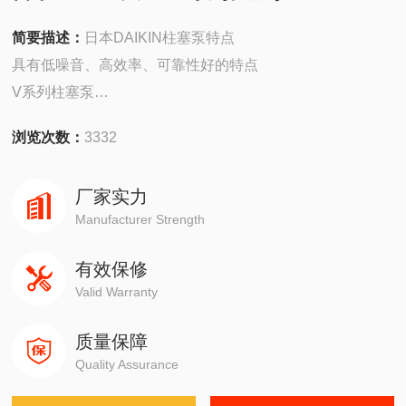
简要描述：
日本DAIKIN柱塞泵特点
具有低噪音、高效率、可靠性好的特点
V系列柱塞泵
V1515系列柱塞泵
浏览次数：
3332
VD系列柱塞泵
VZ系列柱塞泵
厂家实力
Manufacturer Strength
有效保修
Valid Warranty
质量保障
Quality Assurance