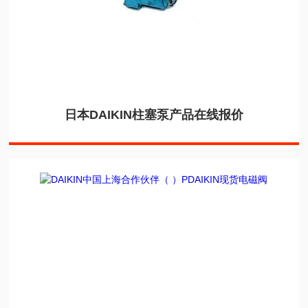
日本DAIKIN柱塞泵产品在线报价