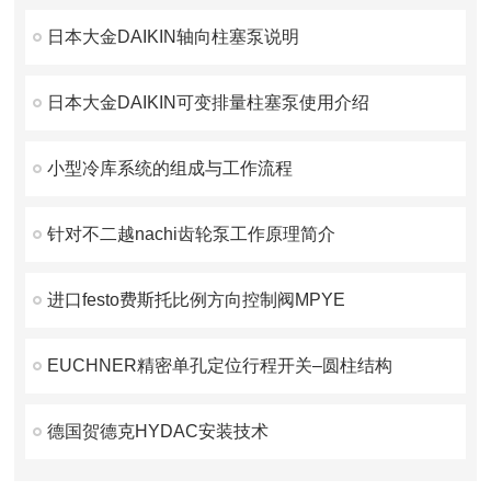
日本大金DAIKIN轴向柱塞泵说明
日本大金DAIKIN可变排量柱塞泵使用介绍
小型冷库系统的组成与工作流程
针对不二越nachi齿轮泵工作原理简介
进口festo费斯托比例方向控制阀MPYE
EUCHNER精密单孔定位行程开关–圆柱结构
德国贺德克HYDAC安装技术