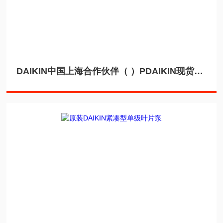
DAIKIN中国上海合作伙伴（ ）PDAIKIN现货电磁阀