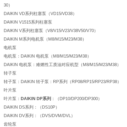
30）
DAIKIN VD系列柱塞泵（VD15/VD38）
DAIKIN V1515系列柱塞泵
DAIKIN V系列柱塞泵（V8/V15/V23/V38V50/V70）
DAIKIN M系列电机泵（M8/M15/M23/M38）
电机泵
电机泵：DAIKIN 电机泵（M8/M15/M23/M38）
DAIKIN 电机泵：难燃性工质油对应机型（M8/M15/M23/M38）
转子泵
转子泵：DAIKIN 转子泵：RP系列（RP08/RP15/RP23/RP38）
叶片泵
叶片泵：
DAIKIN DP系列
：（DP10/DP200/DP300）
DAIKIN DS系列：（DS10P）
DAIKIN DV系列：（DVS/DVM/DVL）
齿轮泵