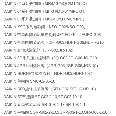
DAIKIN 04系列叠加阀（MR/MG/MQC/MT/MTC）
DAIKIN 04系列叠加阀（MF-04/MC-04/MPD-04）
DAIKIN 06系列叠加阀（MG/MQ/MT/MC/MPD）
DAIKIN KSO系列电磁阀（KSO-G02/KSO-G03）
DAIKIN 带单向阀的流量控制阀 JF/JFC-G02,JF/JFC-G03
DAIKIN 带单向的节流阀 HDFT-G03,HDFT-G06,HDFT-G10
DAIKIN 直动式溢流阀（JR-G02,JR-T02）
DAIKIN JQ系列压力控制阀（JQ-G03,JQ-G06,JQ-G10）
DAIKIN JGB系列减压阀（JGB-G03,JGB-G06,JGB-10）
DAIKIN HDRI先导式溢流阀（HDRI-G03,HDRI-T03）
DAIKIN 单向阀 SMC-02-05-10
DAIKIN SFD旋转式节流阀（SFD-G02,SFD-G03R-10）
DAIKIN ST节流阀 ST-G02-2-10,ST-G02-10-10
DAIKIN 直动式溢流阀 SR-G03-1-13,SR-T03-1-12
DAIKIN 平衡阀 SGR-G02-2-10,SGR-G03-1-10,GR-G06-1-10