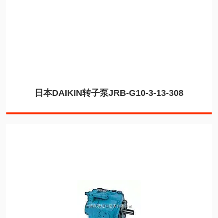
日本DAIKIN转子泵JRB-G10-3-13-308