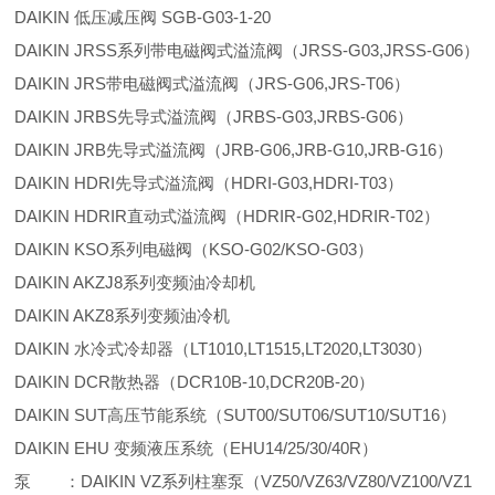
DAIKIN 低压减压阀 SGB-G03-1-20
DAIKIN JRSS系列带电磁阀式溢流阀（JRSS-G03,JRSS-G06）
DAIKIN JRS带电磁阀式溢流阀（JRS-G06,JRS-T06）
DAIKIN JRBS先导式溢流阀（JRBS-G03,JRBS-G06）
DAIKIN JRB先导式溢流阀（JRB-G06,JRB-G10,JRB-G16）
DAIKIN HDRI先导式溢流阀（HDRI-G03,HDRI-T03）
DAIKIN HDRIR直动式溢流阀（HDRIR-G02,HDRIR-T02）
DAIKIN KSO系列电磁阀（KSO-G02/KSO-G03）
DAIKIN AKZJ8系列变频油冷却机
DAIKIN AKZ8系列变频油冷机
DAIKIN 水冷式冷却器（LT1010,LT1515,LT2020,LT3030）
DAIKIN DCR散热器（DCR10B-10,DCR20B-20）
DAIKIN SUT高压节能系统（SUT00/SUT06/SUT10/SUT16）
DAIKIN EHU 变频液压系统（EHU14/25/30/40R）
泵 ：DAIKIN VZ系列柱塞泵（VZ50/VZ63/VZ80/VZ100/VZ1