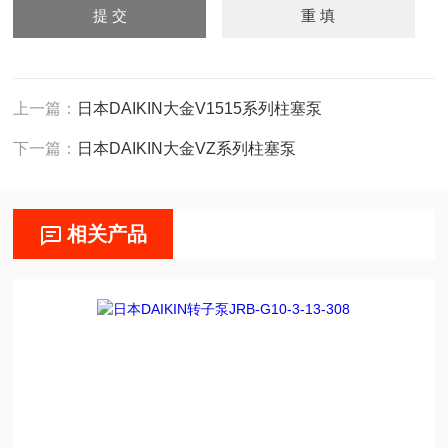
上一篇：
日本DAIKIN大金V1515系列柱塞泵
下一篇：
日本DAIKIN大金VZ系列柱塞泵
相关产品