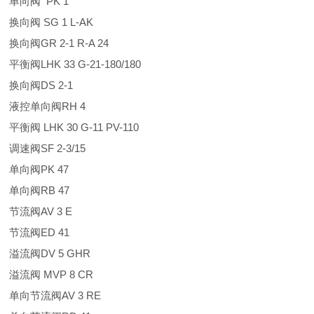
单向阀 PK 1
换向阀 SG 1 L-AK
换向阀GR 2-1 R-A 24
平衡阀LHK 33 G-21-180/180
换向阀DS 2-1
液控单向阀RH 4
平衡阀 LHK 30 G-11 PV-110
调速阀SF 2-3/15
单向阀PK 47
单向阀RB 47
节流阀AV 3 E
节流阀ED 41
溢流阀DV 5 GHR
溢流阀 MVP 8 CR
单向节流阀AV 3 RE