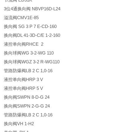
3位4通换向阀 NBVP16D-L24
溢流阀CMV1E-85
换向阀 SG 3 P 7 E-CD-160
换向阀DL 41-3D-C/E 1-2-160
液控单向阀RHCE 2
换向球阀WG 3-2-WG 110
换向球阀WGZ 3-2 R-WG110
管路防爆阀LB 2 C 1,0-16
液控单向阀HRP 3 V
液控单向阀HRP 5 V
换向阀SWPN 8-D-G 24
换向阀SWPN 2-G-G 24
管路防爆阀LB 2 C 1,0-16
换向阀VH 1-H2