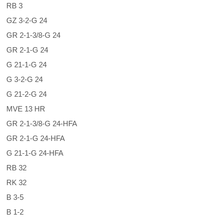
RB 3
GZ 3-2-G 24
GR 2-1-3/8-G 24
GR 2-1-G 24
G 21-1-G 24
G 3-2-G 24
G 21-2-G 24
MVE 13 HR
GR 2-1-3/8-G 24-HFA
GR 2-1-G 24-HFA
G 21-1-G 24-HFA
RB 32
RK 32
B 3-5
B 1-2