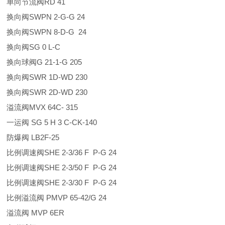
单向节流阀RD 41
换向阀SWPN 2-G-G 24
换向阀SWPN 8-D-G 24
换向阀SG 0 L-C
换向球阀G 21-1-G 205
换向阀SWR 1D-WD 230
换向阀SWR 2D-WD 230
溢流阀MVX 64C- 315
一运阀 SG 5 H 3 C-CK-140
防爆阀 LB2F-25
比例调速阀SHE 2-3/36 F P-G 24
比例调速阀SHE 2-3/50 F P-G 24
比例调速阀SHE 2-3/30 F P-G 24
比例溢流阀 PMVP 65-42/G 24
溢流阀 MVP 6ER