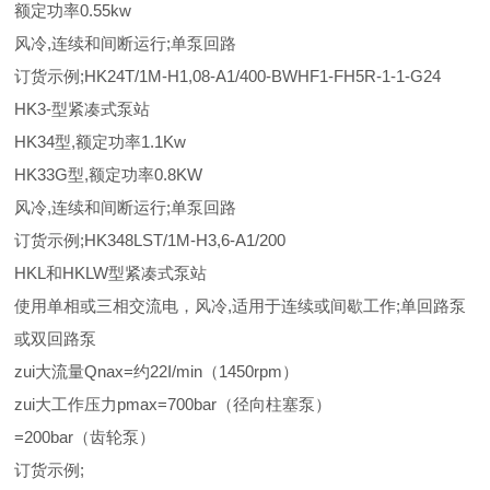
额定功率0.55kw
风冷,连续和间断运行;单泵回路
订货示例;HK24T/1M-H1,08-A1/400-BWHF1-FH5R-1-1-G24
HK3-型紧凑式泵站
HK34型,额定功率1.1Kw
HK33G型,额定功率0.8KW
风冷,连续和间断运行;单泵回路
订货示例;HK348LST/1M-H3,6-A1/200
HKL和HKLW型紧凑式泵站
使用单相或三相交流电，风冷,适用于连续或间歇工作;单回路泵
或双回路泵
zui大流量Qnax=约22I/min（1450rpm）
zui大工作压力pmax=700bar（径向柱塞泵）
=200bar（齿轮泵）
订货示例;