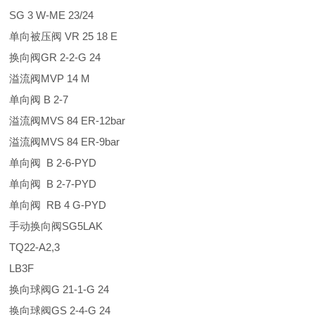
SG 3 W-ME 23/24
单向被压阀 VR 25 18 E
换向阀GR 2-2-G 24
溢流阀MVP 14 M
单向阀 B 2-7
溢流阀MVS 84 ER-12bar
溢流阀MVS 84 ER-9bar
单向阀 B 2-6-PYD
单向阀 B 2-7-PYD
单向阀 RB 4 G-PYD
手动换向阀SG5LAK
TQ22-A2,3
LB3F
换向球阀G 21-1-G 24
换向球阀GS 2-4-G 24