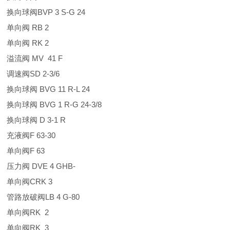
换向球阀BVP 3 S-G 24
单向阀 RB 2
单向阀 RK 2
溢流阀 MV 41 F
调速阀SD 2-3/6
换向球阀 BVG 11 R-L 24
换向球阀 BVG 1 R-G 24-3/8
换向球阀 D 3-1 R
充液阀F 63-30
单向阀F 63
压力阀 DVE 4 GHB-
单向阀CRK 3
管路放破阀LB 4 G-80
单向阀RK 2
单向阀RK 3