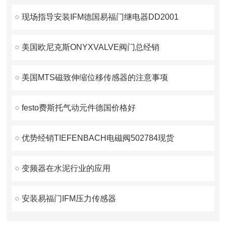
现场指导安装IFM德国易福门继电器DD2001
美国欧尼克斯ONYXVALVE阀门总经销
美国MTS磁致伸缩位移传感器的注意事项
festo费斯托气动元件德国价格好
优势经销TIEFENBACH电磁阀502784现货
变频器在水泥行业的应用
安装易福门IFM压力传感器