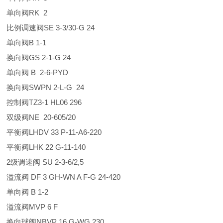
单向阀RK 2
比例调速阀SE 3-3/30-G 24
单向阀B 1-1
换向阀GS 2-1-G 24
单向阀 B 2-6-PYD
换向阀SWPN 2-L-G 24
控制阀TZ3-1 HL06 296
双级阀NE 20-605/20
平衡阀LHDV 33 P-11-A6-220
平衡阀LHK 22 G-11-140
2级调速阀 SU 2-3-6/2,5
溢流阀 DF 3 GH-WN A F-G 24-420
单向阀 B 1-2
溢流阀MVP 6 F
换向球阀NBVP 16 G-WG 230