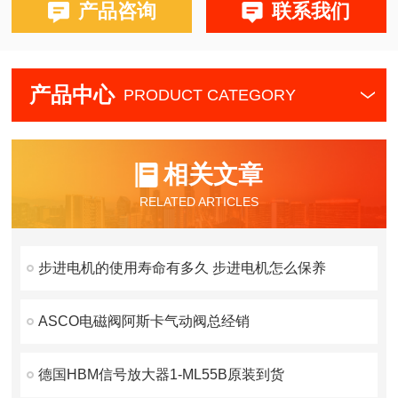
产品咨询
联系我们
产品中心
PRODUCT CATEGORY
相关文章
RELATED ARTICLES
步进电机的使用寿命有多久 步进电机怎么保养
ASCO电磁阀阿斯卡气动阀总经销
德国HBM信号放大器1-ML55B原装到货