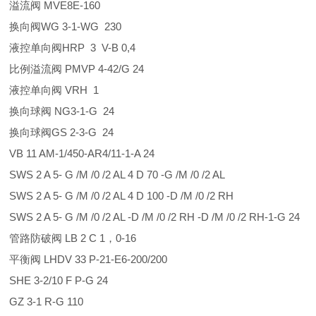
溢流阀 MVE8E-160
换向阀WG 3-1-WG 230
液控单向阀HRP 3 V-B 0,4
比例溢流阀 PMVP 4-42/G 24
液控单向阀 VRH 1
换向球阀 NG3-1-G 24
换向球阀GS 2-3-G 24
VB 11 AM-1/450-AR4/11-1-A 24
SWS 2 A 5- G /M /0 /2 AL 4 D 70 -G /M /0 /2 AL
SWS 2 A 5- G /M /0 /2 AL 4 D 100 -D /M /0 /2 RH
SWS 2 A 5- G /M /0 /2 AL -D /M /0 /2 RH -D /M /0 /2 RH-1-G 24
管路防破阀 LB 2 C 1，0-16
平衡阀 LHDV 33 P-21-E6-200/200
SHE 3-2/10 F P-G 24
GZ 3-1 R-G 110