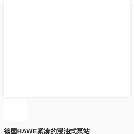
德国HAWE紧凑的浸油式泵站