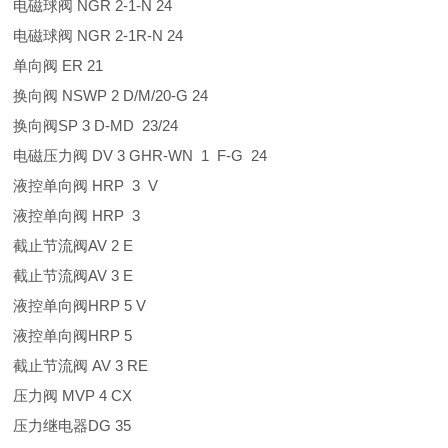
电磁球阀 NGR 2-1-N 24
电磁球阀 NGR 2-1R-N 24
单向阀 ER 21
换向阀 NSWP 2 D/M/20-G 24
换向阀SP 3 D-MD 23/24
电磁压力阀 DV 3 GHR-WN 1 F-G 24
液控单向阀 HRP 3 V
液控单向阀 HRP 3
截止节流阀AV 2 E
截止节流阀AV 3 E
液控单向阀HRP 5 V
液控单向阀HRP 5
截止节流阀 AV 3 RE
压力阀 MVP 4 CX
压力继电器DG 35