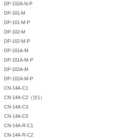
DP-102A-N-P
DP-101-M
DP-101-M-P
DP-102-M
DP-102-M-P
DP-101A-M
DP-101A-M-P
DP-102A-M
DP-102A-M-P
CN-14A-C1
CN-14A-C2（注1）
CN-14A-C3
CN-14A-C5
CN-14A-R-C1
CN-14A-R-C2