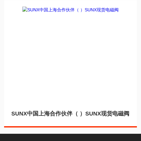
SUNX中国上海合作伙伴（ ）SUNX现货电磁阀