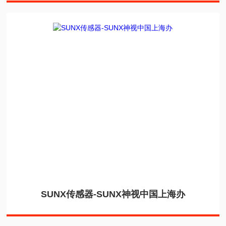
SUNX传感器-SUNX神视中国上海办