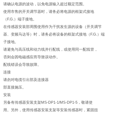
请确认电源的波动，以免电源输入超过额定范围。
使用市售的开关调节器时，请务必将电源的框架式接地
（F.G.）端子接地。
在传感器安装部周围使用作为干扰发生源的设备（开关调节
器、变频马达等）时，请务必将设备的框架式接地（F.G.）端
子接地。
请避免与高压线和动力线并行配线，或使用同一配线管，
否则会因电磁感应而导致误动作。
配线错误会导致故障。
连接
请勿对电缆引出部及连接器
部直接施压。
安装
另备有传感器安装支架MS-DP1-1/MS-DP1-5，敬请使
用。另外，使用传感器安装支架等安装传感器时，紧固扭