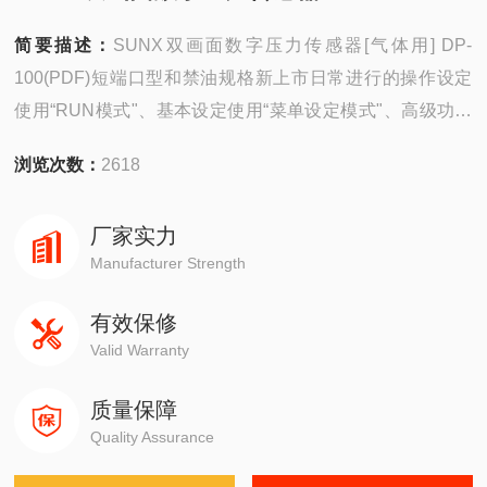
简要描述：
SUNX双画面数字压力传感器[气体用] DP-
100(PDF)短端口型和禁油规格新上市日常进行的操作设定
使用“RUN模式"、基本设定使用“菜单设定模式"、高级功能
使用“PRO模式"，根据设定内容的等级加以明确区分。设定
浏览次数：
2618
操作简单易懂。
厂家实力
Manufacturer Strength
有效保修
Valid Warranty
质量保障
Quality Assurance