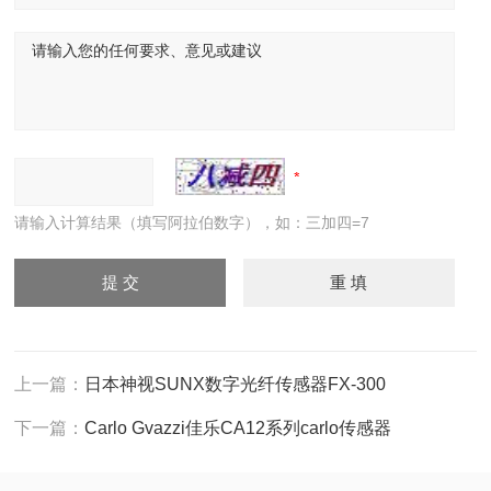
请输入计算结果（填写阿拉伯数字），如：三加四=7
上一篇：
日本神视SUNX数字光纤传感器FX-300
下一篇：
Carlo Gvazzi佳乐CA12系列carlo传感器