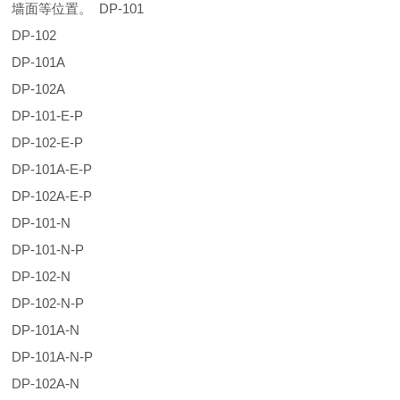
墙面等位置。 DP-101
DP-102
DP-101A
DP-102A
DP-101-E-P
DP-102-E-P
DP-101A-E-P
DP-102A-E-P
DP-101-N
DP-101-N-P
DP-102-N
DP-102-N-P
DP-101A-N
DP-101A-N-P
DP-102A-N