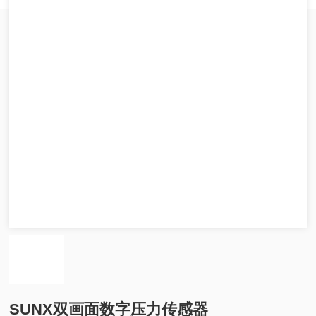
SUNX双画面数字压力传感器