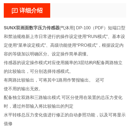
详细介绍
SUNX双画面数字压力传感器
[气体用] DP-100（PDF）短端口型
和禁油规格新上市日常进行的操作设定使用“RUN模式”、基本设
定使用“菜单设定模式”、高级功能使用“PRO模式”，根据设定内
容的等级加以明确区分。设定操作简单易懂。
传感器的设定操作模式对应使用频率的3层结构R配备两路独立
的比较输出，可分别选择传感模式。
有两路比较输出，可将其中1路用作警报输出。 还可
使不用的输出无效。
配备独立双路和三路输出模式 可区分使用在装置的总压力变化
时，通过外部输入将比较输出的判定
水平转移总压力变化值进行修正的自动参照功能，以及可将显示
值修