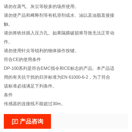
请勿在蒸气、灰尘等较多的场所使用。
请勿使产品和稀释剂等有机溶剂或水、油以及油脂直接接
触。
请勿将铁丝插入压力孔。如果隔膜破损将导致无法正常动
作。
请勿使用针尖等锐利的物体操作按键。
符合CE的使用条件
DP-100系列是符合EMC指令和CE标志的产品。本产品适
用的有关抗干扰的归并标准为EN 61000-6-2，为了符合
该标准必须满足下列条件。
条件
传感器的连接线不能超过30m。
产品咨询