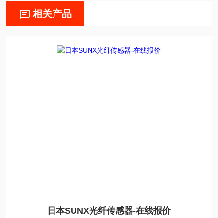
相关产品
日本SUNX光纤传感器-在线报价