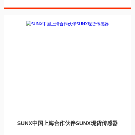
SUNX中国上海合作伙伴SUNX现货传感器