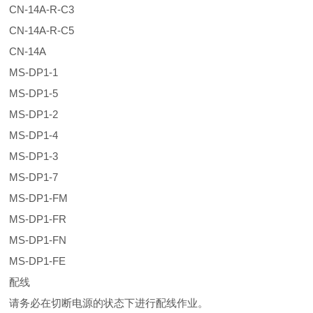
CN-14A-R-C3
CN-14A-R-C5
CN-14A
MS-DP1-1
MS-DP1-5
MS-DP1-2
MS-DP1-4
MS-DP1-3
MS-DP1-7
MS-DP1-FM
MS-DP1-FR
MS-DP1-FN
MS-DP1-FE
配线
请务必在切断电源的状态下进行配线作业。