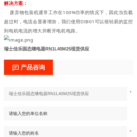
解决方
案
：
废弃物包装机通常工作在100%功率的情况下，因此当负载
超过时，电流会显著增加，我们使用DIB01可以很轻易的监控
到电机电流的增大并断开电机电路。
瑞士佳乐固态继电器RN1L40M25现货供应
产品咨询