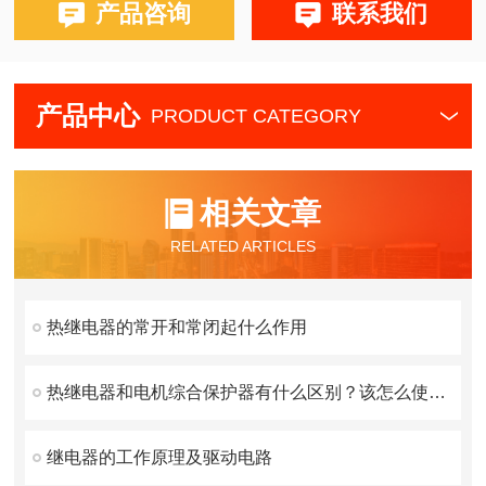
产品咨询
联系我们
产品中心
PRODUCT CATEGORY
相关文章
RELATED ARTICLES
热继电器的常开和常闭起什么作用
热继电器和电机综合保护器有什么区别？该怎么使用？
继电器的工作原理及驱动电路