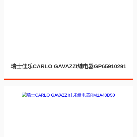
瑞士佳乐CARLO GAVAZZI继电器GP65910291