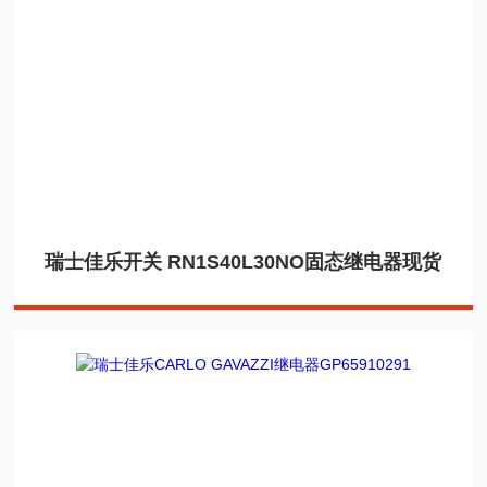
瑞士佳乐开关 RN1S40L30NO固态继电器现货