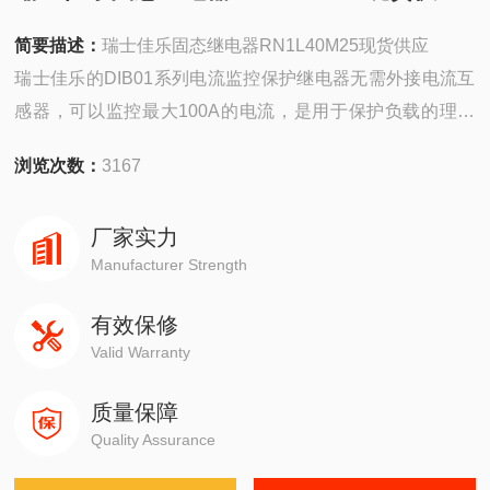
简要描述：
瑞士佳乐固态继电器RN1L40M25现货供应
瑞士佳乐的DIB01系列电流监控保护继电器无需外接电流互
感器，可以监控最大100A的电流，是用于保护负载的理想
方案
浏览次数：
3167
厂家实力
Manufacturer Strength
有效保修
Valid Warranty
质量保障
Quality Assurance