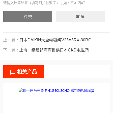
请输入计算结果（填写阿拉伯数字），如：三加四=7
上一篇：
日本DAIKIN大金电磁阀V23A3RX-30RC
下一篇：
上海一级经销商商提供日本CKD电磁阀
相关产品