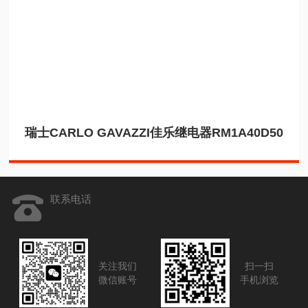
瑞士CARLO GAVAZZI佳乐继电器RM1A40D50
联系电话
关注我们
扫一扫
微信账号
手机浏览