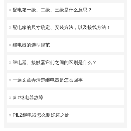
配电箱一级、二级、三级是什么意思？
配电箱的尺寸确定、安装方法，以及接线方法！
继电器的选型规范
继电器、接触器它们之间的区别是什么？
一遍文章弄清楚继电器是怎么回事
pilz继电器故障
PILZ继电器怎么测好坏之处