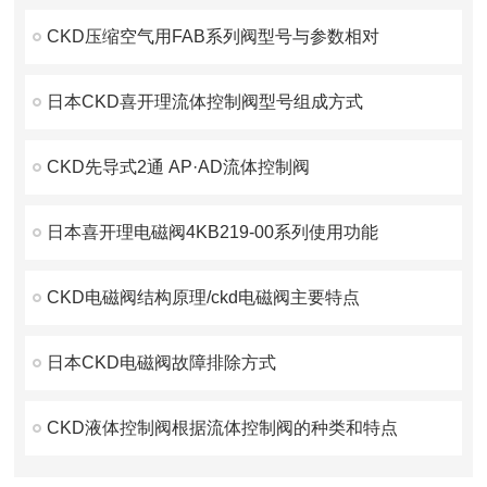
CKD压缩空气用FAB系列阀型号与参数相对
日本CKD喜开理流体控制阀型号组成方式
CKD先导式2通 AP·AD流体控制阀
日本喜开理电磁阀4KB219-00系列使用功能
CKD电磁阀结构原理/ckd电磁阀主要特点
日本CKD电磁阀故障排除方式
CKD液体控制阀根据流体控制阀的种类和特点