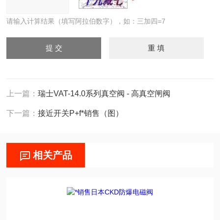
请输入计算结果（填写阿拉伯数字），如：三加四=7
上一篇：
瑞士VAT-14.0系列真空阀 - 高真空闸阀
下一篇：
接近开关P+f*销售（图）
相关产品