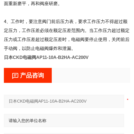
面重新磨平，再和阀座研磨。
4、工作时，要注意阀门前后压力表，要求工作压力不得超过额
定压力，工作压差必须在额定压差范围内。当工作压力超过额定
压力或工作压差超过额定压差时，电磁阀要停止使用，关闭前后
手动阀，以防止电磁阀爆炸和泄漏。
日本CKD电磁阀AP11-10A-B2HA-AC200V
产品咨询