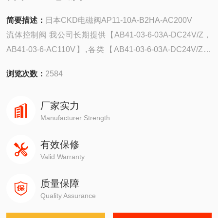
简要描述：
日本CKD电磁阀AP11-10A-B2HA-AC200V
流体控制阀 我公司长期提供【AB41-03-6-03A-DC24V/Z，
AB41-03-6-AC110V】,各类【AB41-03-6-03A-DC24V/Z，
AB41-03-6-AC110V】
浏览次数：
2584
厂家实力
Manufacturer Strength
有效保修
Valid Warranty
质量保障
Quality Assurance