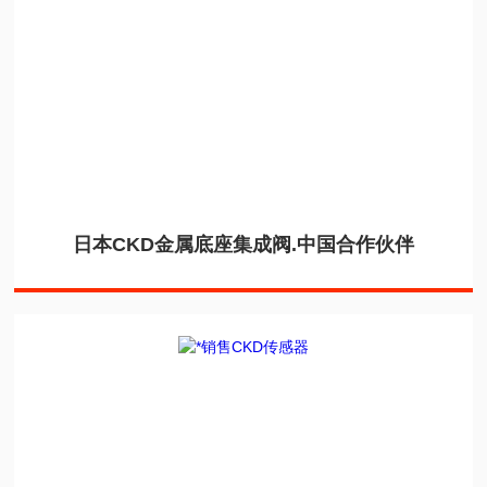
日本CKD金属底座集成阀.中国合作伙伴