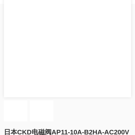
日本CKD电磁阀AP11-10A-B2HA-AC200V