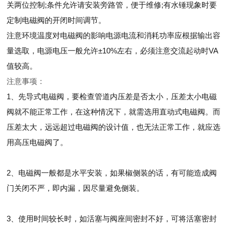
关两位控制;条件允许请安装旁路管，便于维修;有水锤现象时要
定制电磁阀的开闭时间调节。
注意环境温度对电磁阀的影响电源电流和消耗功率应根据输出容
量选取，电源电压一般允许±10%左右，必须注意交流起动时VA
值较高。
注意事项：
1、先导式电磁阀，要检查管道内压差是否太小，压差太小电磁
阀就不能正常工作，在这种情况下，就需选用直动式电磁阀。而
压差太大，远远超过电磁阀的设计值，也无法正常工作，就应选
用高压电磁阀了。
2、电磁阀一般都是水平安装，如果椒侧装的话，有可能造成阀
门关闭不严，即内漏，因尽量避免侧装。
3、使用时间较长时，如活塞与阀座间密封不好，可将活塞密封