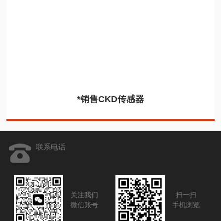
*销售CKD传感器
联系电话
关注我们
扫一扫
微信账号
手机浏览