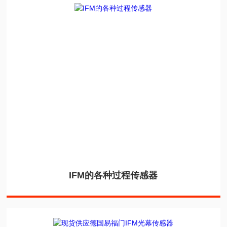
IFM的各种过程传感器