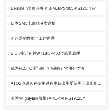
Bernstein限位开关 KIB-M18PS/005-KS12C介绍
日本SMC电磁阀分类详情
断路器的性能与工作原理
SICK接近开关WT18-3P430传感器原理
德国FESTO调节阀（电磁阀）常用分类法
ATOS电磁阀在使用过程中超出承受范围会出现那些情况
美国*Mightyline胶带TAPE-4黄色S19125Y