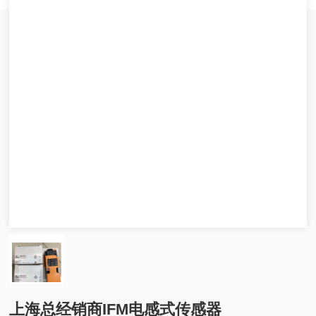
上海总经销商IFM电感式传感器