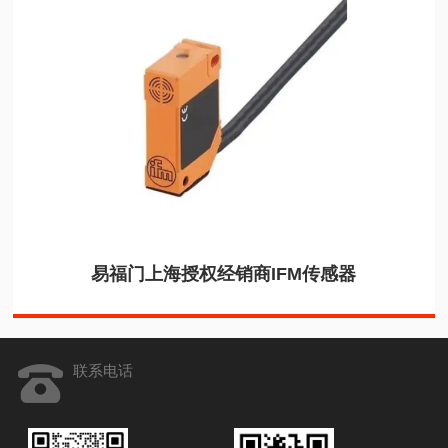
易福门上海授权经销商IFM传感器
联系电话