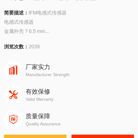
简要描述：
IFM电感式传感器
电感式传感器
金属外壳 ? 6.5 mm
电缆
浏览次数：
2039
感应距离 1 mm [f]
齐平安装
厂家实力
Manufacturer Strength
有效保修
Valid Warranty
质量保障
Quality Assurance