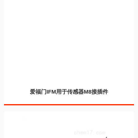
爱福门IFM用于传感器M8接插件