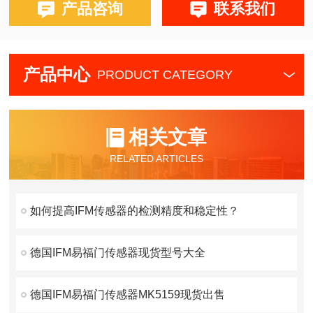
产品咨询
联系我们
产品中心
PRODUCT CATEGORY
相关文章
RELATED ARTICLES
如何提高IFM传感器的检测精度和稳定性？
德国IFM易福门传感器现货型号大全
德国IFM易福门传感器MK5159现货出售