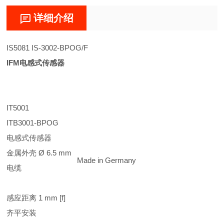
详细介绍
IS5081 IS-3002-BPOG/F
IFM电感式传感器
IT5001
ITB3001-BPOG
电感式传感器
金属外壳 Ø 6.5 mm
Made in Germany
电缆
感应距离 1 mm [f]
齐平安装