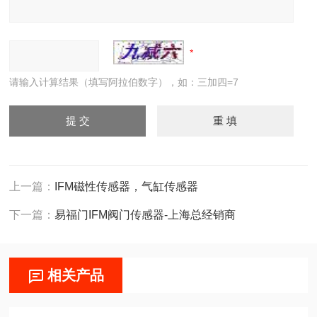
请输入计算结果（填写阿拉伯数字），如：三加四=7
上一篇：
IFM磁性传感器，气缸传感器
下一篇：
易福门IFM阀门传感器-上海总经销商
相关产品