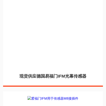
现货供应德国易福门IFM光幕传感器