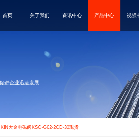
首页
关于我们
资讯中心
产品中心
视频
促进企业迅速发展
KIN大金电磁阀KSO-G02-2CD-30现货