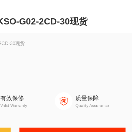
O-G02-2CD-30现货
2CD-30现货
有效保修
质量保障
Valid Warranty
Quality Assurance