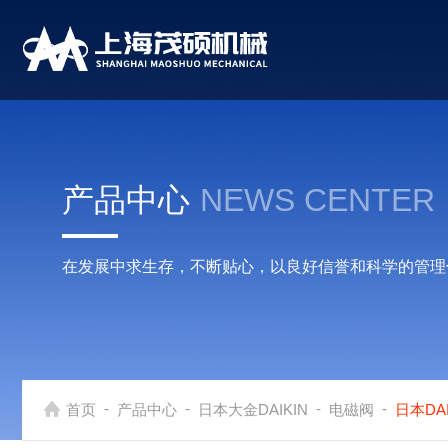
产品中心
NEWS CENTER
在发展中求生存，不断贴心，以良好信誉和科学的管理
-
-
-
-
首页
产品中心
日本大金DAIKIN
电磁阀
日本DAI