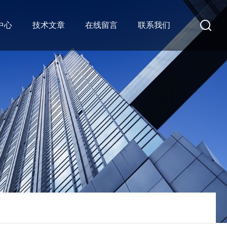
中心
技术文章
在线留言
联系我们