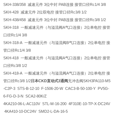
SKH-338/358 减速元件 3位中封 PAB连接 接管口径Rc1/4 3/8
SKH-428 减速元件 2位双电控 接管口径Rc3/8 1/2
SKH-438/458 减速元件 3位中封 PAB连接 接管口径Rc3/8 1/2
SKH-318 一般减速元件（与溢流阀A气口连接）2位单电控 接管
口径Rc1/4 3/8
SKH-318-A 一般减速元件（与溢流阀B气口连接）2位单电控 接
管口径Rc1/4 3/8
SKH-418 一般减速元件（与溢流阀A气口连接）2位单电控 接管
口径Rc3/8 1/2
SKH-418-A 一般减速元件（与溢流阀A气口连接）2位单电控 接
管口径Rc3/8 1/2
日本CKD直动式3通阀
无冲击阀SKH3PA110-M5
-C2P-3 STS-B-12-10 F-1506-20-W CAC3-B-50-100-Y PV5G-
6-FG-D-3-N SCA2-80K/Z
4KA210-06-L-AC110V STL-M-16-200 4F310E-10-TP-X-DC24V
4KA410-10-DC24V SMD2-L-DA-16-5