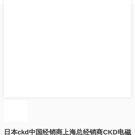
日本ckd中国经销商上海总经销商CKD电磁