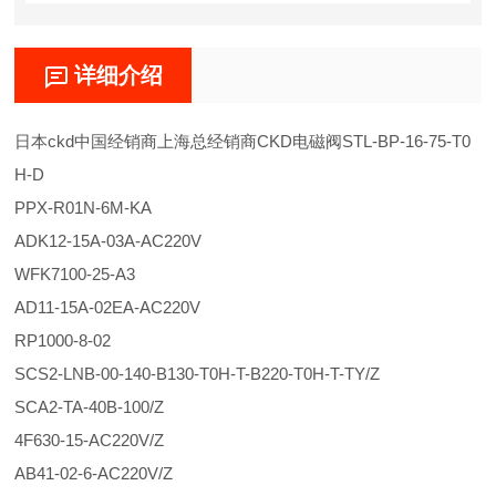
详细介绍
日本ckd中国经销商上海总经销商CKD电磁阀STL-BP-16-75-T0
H-D
PPX-R01N-6M-KA
ADK12-15A-03A-AC220V
WFK7100-25-A3
AD11-15A-02EA-AC220V
RP1000-8-02
SCS2-LNB-00-140-B130-T0H-T-B220-T0H-T-TY/Z
SCA2-TA-40B-100/Z
4F630-15-AC220V/Z
AB41-02-6-AC220V/Z