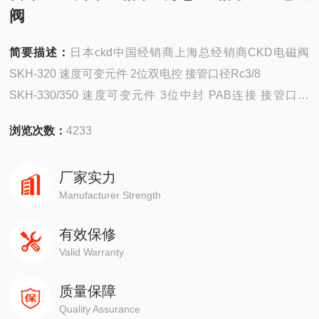
阀
简要描述：
日本ckd中国经销商上海总经销商CKD电磁阀
SKH-320 速度可变元件 2位双电控 接管口径Rc3/8
SKH-330/350 速度可变元件 3位中封 PAB连接 接管口径
Rc3/8
浏览次数：
4233
厂家实力
Manufacturer Strength
有效保修
Valid Warranty
质量保障
Quality Assurance