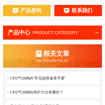
产品咨询
联系我们
产品中心
PRODUCT CATEGORY
相关文章
RELATED ARTICLES
CKD气动阀的“常见故障速查手册”
CKD气动阀的维护方法有哪些？