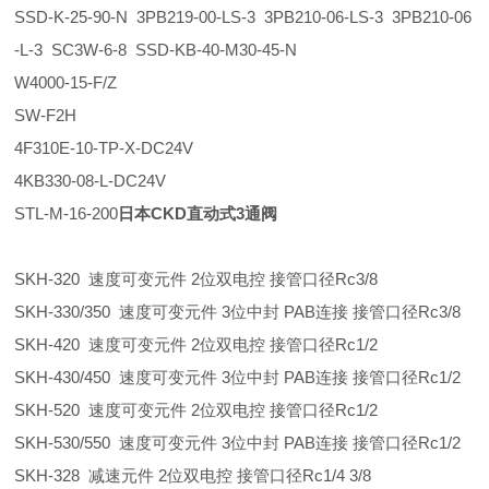
SSD-K-25-90-N 3PB219-00-LS-3 3PB210-06-LS-3 3PB210-06
-L-3 SC3W-6-8 SSD-KB-40-M30-45-N
W4000-15-F/Z
SW-F2H
4F310E-10-TP-X-DC24V
4KB330-08-L-DC24V
STL-M-16-200
日本CKD直动式3通阀
SKH-320 速度可变元件 2位双电控 接管口径Rc3/8
SKH-330/350 速度可变元件 3位中封 PAB连接 接管口径Rc3/8
SKH-420 速度可变元件 2位双电控 接管口径Rc1/2
SKH-430/450 速度可变元件 3位中封 PAB连接 接管口径Rc1/2
SKH-520 速度可变元件 2位双电控 接管口径Rc1/2
SKH-530/550 速度可变元件 3位中封 PAB连接 接管口径Rc1/2
SKH-328 减速元件 2位双电控 接管口径Rc1/4 3/8