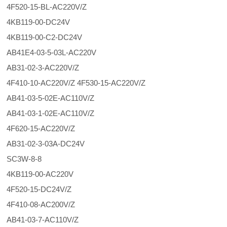
4F520-15-BL-AC220V/Z
4KB119-00-DC24V
4KB119-00-C2-DC24V
AB41E4-03-5-03L-AC220V
AB31-02-3-AC220V/Z
4F410-10-AC220V/Z 4F530-15-AC220V/Z
AB41-03-5-02E-AC110V/Z
AB41-03-1-02E-AC110V/Z
4F620-15-AC220V/Z
AB31-02-3-03A-DC24V
SC3W-8-8
4KB119-00-AC220V
4F520-15-DC24V/Z
4F410-08-AC200V/Z
AB41-03-7-AC110V/Z