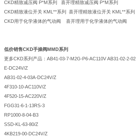
CKD精致减压阀 P*M系列 喜开理精致减压阀 P*M系列
CKD精致液位开关 KML**系列 喜开理精致液位开关 KML**系列
CKD用于化学液体的气动阀 喜开理用于化学液体的气动阀
低价销售CKD手操阀MMD系列
更多CKD系列产品：AB41-03-7-M2G-P6-AC110V AB31-02-2-02
E-DC24V/Z
AB31-02-4-03A-DC24V/Z
4F310-10-AC110V/Z
4F520-15-AC220V/Z
FGG31-6-1-13RS-3
RP1000-8-04-B3
SSD-KL-63-80/Z
4KB219-00-DC24V/Z