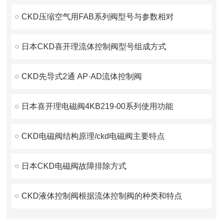
CKD压缩空气用FAB系列阀型号与参数相对
日本CKD喜开理流体控制阀型号组成方式
CKD先导式2通 AP·AD流体控制阀
日本喜开理电磁阀4KB219-00系列使用功能
CKD电磁阀结构原理/ckd电磁阀主要特点
日本CKD电磁阀故障排除方式
CKD液体控制阀根据流体控制阀的种类和特点