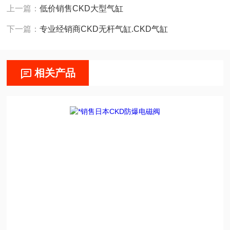
上一篇：
低价销售CKD大型气缸
下一篇：
专业经销商CKD无杆气缸.CKD气缸
相关产品