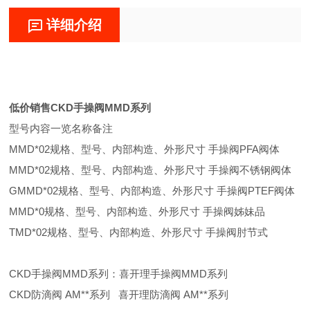
详细介绍
低价销售CKD手操阀MMD系列
型号内容一览名称备注
MMD*02规格、型号、内部构造、外形尺寸 手操阀PFA阀体
MMD*02规格、型号、内部构造、外形尺寸 手操阀不锈钢阀体
GMMD*02规格、型号、内部构造、外形尺寸 手操阀PTEF阀体
MMD*0规格、型号、内部构造、外形尺寸 手操阀姊妹品
TMD*02规格、型号、内部构造、外形尺寸 手操阀肘节式
CKD手操阀MMD系列：喜开理手操阀MMD系列
CKD防滴阀 AM**系列 喜开理防滴阀 AM**系列