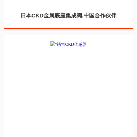
日本CKD金属底座集成阀.中国合作伙伴