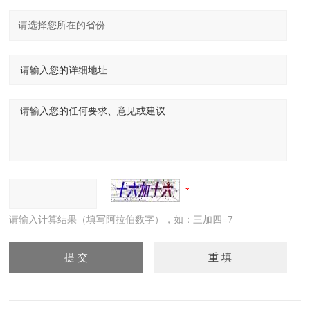
请输入计算结果（填写阿拉伯数字），如：三加四=7