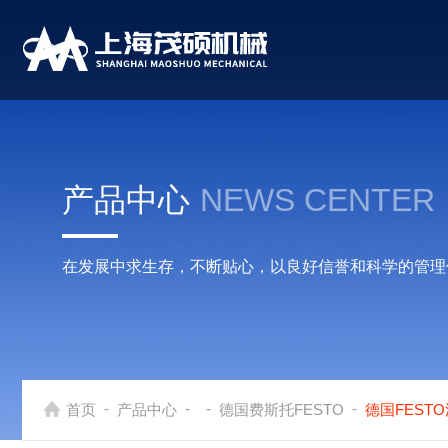
产品中心
NEWS CENTER
在发展中求生存，不断贴心，以良好信誉和科学的管理
-
-
-
-
首页
产品中心
德国费斯托FESTO
德国FEST