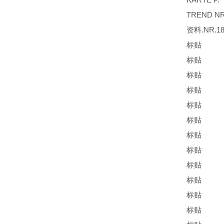
TREND N
资料.NR.1
标贴 GE
标贴 GE
标贴 GE
标贴 S
标贴 S
标贴 SCH
标贴 PN.
标贴 PN
标贴 EL/
标贴 HY
标贴 HY
标贴 HYD