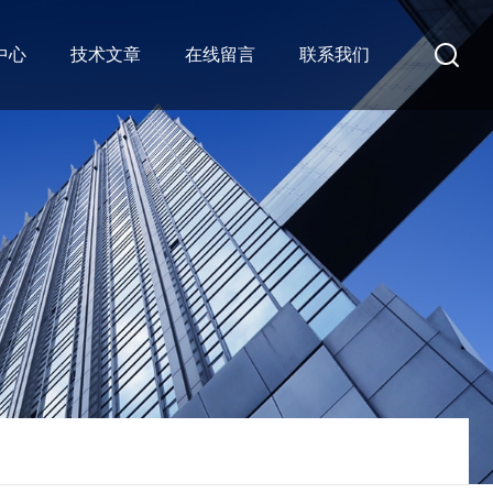
中心
技术文章
在线留言
联系我们