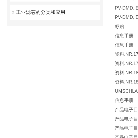
PV-DMD, 
工业滤芯的分类和应用
PV-DMD, 
标贴 I
信息手册 N
信息手册 NR
资料.NR.1
资料.NR.1
资料.NR.1
资料.NR.1
UMSCHL
信息手册 N
产品电子目录光
产品电子目录光
产品电子目录光
产品电子目录光