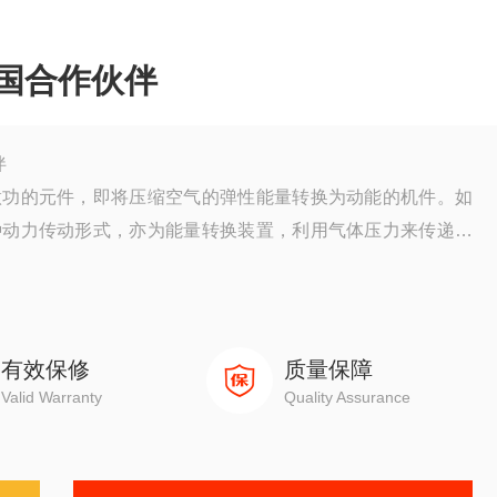
中国合作伙伴
伴
做功的元件，即将压缩空气的弹性能量转换为动能的机件。如
种动力传动形式，亦为能量转换装置，利用气体压力来传递能
有效保修
质量保障
Valid Warranty
Quality Assurance