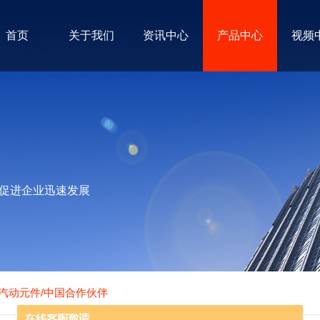
首页
关于我们
资讯中心
产品中心
视频
促进企业迅速发展
O汽动元件/中国合作伙伴