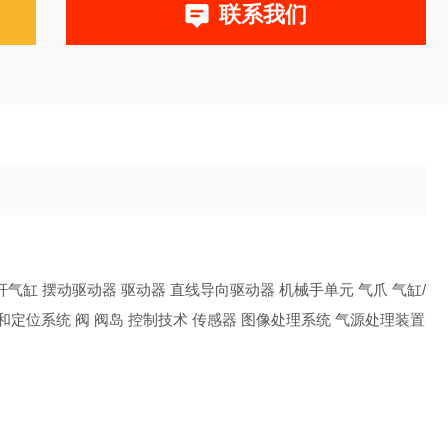
联系我们
气缸 摆动驱动器 驱动器 直线导向驱动器 机械手单元 气爪 气缸/
和定位系统 阀 阀岛 控制技术 传感器 图像处理系统 气源处理装置