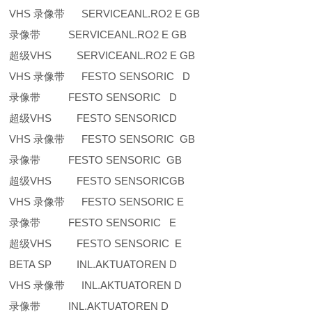
VHS 录像带 SERVICEANL.RO2 E GB
录像带 SERVICEANL.RO2 E GB
超级VHS SERVICEANL.RO2 E GB
VHS 录像带 FESTO SENSORIC D
录像带 FESTO SENSORIC D
超级VHS FESTO SENSORICD
VHS 录像带 FESTO SENSORIC GB
录像带 FESTO SENSORIC GB
超级VHS FESTO SENSORICGB
VHS 录像带 FESTO SENSORIC E
录像带 FESTO SENSORIC E
超级VHS FESTO SENSORIC E
BETA SP INL.AKTUATOREN D
VHS 录像带 INL.AKTUATOREN D
录像带 INL.AKTUATOREN D