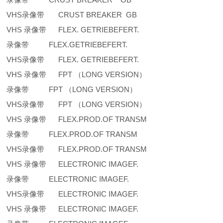
VHS录像带 CRUST BREAKER GB
VHS 录像带 FLEX. GETRIEBEFERT.
录像带 FLEX.GETRIEBEFERT.
VHS录像带 FLEX. GETRIEBEFERT.
VHS 录像带 FPT （LONG VERSION）
录像带 FPT （LONG VERSION）
VHS录像带 FPT （LONG VERSION）
VHS 录像带 FLEX.PROD.OF TRANSM
录像带 FLEX.PROD.OF TRANSM
VHS录像带 FLEX.PROD.OF TRANSM
VHS 录像带 ELECTRONIC IMAGEF.
录像带 ELECTRONIC IMAGEF.
VHS录像带 ELECTRONIC IMAGEF.
VHS 录像带 ELECTRONIC IMAGEF.