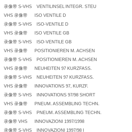
录像带 S-VHS VENTILINSEL INTEGR. STEU
VHS 录像带 ISO VENTILE D
录像带 S-VHS ISO-VENTILE D
VHS 录像带 ISO VENTILE GB
录像带 S-VHS ISO-VENTILE GB
VHS 录像带 POSITIONIEREN M. ACHSEN
录像带 S-VHS POSITIONIEREN M. ACHSEN
VHS 录像带 NEUHEITEN 97 KURZFASS.
录像带 S-VHS NEUHEITEN 97 KURZFASS.
VHS 录像带 INNOVATIONS 97, KURZF.
录像带 S-VHS INNOVATIONS 97/98 SHORT
VHS 录像带 PNEUM. ASSEMBLING TECHN.
录像带 S-VHS PNEUM. ASSEMBLING TECHN.
录像带 VHS INNOVAZIONI 1997/1998
录像带 S-VHS INNOVAZIONI 1997/98 I