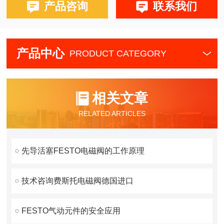
产品咨询
联系我们
产品中心
PRODUCT CATEGORY
相关文章
RELATED ARTICLES
先导活塞FESTO电磁阀的工作原理
技术咨询费斯托电磁阀德国进口
FESTO气动元件的安全应用