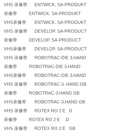
VHS 录像带 ENTWICK. SA-PRODUKT
录像带 ENTWICK. SA-PRODUKT
VHS录像带 ENTWICK. SA-PRODUKT
VHS 录像带 DEVELOP. SA-PRODUCT
录像带 DEVELOP. SA-PRODUCT
VHS录像带 DEVELOP. SA-PRODUCT
VHS 录像带 ROBOTRAC-DIE 3.HAND
录像带 ROBOTRAC-DIE 3.HAND
VHS录像带 ROBOTRAC-DIE 3.HAND
VHS 录像带 ROBOTRAC-3. HAND GB
录像带 ROBOTRAC-3.HAND GB
VHS录像带 ROBOTRAC-3.HAND GB
VHS 录像带 ROTEX RO 2 E D
录像带 ROTEX RO 2 E D
VHS 录像带 ROTEX RO 2 E GB