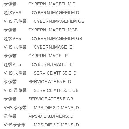
录像带 CYBERN.IMAGEFILM D
超级VHS CYBERN.IMAGEFILM D
VHS 录像带 CYBERN.IMAGEFILM GB
录像带 CYBERN.IMAGEFILMGB
超级VHS CYBERN.IMAGEFILM GB
VHS 录像带 CYBERN.IMAGE E
录像带 CYBERN.IMAGE E
超级VHS CYBERN. IMAGE E
VHS 录像带 SERVICE ATF 55 E D
录像带 SERVICE ATF 55 E D
VHS 录像带 SERVICE ATF 55 E GB
录像带 SERVICE ATF 55 E GB
VHS 录像带 MPS-DIE 3.DIMENS. D
录像带 MPS-DIE 3.DIMENS. D
VHS录像带 MPS-DIE 3.DIMENS. D