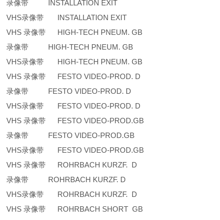
录像带 INSTALLATION EXIT
VHS录像带 INSTALLATION EXIT
VHS 录像带 HIGH-TECH PNEUM. GB
录像带 HIGH-TECH PNEUM. GB
VHS录像带 HIGH-TECH PNEUM. GB
VHS 录像带 FESTO VIDEO-PROD. D
录像带 FESTO VIDEO-PROD. D
VHS录像带 FESTO VIDEO-PROD. D
VHS 录像带 FESTO VIDEO-PROD.GB
录像带 FESTO VIDEO-PROD.GB
VHS录像带 FESTO VIDEO-PROD.GB
VHS 录像带 ROHRBACH KURZF. D
录像带 ROHRBACH KURZF. D
VHS录像带 ROHRBACH KURZF. D
VHS 录像带 ROHRBACH SHORT GB