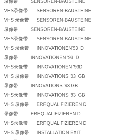
录像带 SENSOREN-BAUSTEINE
VHS录像带 SENSOREN-BAUSTEINE
VHS 录像带 SENSOREN-BAUSTEINE
录像带 SENSOREN-BAUSTEINE
VHS录像带 SENSOREN-BAUSTEINE
VHS 录像带 INNOVATIONEN'93 D
录像带 INNOVATIONEN '93 D
VHS录像带 INNOVATIONEN '93D
VHS 录像带 INNOVATIONS '93 GB
录像带 INNOVATIONS '93 GB
VHS录像带 INNOVATIONS '93 GB
VHS 录像带 ERF.QUALIFIZIEREN D
录像带 ERF.QUALIFIZIEREN D
VHS录像带 ERF.QUALIFIZIEREN D
VHS 录像带 INSTALLATION EXIT