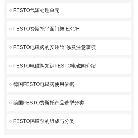
FESTO气源处理单元
FESTO费斯托平面门架 EXCH
FESTO电磁阀的安装*维修及注意事项
FESTO电磁阀知识FESTO电磁阀介绍
德国FESTO电磁阀使用依据
德国FESTO费斯托产品选型分类
FESTO隔膜泵的组成与分类