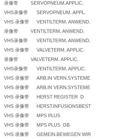
录像带 SERVOPNEUM.APPLIC.
VHS录像带 SERVOPNEUM. APPL.
VHS 录像带 VENTILTERM. ANWEND.
录像带 VENTILTERM. ANWEND.
VHS录像带 VENTILTERM. ANWEND.
VHS 录像带 VALVETERM. APPLIC.
录像带 VALVETERM. APPLIC.
VHS录像带 VENTILTERM. APPLIC.
VHS 录像带 ARB.IN VERN.SYSTEME
VHS 录像带 ARB.IN VERN.SYSTEME
VHS 录像带 HERST REGISTER D
VHS 录像带 HERST.INFUSIONSBEST
VHS 录像带 MPS PLUS
VHS 录像带 MPS PLUS GB
VHS 录像带 GEMEIN.BEWEGEN WIR