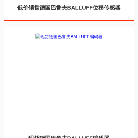
低价销售德国巴鲁夫BALLUFF位移传感器