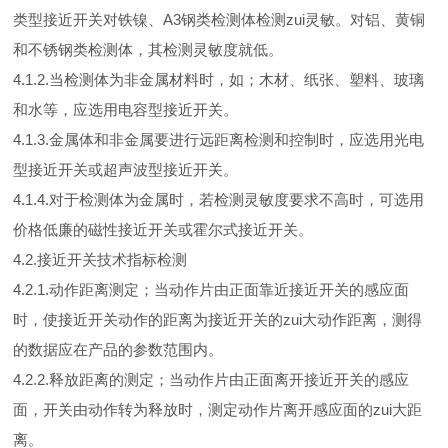
类型接近开关对铁镍、A3钢类检测体检测zui灵敏。对铝、黄铜
和不锈钢类检测体，其检测灵敏度就低。
4.1.2.当检测体为非金属材料时，如；木材、纸张、塑料、玻璃
和水等，应选用电容型接近开关。
4.1.3.金属体和非金属要进行远距离检测和控制时，应选用光电
型接近开关或超声波型接近开关。
4.1.4.对于检测体为金属时，若检测灵敏度要求不高时，可选用
价格低廉的磁性接近开关或霍尔式接近开关。
4.2.接近开关技术指标检测
4.2.1.动作距离测定；当动作片由正面靠近接近开关的感应面
时，使接近开关动作的距离为接近开关的zui大动作距离，测得
的数据应在产品的参数范围内。
4.2.2.释放距离的测定；当动作片由正面离开接近开关的感应
面，开关由动作转为释放时，测定动作片离开感应面的zui大距
离。