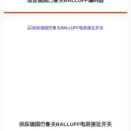
现货德国巴鲁夫BALLUFF编码器
供应德国巴鲁夫BALLUFF电容接近开关