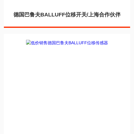
德国巴鲁夫BALLUFF位移开关/上海合作伙伴