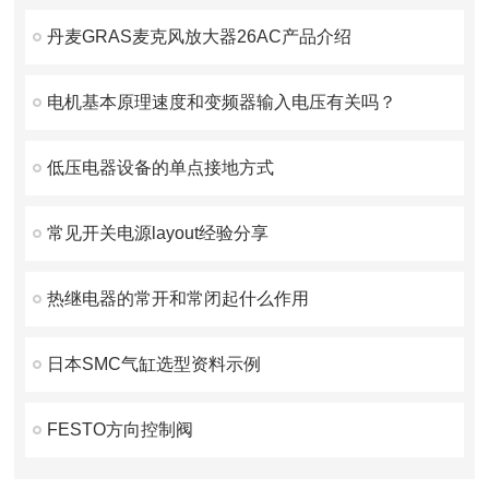
丹麦GRAS麦克风放大器26AC产品介绍
电机基本原理速度和变频器输入电压有关吗？
低压电器设备的单点接地方式
常见开关电源layout经验分享
热继电器的常开和常闭起什么作用
日本SMC气缸选型资料示例
FESTO方向控制阀