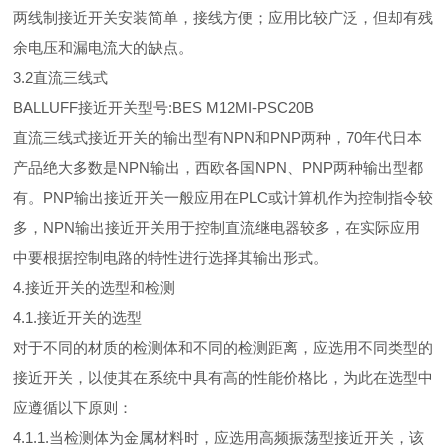
两线制接近开关安装简单，接线方便；应用比较广泛，但却有残
余电压和漏电流大的缺点。
3.2直流三线式
BALLUFF接近开关型号:BES M12MI-PSC20B
直流三线式接近开关的输出型有NPN和PNP两种，70年代日本
产品绝大多数是NPN输出，西欧各国NPN、PNP两种输出型都
有。PNP输出接近开关一般应用在PLC或计算机作为控制指令较
多，NPN输出接近开关用于控制直流继电器较多，在实际应用
中要根据控制电路的特性进行选择其输出形式。
4.接近开关的选型和检测
4.1.接近开关的选型
对于不同的材质的检测体和不同的检测距离，应选用不同类型的
接近开关，以使其在系统中具有高的性能价格比，为此在选型中
应遵循以下原则：
4.1.1.当检测体为金属材料时，应选用高频振荡型接近开关，该