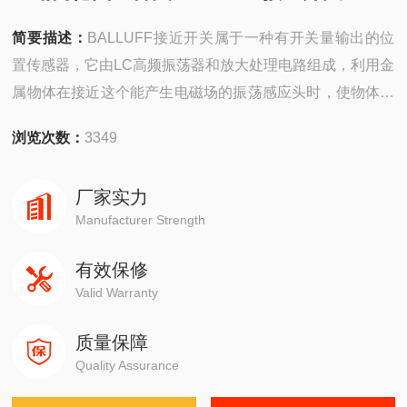
简要描述：
BALLUFF接近开关属于一种有开关量输出的位
置传感器，它由LC高频振荡器和放大处理电路组成，利用金
属物体在接近这个能产生电磁场的振荡感应头时，使物体内
部产生涡流。
浏览次数：
3349
厂家实力
Manufacturer Strength
有效保修
Valid Warranty
质量保障
Quality Assurance