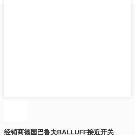
经销商德国巴鲁夫BALLUFF接近开关