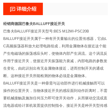
详细介绍
经销商德国巴鲁夫BALLUFF接近开关
巴鲁夫BALLUFF接近开关型号:BES M12MI-PSC20B
BALLUFF接近开关属于一种有开关量输出的位置传感器，它由L
C高频振荡器和放大处理电路组成，利用金属物体在接近这个能
产生电磁场的振荡感应头时，使物体内部产生涡流。这个涡流反
作用于接近开关，使接近开关振荡能力衰减，内部电路的参数发
生变化，由此识别出有无金属物体接近，进而控制开关的通或
断。这种接近开关所能检测的物体必须是金属物体。
BALLUFF接近开关是一种毋需与运动部件进行机械接触而可以
操作的位置开关，当物体接近开关的感应面到动作距离时，不需
要机械接触及施加任何压力即可使开关动作，从而驱动交流或直
流电器或给计算机装置提供控制指令。接近开关是种开关型传感