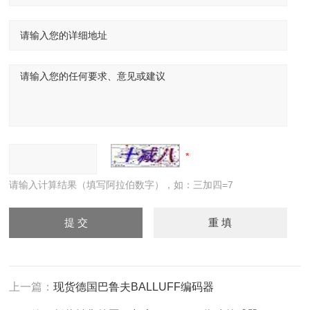
请输入计算结果（填写阿拉伯数字），如：三加四=7
上一篇：
现货德国巴鲁夫BALLUFF编码器