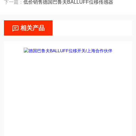
下一篇：
低价销售德国巴鲁夫BALLUFF位移传感器
相关产品