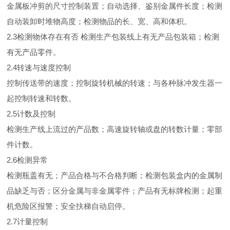
金属板冲剪的尺寸控制装置；自动选择、鉴别金属件长度；检测
自动装卸时堆物高度；检测物品的长、宽、高和体积。
2.3检测物体存在有否 检测生产包装线上有无产品包装箱；检测
有无产品零件。
2.4转速与速度控制
控制传送带的速度；控制旋转机械的转速；与各种脉冲发生器一
起控制转速和转数。
2.5计数及控制
检测生产线上流过的产品数；高速旋转轴或盘的转数计量；零部
件计数。
2.6检测异常
检测瓶盖有无；产品合格与不合格判断；检测包装盒内的金属制
品缺乏与否；区分金属与非金属零件；产品有无标牌检测；起重
机危险区报警；安全扶梯自动启停。
2.7计量控制