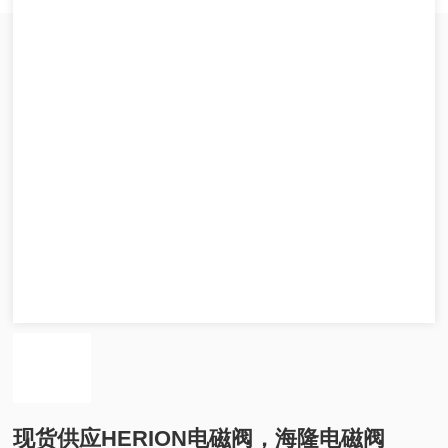
现货供应HERION电磁阀，海隆电磁阀