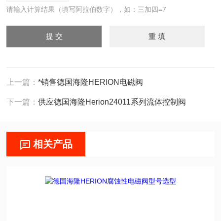
请输入计算结果（填写阿拉伯数字），如：三加四=7
上一篇：
*销售德国海隆HERION电磁阀
下一篇：
供应德国海隆Herion24011系列流体控制阀
相关产品