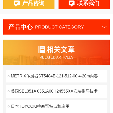
产品咨询
联系我们
产品中心
PRODUCT CATEGORY
相关文章
RELATED ARTICLES
METRIX传感器ST5484E-121-512-00 4-20m内容
美国SEL351A 0351A00H24555XX安装指导技术
日本TOYOOKI柱塞泵特点和应用