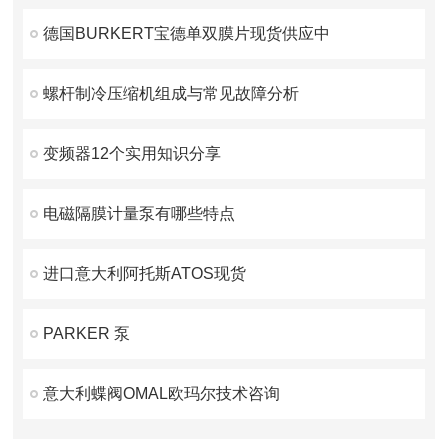
德国BURKERT宝德单双膜片现货供应中
螺杆制冷压缩机组成与常见故障分析
变频器12个实用知识分享
电磁隔膜计量泵有哪些特点
进口意大利阿托斯ATOS现货
PARKER 泵
意大利蝶阀OMAL欧玛尔技术咨询