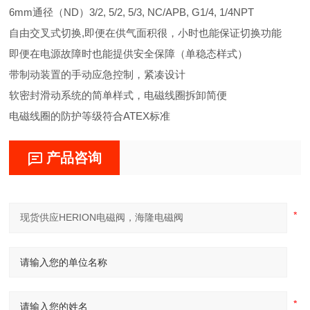
6mm通径（ND）3/2, 5/2, 5/3, NC/APB, G1/4, 1/4NPT
自由交叉式切换,即便在供气面积很，小时也能保证切换功能
即便在电源故障时也能提供安全保障（单稳态样式）
带制动装置的手动应急控制，紧凑设计
软密封滑动系统的简单样式，电磁线圈拆卸简便
电磁线圈的防护等级符合ATEX标准
产品咨询