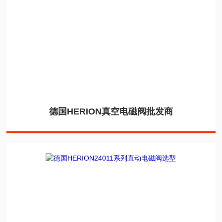
德国HERION真空电磁阀批发商