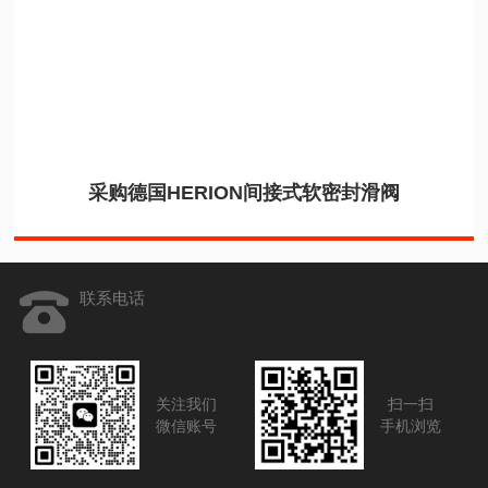
采购德国HERION间接式软密封滑阀
联系电话
关注我们
扫一扫
微信账号
手机浏览