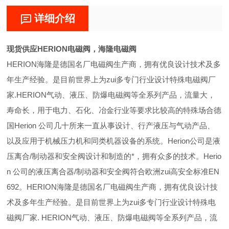
详细介绍
现货供应HERION电磁阀，海隆电磁阀
HERION海隆是德国名厂电磁阀生产商，拥有优良设计技术及多
年生产经验。是目前世界上为zui多专门行业设计特殊电磁阀厂
家.HERION气动、液压、防爆电磁阀等全系列产品，流量大，
寿命长，用于电力、石化、冶金行业等要求比较高的特殊场合德
国Herion 公司几十所来一直从事设计、行产液压与气动产品、
以及应用于机械压力机和同类机器设备的系统。Herion公司是液
压离合/制动器和安全阀设计和制造的*，拥有众多的技术。Herio
n 公司的液压离合器/制动器和安全阀符合欧洲zui高安全标准EN
692。HERION海隆是德国名厂电磁阀生产商，拥有优良设计技
术及多年生产经验。是目前世界上为zui多专门行业设计特殊电
磁阀厂家. HERION气动、液压、防爆电磁阀等全系列产品，流