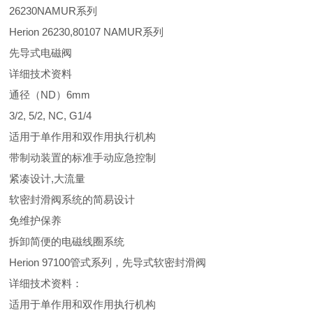
26230NAMUR系列
Herion 26230,80107 NAMUR系列
先导式电磁阀
详细技术资料
通径（ND）6mm
3/2, 5/2, NC, G1/4
适用于单作用和双作用执行机构
带制动装置的标准手动应急控制
紧凑设计,大流量
软密封滑阀系统的简易设计
免维护保养
拆卸简便的电磁线圈系统
Herion 97100管式系列，先导式软密封滑阀
详细技术资料：
适用于单作用和双作用执行机构