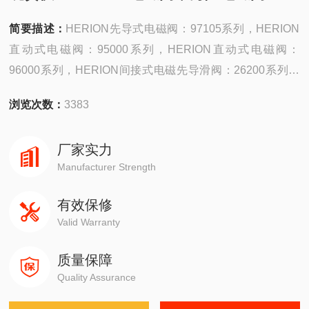
简要描述：
HERION先导式电磁阀：97105系列，HERION
直动式电磁阀：95000系列，HERION直动式电磁阀：
96000系列，HERION间接式电磁先导滑阀：26200系列，
HERION间接式软密封滑阀：26230系列。
浏览次数：
3383
厂家实力
Manufacturer Strength
有效保修
Valid Warranty
质量保障
Quality Assurance