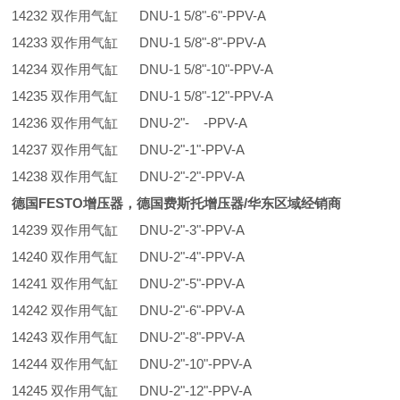
14232 双作用气缸 DNU-1 5/8"-6"-PPV-A
14233 双作用气缸 DNU-1 5/8"-8"-PPV-A
14234 双作用气缸 DNU-1 5/8"-10"-PPV-A
14235 双作用气缸 DNU-1 5/8"-12"-PPV-A
14236 双作用气缸 DNU-2"- -PPV-A
14237 双作用气缸 DNU-2"-1"-PPV-A
14238 双作用气缸 DNU-2"-2"-PPV-A
德国FESTO增压器，德国费斯托增压器/华东区域经销商
14239 双作用气缸 DNU-2"-3"-PPV-A
14240 双作用气缸 DNU-2"-4"-PPV-A
14241 双作用气缸 DNU-2"-5"-PPV-A
14242 双作用气缸 DNU-2"-6"-PPV-A
14243 双作用气缸 DNU-2"-8"-PPV-A
14244 双作用气缸 DNU-2"-10"-PPV-A
14245 双作用气缸 DNU-2"-12"-PPV-A