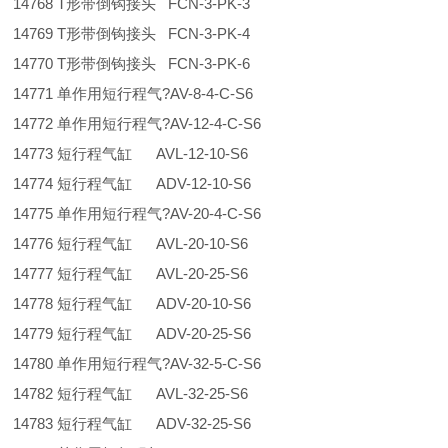
14768 T形带倒钩接头 FCN-3-PK-3
14769 T形带倒钩接头 FCN-3-PK-4
14770 T形带倒钩接头 FCN-3-PK-6
14771 单作用短行程气?AV-8-4-C-S6
14772 单作用短行程气?AV-12-4-C-S6
14773 短行程气缸 AVL-12-10-S6
14774 短行程气缸 ADV-12-10-S6
14775 单作用短行程气?AV-20-4-C-S6
14776 短行程气缸 AVL-20-10-S6
14777 短行程气缸 AVL-20-25-S6
14778 短行程气缸 ADV-20-10-S6
14779 短行程气缸 ADV-20-25-S6
14780 单作用短行程气?AV-32-5-C-S6
14782 短行程气缸 AVL-32-25-S6
14783 短行程气缸 ADV-32-25-S6