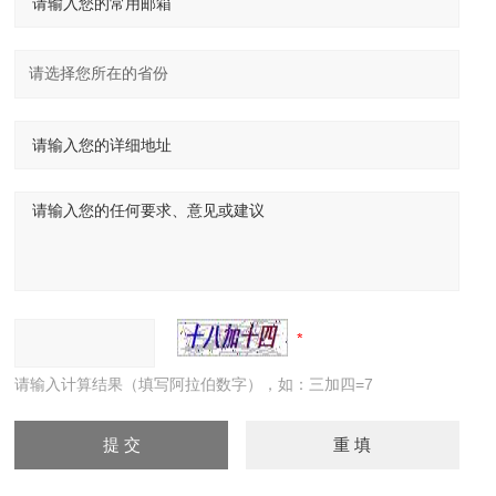
请输入计算结果（填写阿拉伯数字），如：三加四=7