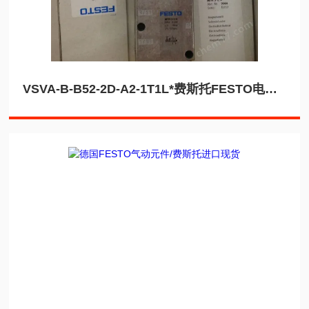
VSVA-B-B52-2D-A2-1T1L*费斯托FESTO电磁阀