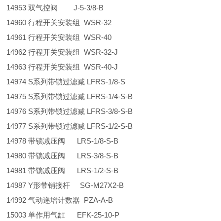
14953 双气控阀 J-5-3/8-B
14960 行程开关安装组 WSR-32
14961 行程开关安装组 WSR-40
14962 行程开关安装组 WSR-32-J
14963 行程开关安装组 WSR-40-J
14974 S系列带锁过滤减 LFRS-1/8-S
14975 S系列带锁过滤减 LFRS-1/4-S-B
14976 S系列带锁过滤减 LFRS-3/8-S-B
14977 S系列带锁过滤减 LFRS-1/2-S-B
14978 带锁减压阀 LRS-1/8-S-B
14980 带锁减压阀 LRS-3/8-S-B
14981 带锁减压阀 LRS-1/2-S-B
14987 Y形带销接杆 SG-M27X2-B
14992 气动递增计数器 PZA-A-B
15003 单作用气缸 EFK-25-10-P