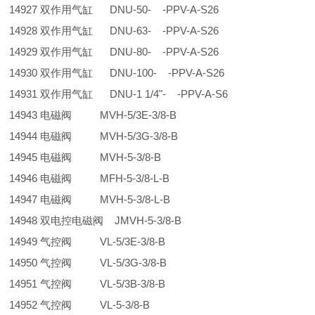
14927 双作用气缸 DNU-50- -PPV-A-S26
14928 双作用气缸 DNU-63- -PPV-A-S26
14929 双作用气缸 DNU-80- -PPV-A-S26
14930 双作用气缸 DNU-100- -PPV-A-S26
14931 双作用气缸 DNU-1 1/4"- -PPV-A-S6
14943 电磁阀 MVH-5/3E-3/8-B
14944 电磁阀 MVH-5/3G-3/8-B
14945 电磁阀 MVH-5-3/8-B
14946 电磁阀 MFH-5-3/8-L-B
14947 电磁阀 MVH-5-3/8-L-B
14948 双电控电磁阀 JMVH-5-3/8-B
14949 气控阀 VL-5/3E-3/8-B
14950 气控阀 VL-5/3G-3/8-B
14951 气控阀 VL-5/3B-3/8-B
14952 气控阀 VL-5-3/8-B