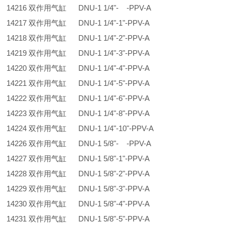
14216 双作用气缸 DNU-1 1/4"- -PPV-A
14217 双作用气缸 DNU-1 1/4"-1"-PPV-A
14218 双作用气缸 DNU-1 1/4"-2"-PPV-A
14219 双作用气缸 DNU-1 1/4"-3"-PPV-A
14220 双作用气缸 DNU-1 1/4"-4"-PPV-A
14221 双作用气缸 DNU-1 1/4"-5"-PPV-A
14222 双作用气缸 DNU-1 1/4"-6"-PPV-A
14223 双作用气缸 DNU-1 1/4"-8"-PPV-A
14224 双作用气缸 DNU-1 1/4"-10"-PPV-A
14226 双作用气缸 DNU-1 5/8"- -PPV-A
14227 双作用气缸 DNU-1 5/8"-1"-PPV-A
14228 双作用气缸 DNU-1 5/8"-2"-PPV-A
14229 双作用气缸 DNU-1 5/8"-3"-PPV-A
14230 双作用气缸 DNU-1 5/8"-4"-PPV-A
14231 双作用气缸 DNU-1 5/8"-5"-PPV-A