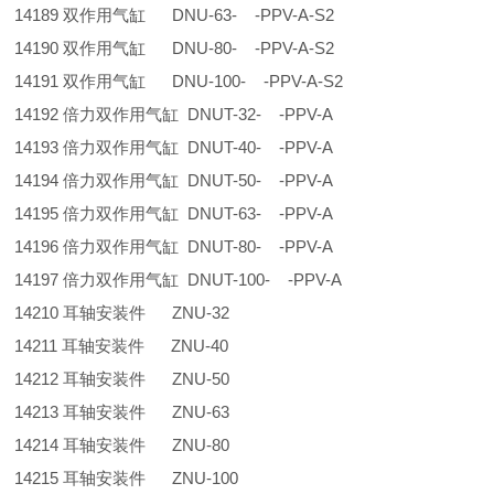
14189 双作用气缸 DNU-63- -PPV-A-S2
14190 双作用气缸 DNU-80- -PPV-A-S2
14191 双作用气缸 DNU-100- -PPV-A-S2
14192 倍力双作用气缸 DNUT-32- -PPV-A
14193 倍力双作用气缸 DNUT-40- -PPV-A
14194 倍力双作用气缸 DNUT-50- -PPV-A
14195 倍力双作用气缸 DNUT-63- -PPV-A
14196 倍力双作用气缸 DNUT-80- -PPV-A
14197 倍力双作用气缸 DNUT-100- -PPV-A
14210 耳轴安装件 ZNU-32
14211 耳轴安装件 ZNU-40
14212 耳轴安装件 ZNU-50
14213 耳轴安装件 ZNU-63
14214 耳轴安装件 ZNU-80
14215 耳轴安装件 ZNU-100