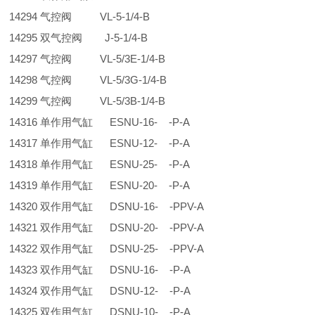
14294 气控阀 VL-5-1/4-B
14295 双气控阀 J-5-1/4-B
14297 气控阀 VL-5/3E-1/4-B
14298 气控阀 VL-5/3G-1/4-B
14299 气控阀 VL-5/3B-1/4-B
14316 单作用气缸 ESNU-16- -P-A
14317 单作用气缸 ESNU-12- -P-A
14318 单作用气缸 ESNU-25- -P-A
14319 单作用气缸 ESNU-20- -P-A
14320 双作用气缸 DSNU-16- -PPV-A
14321 双作用气缸 DSNU-20- -PPV-A
14322 双作用气缸 DSNU-25- -PPV-A
14323 双作用气缸 DSNU-16- -P-A
14324 双作用气缸 DSNU-12- -P-A
14325 双作用气缸 DSNU-10- -P-A