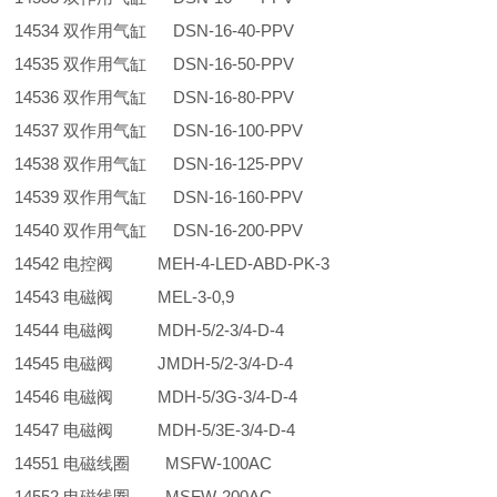
14534 双作用气缸 DSN-16-40-PPV
14535 双作用气缸 DSN-16-50-PPV
14536 双作用气缸 DSN-16-80-PPV
14537 双作用气缸 DSN-16-100-PPV
14538 双作用气缸 DSN-16-125-PPV
14539 双作用气缸 DSN-16-160-PPV
14540 双作用气缸 DSN-16-200-PPV
14542 电控阀 MEH-4-LED-ABD-PK-3
14543 电磁阀 MEL-3-0,9
14544 电磁阀 MDH-5/2-3/4-D-4
14545 电磁阀 JMDH-5/2-3/4-D-4
14546 电磁阀 MDH-5/3G-3/4-D-4
14547 电磁阀 MDH-5/3E-3/4-D-4
14551 电磁线圈 MSFW-100AC
14552 电磁线圈 MSFW-200AC