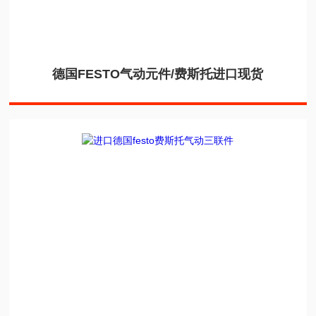
德国FESTO气动元件/费斯托进口现货