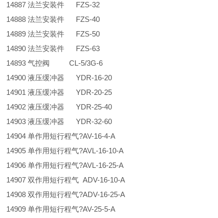
14887 法兰安装件 FZS-32
14888 法兰安装件 FZS-40
14889 法兰安装件 FZS-50
14890 法兰安装件 FZS-63
14893 气控阀 CL-5/3G-6
14900 液压缓冲器 YDR-16-20
14901 液压缓冲器 YDR-20-25
14902 液压缓冲器 YDR-25-40
14903 液压缓冲器 YDR-32-60
14904 单作用短行程气?AV-16-4-A
14905 单作用短行程气?AVL-16-10-A
14906 单作用短行程气?AVL-16-25-A
14907 双作用短行程气 ADV-16-10-A
14908 双作用短行程气?ADV-16-25-A
14909 单作用短行程气?AV-25-5-A