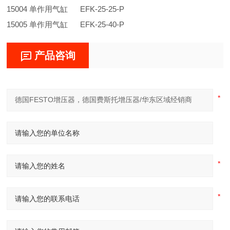
15004 单作用气缸 EFK-25-25-P
15005 单作用气缸 EFK-25-40-P
产品咨询