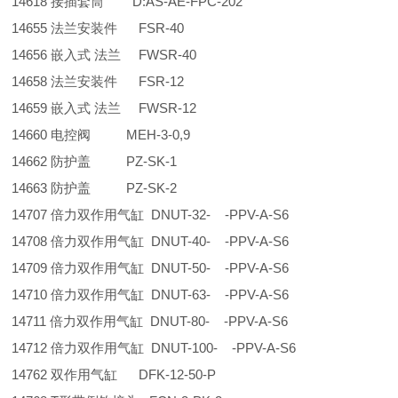
14618 接插套筒 D:AS-AE-FPC-202
14655 法兰安装件 FSR-40
14656 嵌入式 法兰 FWSR-40
14658 法兰安装件 FSR-12
14659 嵌入式 法兰 FWSR-12
14660 电控阀 MEH-3-0,9
14662 防护盖 PZ-SK-1
14663 防护盖 PZ-SK-2
14707 倍力双作用气缸 DNUT-32- -PPV-A-S6
14708 倍力双作用气缸 DNUT-40- -PPV-A-S6
14709 倍力双作用气缸 DNUT-50- -PPV-A-S6
14710 倍力双作用气缸 DNUT-63- -PPV-A-S6
14711 倍力双作用气缸 DNUT-80- -PPV-A-S6
14712 倍力双作用气缸 DNUT-100- -PPV-A-S6
14762 双作用气缸 DFK-12-50-P