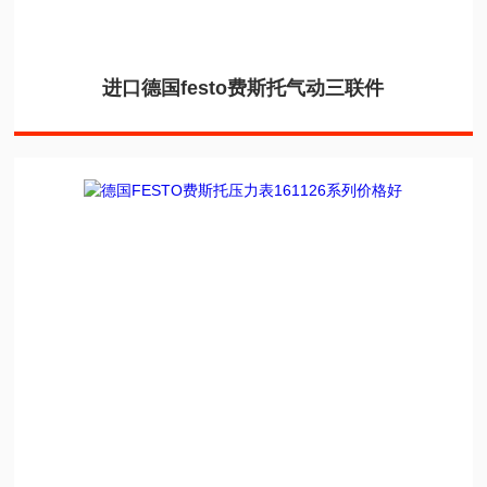
进口德国festo费斯托气动三联件