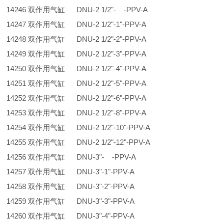
14246 双作用气缸 DNU-2 1/2"- -PPV-A
14247 双作用气缸 DNU-2 1/2"-1"-PPV-A
14248 双作用气缸 DNU-2 1/2"-2"-PPV-A
14249 双作用气缸 DNU-2 1/2"-3"-PPV-A
14250 双作用气缸 DNU-2 1/2"-4"-PPV-A
14251 双作用气缸 DNU-2 1/2"-5"-PPV-A
14252 双作用气缸 DNU-2 1/2"-6"-PPV-A
14253 双作用气缸 DNU-2 1/2"-8"-PPV-A
14254 双作用气缸 DNU-2 1/2"-10"-PPV-A
14255 双作用气缸 DNU-2 1/2"-12"-PPV-A
14256 双作用气缸 DNU-3"- -PPV-A
14257 双作用气缸 DNU-3"-1"-PPV-A
14258 双作用气缸 DNU-3"-2"-PPV-A
14259 双作用气缸 DNU-3"-3"-PPV-A
14260 双作用气缸 DNU-3"-4"-PPV-A