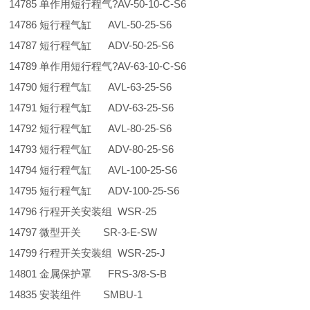
14785 单作用短行程气?AV-50-10-C-S6
14786 短行程气缸 AVL-50-25-S6
14787 短行程气缸 ADV-50-25-S6
14789 单作用短行程气?AV-63-10-C-S6
14790 短行程气缸 AVL-63-25-S6
14791 短行程气缸 ADV-63-25-S6
14792 短行程气缸 AVL-80-25-S6
14793 短行程气缸 ADV-80-25-S6
14794 短行程气缸 AVL-100-25-S6
14795 短行程气缸 ADV-100-25-S6
14796 行程开关安装组 WSR-25
14797 微型开关 SR-3-E-SW
14799 行程开关安装组 WSR-25-J
14801 金属保护罩 FRS-3/8-S-B
14835 安装组件 SMBU-1