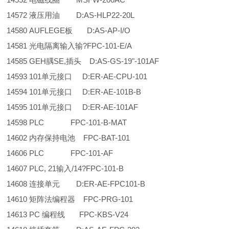
14572 液压用油 D:AS-HLP22-20L
14580 AUFLEGE板 D:AS-AP-I/O
14581 光电隔离输入输?FPC-101-E/A
14585 GEH腢SE,插头 D:AS-GS-19"-101AF
14593 101单元接口 D:ER-AE-CPU-101
14594 101单元接口 D:ER-AE-101B-B
14595 101单元接口 D:ER-AE-101AF
14598 PLC FPC-101-B-MAT
14602 内存保持电池 FPC-BAT-101
14606 PLC FPC-101-AF
14607 PLC, 21输入/14?FPC-101-B
14608 连接单元 D:ER-AE-FPC101-B
14610 矩阵法编程器 FPC-PRG-101
14613 PC 编程线 FPC-KBS-V24