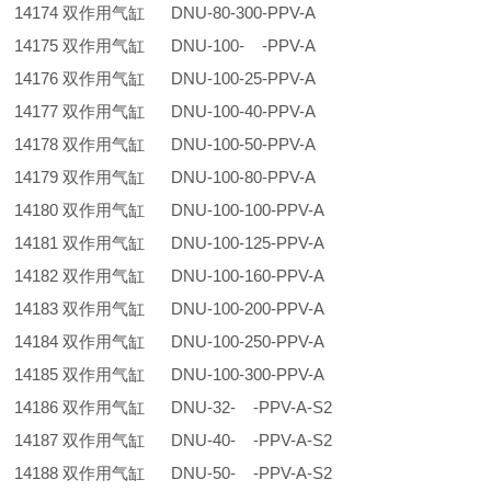
14174 双作用气缸 DNU-80-300-PPV-A
14175 双作用气缸 DNU-100- -PPV-A
14176 双作用气缸 DNU-100-25-PPV-A
14177 双作用气缸 DNU-100-40-PPV-A
14178 双作用气缸 DNU-100-50-PPV-A
14179 双作用气缸 DNU-100-80-PPV-A
14180 双作用气缸 DNU-100-100-PPV-A
14181 双作用气缸 DNU-100-125-PPV-A
14182 双作用气缸 DNU-100-160-PPV-A
14183 双作用气缸 DNU-100-200-PPV-A
14184 双作用气缸 DNU-100-250-PPV-A
14185 双作用气缸 DNU-100-300-PPV-A
14186 双作用气缸 DNU-32- -PPV-A-S2
14187 双作用气缸 DNU-40- -PPV-A-S2
14188 双作用气缸 DNU-50- -PPV-A-S2