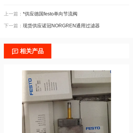
上一篇：
*供应德国festo单向节流阀
下一篇：
现货供应诺冠NORGREN通用过滤器
相关产品