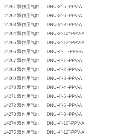
14261 双作用气缸 DNU-3"-5"-PPV-A
14262 双作用气缸 DNU-3"-6"-PPV-A
14263 双作用气缸 DNU-3"-8"-PPV-A
14264 双作用气缸 DNU-3"-10"-PPV-A
14265 双作用气缸 DNU-3"-12"-PPV-A
14266 双作用气缸 DNU-4"- -PPV-A
14267 双作用气缸 DNU-4"-1"-PPV-A
14268 双作用气缸 DNU-4"-2"-PPV-A
14269 双作用气缸 DNU-4"-3"-PPV-A
14270 双作用气缸 DNU-4"-4"-PPV-A
14271 双作用气缸 DNU-4"-5"-PPV-A
14272 双作用气缸 DNU-4"-6"-PPV-A
14273 双作用气缸 DNU-4"-8"-PPV-A
14274 双作用气缸 DNU-4"-10"-PPV-A
14275 双作用气缸 DNU-4"-12"-PPV-A