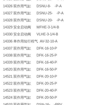
14326 双作用气缸 DSNU-8- -P-A
14327 双作用气缸 DSNU-25- -P-A
14328 双作用气缸 DSNU-20- -P-A
14329 安全启动阀 MFHE-3-1/4-B
14330 安全启动阀 VLHE-3-1/4-B
14336 单作用短行程气 AV-32-10-A
14337 双作用气缸 DFK-16-10-P
14338 双作用气缸 DFK-16-25-P
14339 双作用气缸 DFK-16-40-P
14520 双作用气缸 DFK-16-50-P
14521 双作用气缸 DFK-20-10-P
14522 双作用气缸 DFK-20-25-P
14523 双作用气缸 DFK-20-40-P
14524 双作用气缸 DFK-20-50-P
14533 双作用气缸 DSN-16- -PPV