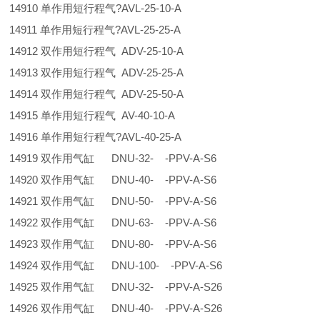
14910 单作用短行程气?AVL-25-10-A
14911 单作用短行程气?AVL-25-25-A
14912 双作用短行程气 ADV-25-10-A
14913 双作用短行程气 ADV-25-25-A
14914 双作用短行程气 ADV-25-50-A
14915 单作用短行程气 AV-40-10-A
14916 单作用短行程气?AVL-40-25-A
14919 双作用气缸 DNU-32- -PPV-A-S6
14920 双作用气缸 DNU-40- -PPV-A-S6
14921 双作用气缸 DNU-50- -PPV-A-S6
14922 双作用气缸 DNU-63- -PPV-A-S6
14923 双作用气缸 DNU-80- -PPV-A-S6
14924 双作用气缸 DNU-100- -PPV-A-S6
14925 双作用气缸 DNU-32- -PPV-A-S26
14926 双作用气缸 DNU-40- -PPV-A-S26