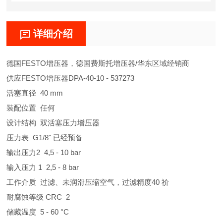
详细介绍
德国FESTO增压器，德国费斯托增压器/华东区域经销商
供应FESTO增压器DPA-40-10 - 537273
活塞直径 40 mm
装配位置 任何
设计结构 双活塞压力增压器
压力表 G1/8" 已经预备
输出压力2 4,5 - 10 bar
输入压力 1 2,5 - 8 bar
工作介质 过滤、未润滑压缩空气，过滤精度40 祄
耐腐蚀等级 CRC 2
储藏温度 5 - 60 °C