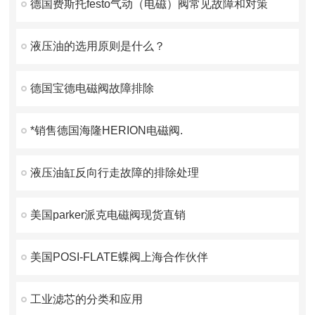
德国费斯托festo气动（电磁）阀常见故障和对策
液压油的选用原则是什么？
德国宝德电磁阀故障排除
*销售德国海隆HERION电磁阀.
液压油缸反向行走故障的排除处理
美国parker派克电磁阀现货直销
美国POSI-FLATE蝶阀上海合作伙伴
工业滤芯的分类和应用