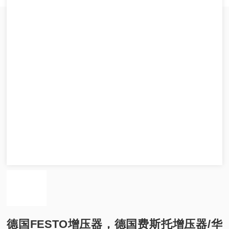
德国FESTO增压器，德国费斯托增压器/华