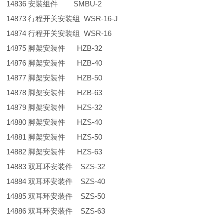
14836 安装组件 SMBU-2
14873 行程开关安装组 WSR-16-J
14874 行程开关安装组 WSR-16
14875 脚架安装件 HZB-32
14876 脚架安装件 HZB-40
14877 脚架安装件 HZB-50
14878 脚架安装件 HZB-63
14879 脚架安装件 HZS-32
14880 脚架安装件 HZS-40
14881 脚架安装件 HZS-50
14882 脚架安装件 HZS-63
14883 双耳环安装件 SZS-32
14884 双耳环安装件 SZS-40
14885 双耳环安装件 SZS-50
14886 双耳环安装件 SZS-63