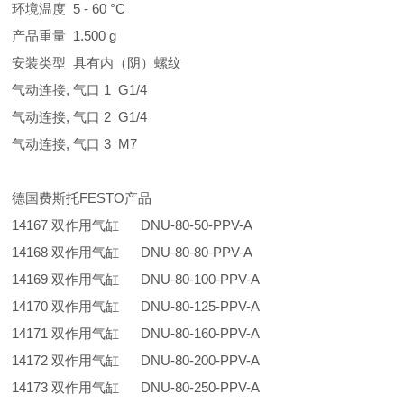
环境温度 5 - 60 °C
产品重量 1.500 g
安装类型 具有内（阴）螺纹
气动连接, 气口 1 G1/4
气动连接, 气口 2 G1/4
气动连接, 气口 3 M7
德国费斯托FESTO产品
14167 双作用气缸 DNU-80-50-PPV-A
14168 双作用气缸 DNU-80-80-PPV-A
14169 双作用气缸 DNU-80-100-PPV-A
14170 双作用气缸 DNU-80-125-PPV-A
14171 双作用气缸 DNU-80-160-PPV-A
14172 双作用气缸 DNU-80-200-PPV-A
14173 双作用气缸 DNU-80-250-PPV-A