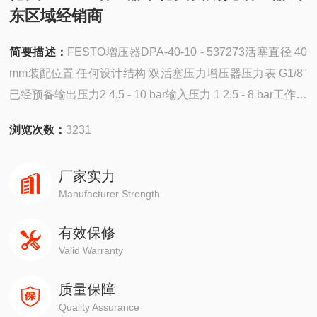
东区域经销商
简要描述：
FESTO增压器DPA-40-10 - 537273活塞直径 40
mm装配位置 任何设计结构 双活塞压力增压器压力表 G1/8"
已经预备输出压力2 4,5 - 10 bar输入压力 1 2,5 - 8 bar工作介
质 过滤、未润滑压缩空气，过滤精度40祄
浏览次数：
3231
厂家实力
Manufacturer Strength
有效保修
Valid Warranty
质量保障
Quality Assurance