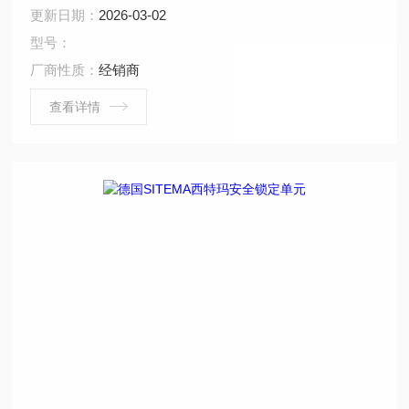
的生产厂商。对这些与安全问题有关产品的专业性使
更新日期：
2026-03-02
SITEMA屹立于世界之林不倒，多种产品的系统供应商提
型号：
供了为每个应用的Z佳解决方案。继1979年的基础上，在
厂商性质：
经销商
世界范围内发展产生SITEMA在解除缸轴表面必要的刹车
力高，直接的*个系统。这项新技术形成了夹紧的各种任务
查看详情
设备完