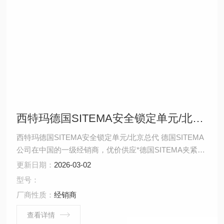
西特玛德国SITEMA安全锁定单元/北京总代
西特玛德国SITEMA安全锁定单元/北京总代 德国SITEMA
公司在中国的一级经销商，优价供应*德国SITEMA夹紧装
置，SITEMA安全制动器，SITEMA安全锁，SITEMA气
更新日期：
2026-03-02
缸，咨询选购！ SITEMA是世界*一家专门从事开发和生产
型号：
夹紧线性刹车轮燃料棒的单位。
厂商性质：
经销商
查看详情