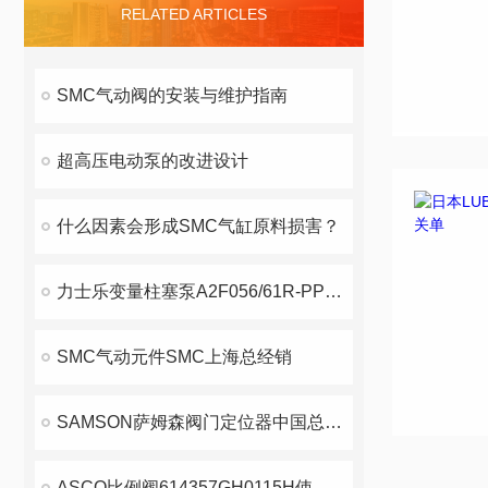
RELATED ARTICLES
SMC气动阀的安装与维护指南
超高压电动泵的改进设计
什么因素会形成SMC气缸原料损害？
力士乐变量柱塞泵A2F056/61R-PPB05的特点有哪些
SMC气动元件SMC上海总经销
SAMSON萨姆森阀门定位器中国总经销
ASCO比例阀614357GH0115H使用注意事项