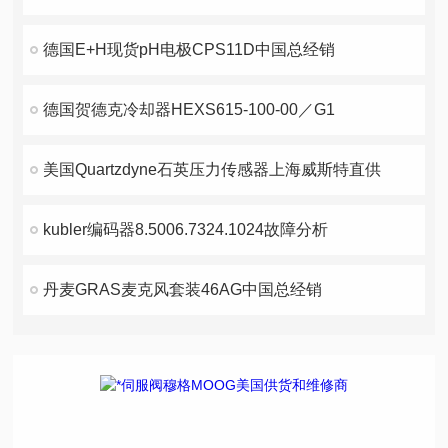
德国E+H现货pH电极CPS11D中国总经销
德国贺德克冷却器HEXS615-100-00／G1
美国Quartzdyne石英压力传感器上海威斯特直供
kubler编码器8.5006.7324.1024故障分析
丹麦GRAS麦克风套装46AG中国总经销