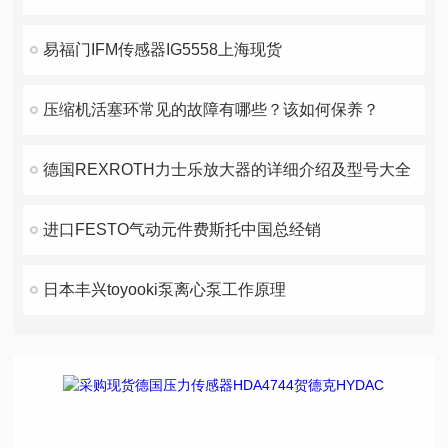
易福门IFM传感器IG5558上海现货
压缩机活塞环常见的故障有哪些？该如何保养？
德国REXROTH力士乐放大器的详细介绍及型号大全
进口FESTO气动元件费斯托中国总经销
日本丰兴toyooki泵离心泵工作原理