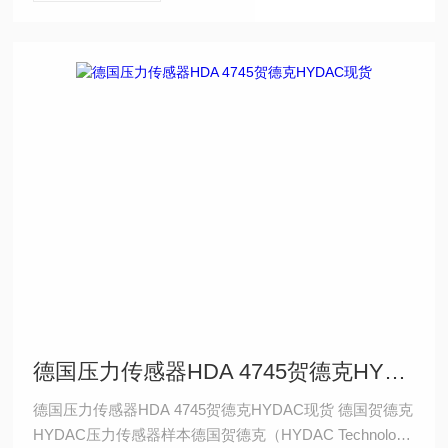
德国压力传感器HDA 4745贺德克HYDAC现货
德国压力传感器HDA 4745贺德克HYDAC现货 德国贺德克
HYDAC压力传感器样本德国贺德克（HYDAC Technology