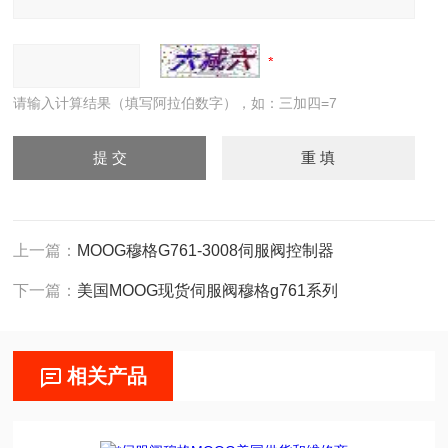
请输入计算结果（填写阿拉伯数字），如：三加四=7
上一篇：
MOOG穆格G761-3008伺服阀控制器
下一篇：
美国MOOG现货伺服阀穆格g761系列
相关产品