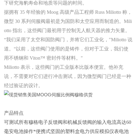
下研究海豹寿命和地质等问题的时间。
据拥有 35 年经验的 Moog 高级产品工程师 Russ Miliotto 称，
微型 30 系列伺服阀最初是为国防和太空应用而制造的。Mili
otto 指出，这些阀门最初用于控制无人航天器的推力矢量。
“我们采用了太空和国防阀门，并将它们工业化，"Miliotto 说
道。“以前，这些阀门使用的是铸件，但对于工业，我们使
用不锈钢和 Viton™ 密封件等材料。"
Miliotto 表示，这些阀门的工业版本比版本便宜。他补充
说，不需要对它们进行冲击测试，因为微型阀门已经是一种
经过验证的设计。
产品特点
可测试所有穆格电子反馈阀和机械反馈阀的输入电流高达60
毫安电池操作*便携式坚固的塑料盒电力供应模拟仪表电池