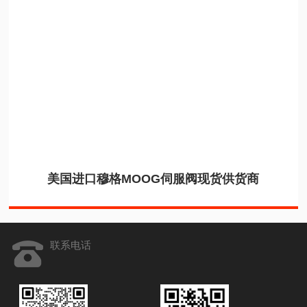
美国进口穆格MOOG伺服阀现货供货商
联系电话