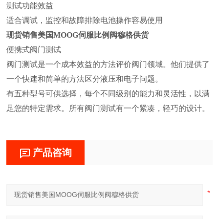
测试功能效益
适合调试，监控和故障排除电池操作容易使用
现货销售美国MOOG伺服比例阀穆格供货
便携式阀门测试
阀门测试是一个成本效益的方法评价阀门领域。他们提供了
一个快速和简单的方法区分液压和电子问题。
有五种型号可供选择，每个不同级别的能力和灵活性，以满
足您的特定需求。所有阀门测试有一个紧凑，轻巧的设计。
产品咨询