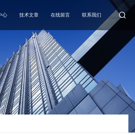
中心
技术文章
在线留言
联系我们