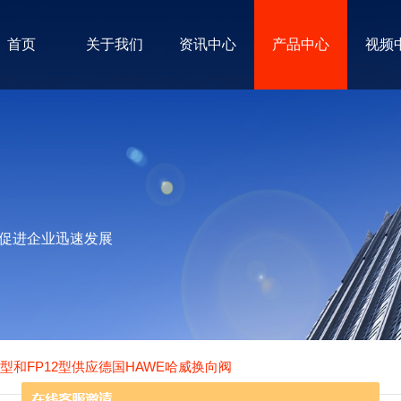
首页
关于我们
资讯中心
产品中心
视频
促进企业迅速发展
12型和FP12型供应德国HAWE哈威换向阀