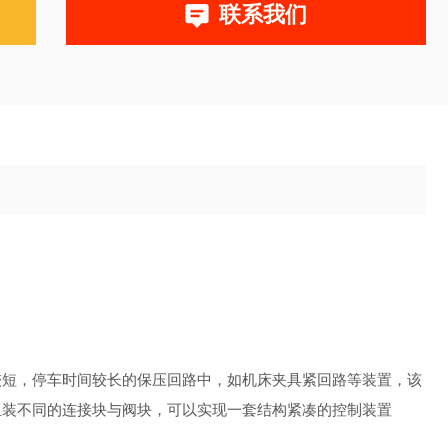
联系我们
较短，停车时间较长的保压回路中，如机床夹具紧回路等装置，该
组装不同的连接块与阀块，可以实现一套结构紧凑的控制装置