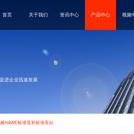
首页
关于我们
资讯中心
产品中心
视频
促进企业迅速发展
威HAWE标准泵和标准泵站