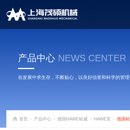
产品中心
NEWS CENTER
在发展中求生存，不断贴心，以良好信誉和科学的管理
-
-
-
-
首页
产品中心
德国HAWE哈威
HAWE泵
德国哈