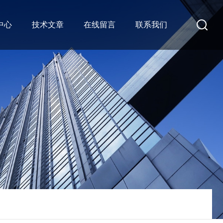
中心
技术文章
在线留言
联系我们