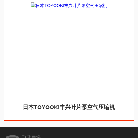
日本TOYOOKI丰兴叶片泵空气压缩机
联系电话