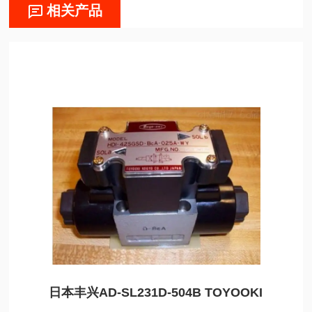
相关产品
日本丰兴AD-SL231D-504B TOYOOKI