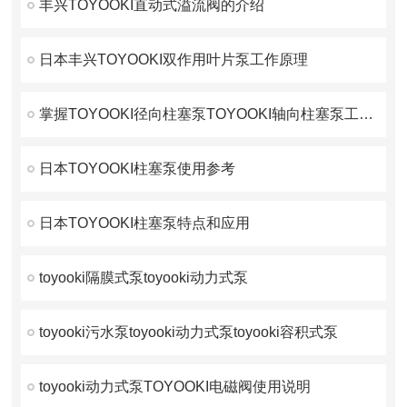
丰兴TOYOOKI直动式溢流阀的介绍
日本丰兴TOYOOKI双作用叶片泵工作原理
掌握TOYOOKI径向柱塞泵TOYOOKI轴向柱塞泵工作原理
日本TOYOOKI柱塞泵使用参考
日本TOYOOKI柱塞泵特点和应用
toyooki隔膜式泵toyooki动力式泵
toyooki污水泵toyooki动力式泵toyooki容积式泵
toyooki动力式泵TOYOOKI电磁阀使用说明