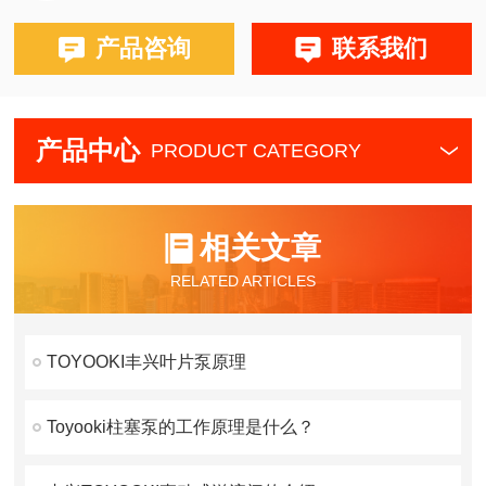
产品咨询
联系我们
产品中心
PRODUCT CATEGORY
相关文章
RELATED ARTICLES
TOYOOKI丰兴叶片泵原理
Toyooki柱塞泵的工作原理是什么？