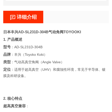
详细介绍
日本丰兴AD-SL231D-304B气动角阀TOYOOKI
1. 产品概述
型号
：AD-SL231D-304B
品牌
：丰兴（Toyoko Koki）
类型
：气动高真空角阀（Angle Valve）
定位
：适用于超高真空（UHV）和腐蚀性环境，常见于半导体、镀
膜及科研设备。
2. 核心特点
超高真空兼容
：