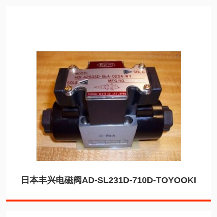
日本丰兴电磁阀AD-SL231D-710D-TOYOOKI