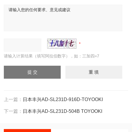
请输入计算结果（填写阿拉伯数字），如：三加四=7
上一篇：
日本丰兴AD-SL231D-916D-TOYOOKI
下一篇：
日本丰兴AD-SL231D-504B TOYOOKI