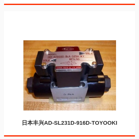
日本丰兴AD-SL231D-916D-TOYOOKI