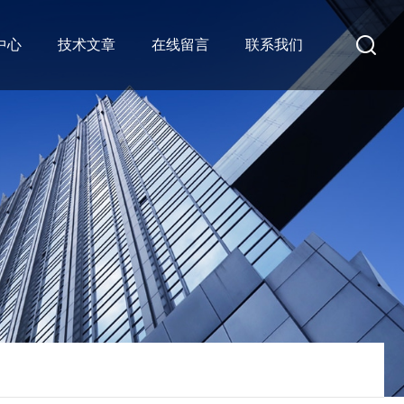
中心
技术文章
在线留言
联系我们