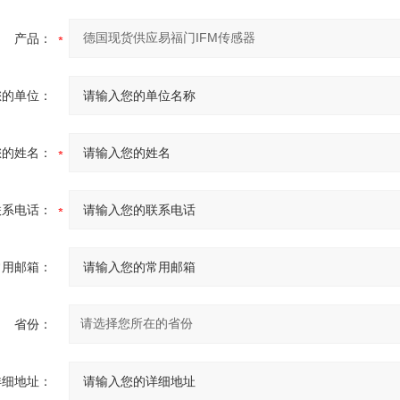
产品：
您的单位：
您的姓名：
联系电话：
常用邮箱：
省份：
详细地址：