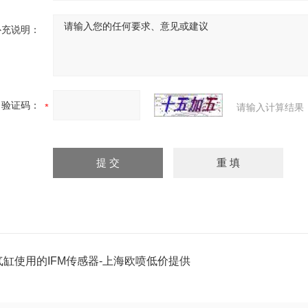
补充说明：
验证码：
请输入计算结果
气缸使用的IFM传感器-上海欧喷低价提供