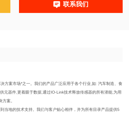
联系我们
统解决方案市场*之一。我们的产品广泛应用于各个行业,如: 汽车制造、食
元器件,更着眼于数据,通过IO-Link技术释放传感器的所有潜能,为用
决方案。
得到当地的技术支持。我们与客户贴心相伴，并为所有目录产品提供5