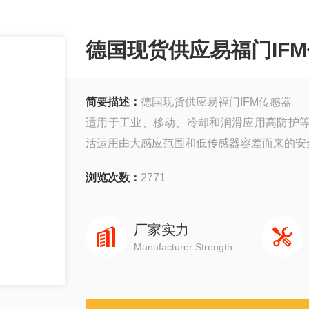
德国现货供应易福门IF
简要描述：
德国现货供应易福门IFM传感器
适用于工业、移动、冷却和润滑应用高防护
活运用由大感应范围和低传感器容差而来的安
浏览次数：
2771
厂家实力
Manufacturer Strength