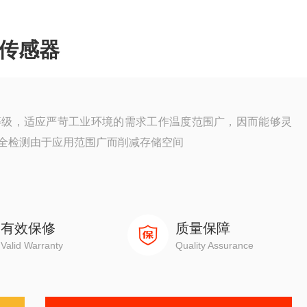
M传感器
等级，适应严苛工业环境的需求工作温度范围广，因而能够灵
全检测由于应用范围广而削减存储空间
有效保修
质量保障
Valid Warranty
Quality Assurance