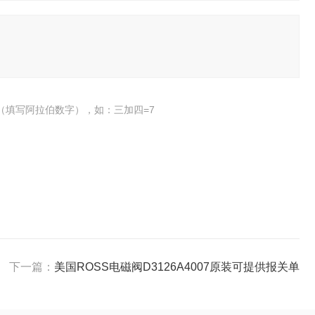
（填写阿拉伯数字），如：三加四=7
下一篇：
美国ROSS电磁阀D3126A4007原装可提供报关单