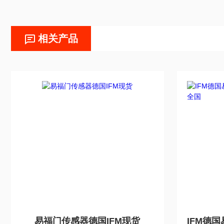
相关产品
易福门传感器德国IFM现货