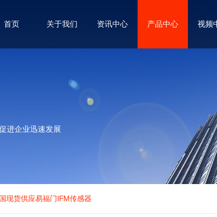
首页
关于我们
资讯中心
产品中心
视频
促进企业迅速发展
国现货供应易福门IFM传感器