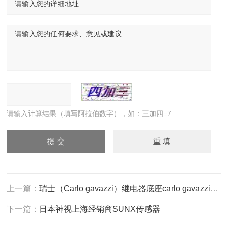
请输入计算结果（填写阿拉伯数字），如：三加四=7
上一篇：
瑞士（Carlo gavazzi）继电器底座carlo gavazzi中国
下一篇：
日本神视上海经销商SUNX传感器