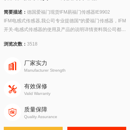
简要描述：
德国爱福门现货IFM易福门传感器IE9902
IFM电感式传感器,我公司专业提德国*的爱福门传感器，IFM
开关-电感式传感器的使用及产品的说明详情资料我公司都可
以给您提供，欢迎您的。
浏览次数：
3518
厂家实力
Manufacturer Strength
有效保修
Valid Warranty
质量保障
Quality Assurance