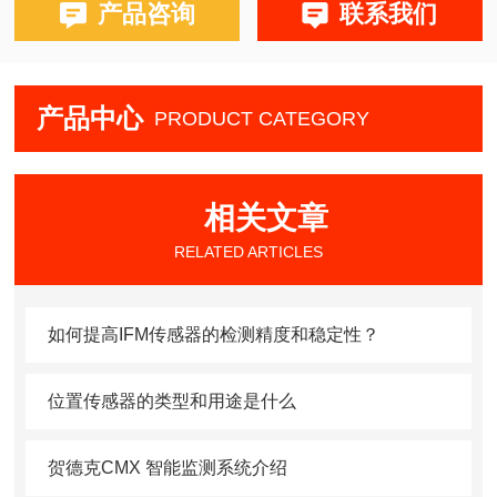
产品咨询
联系我们
产品中心
PRODUCT CATEGORY
相关文章
RELATED ARTICLES
如何提高IFM传感器的检测精度和稳定性？
位置传感器的类型和用途是什么
贺德克CMX 智能监测系统介绍