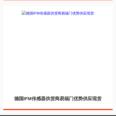
德国IFM传感器供货商易福门优势供应现货