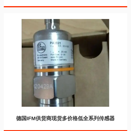
德国IFM供货商现货多价格低全系列传感器