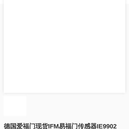
德国爱福门现货IFM易福门传感器IE9902