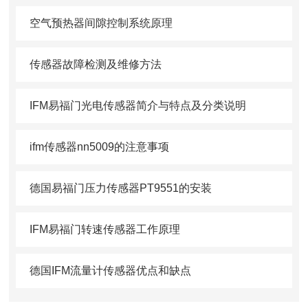
空气预热器间隙控制系统原理
传感器故障检测及维修方法
IFM易福门光电传感器简介与特点及分类说明
ifm传感器nn5009的注意事项
德国易福门压力传感器PT9551的安装
IFM易福门转速传感器工作原理
德国IFM流量计传感器优点和缺点